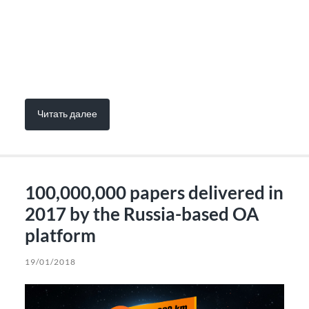
Читать далее
100,000,000 papers delivered in
2017 by the Russia-based OA
platform
19/01/2018