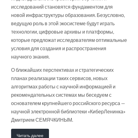
исследований становятся фундаментом для
новой инфраструктуры образования. Безусловно,
ведущую роль в этой экосистеме будут играть
технологии, цифровые архивы и платформы,
которые предложат исследователям оптимальные
условия для создания и распространения
научного знания.
О ближайших перспективах и стратегических
планах реализации таких сервисов, новых
алгоритмах работы с научной информацией и
рекомендательных системах мы беседуем с
основателем крупнейшего российского ресурса —
научной электронной библиотеки «КиберЛенинка»
Дмитрием СЕМЯЧКИНЫМ.
Читать далее