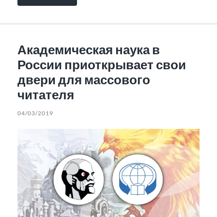
Академическая наука в
России приоткрывает свои
двери для массового
читателя
04/03/2019