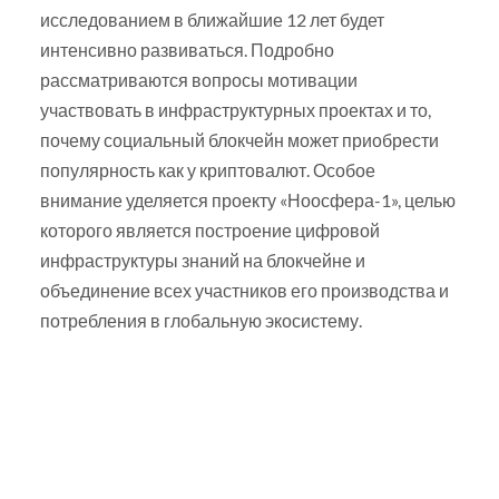
исследованием в ближайшие 12 лет будет
интенсивно развиваться. Подробно
рассматриваются вопросы мотивации
участвовать в инфраструктурных проектах и то,
почему социальный блокчейн может приобрести
популярность как у криптовалют. Особое
внимание уделяется проекту «Ноосфера-1», целью
которого является построение цифровой
инфраструктуры знаний на блокчейне и
объединение всех участников его производства и
потребления в глобальную экосистему.