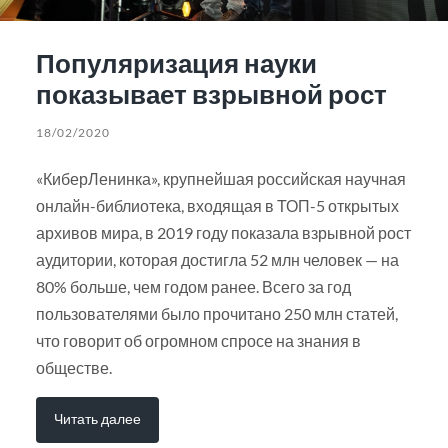
Популяризация науки
показывает взрывной рост
18/02/2020
«КиберЛенинка», крупнейшая российская научная
онлайн-библиотека, входящая в ТОП-5 открытых
архивов мира, в 2019 году показала взрывной рост
аудитории, которая достигла 52 млн человек — на
80% больше, чем годом ранее. Всего за год
пользователями было прочитано 250 млн статей,
что говорит об огромном спросе на знания в
обществе.
Читать далее