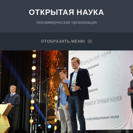
ОТКРЫТАЯ НАУКА
некоммерческая организация
ОТОБРАЗИТЬ МЕНЮ