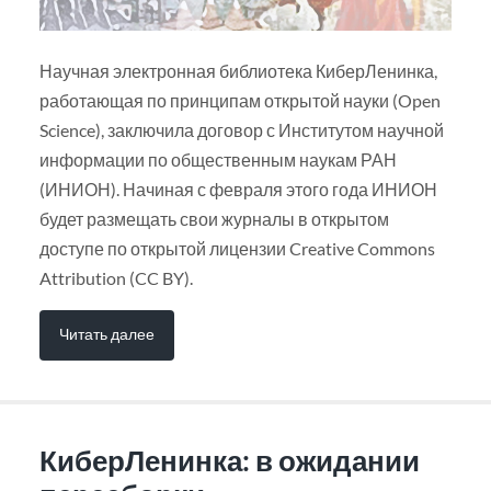
Научная электронная библиотека КиберЛенинка,
работающая по принципам открытой науки (Open
Science), заключила договор с Институтом научной
информации по общественным наукам РАН
(ИНИОН). Начиная с февраля этого года ИНИОН
будет размещать свои журналы в открытом
доступе по открытой лицензии Creative Commons
Attribution (CC BY).
Читать далее
КиберЛенинка: в ожидании