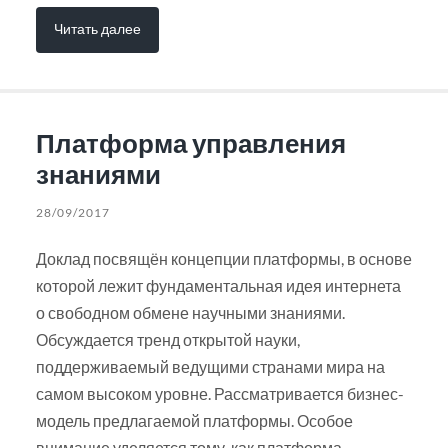
Читать далее
Платформа управления
знаниями
28/09/2017
Доклад посвящён концепции платформы, в основе
которой лежит фундаментальная идея интернета
о свободном обмене научными знаниями.
Обсуждается тренд открытой науки,
поддерживаемый ведущими странами мира на
самом высоком уровне. Рассматривается бизнес-
модель предлагаемой платформы. Особое
внимание уделяется тому, как платформа