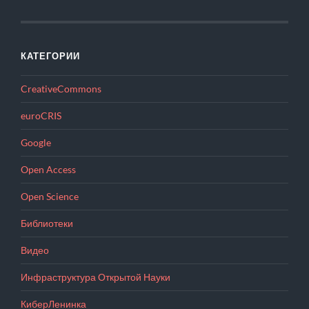
КАТЕГОРИИ
CreativeCommons
euroCRIS
Google
Open Access
Open Science
Библиотеки
Видео
Инфраструктура Открытой Науки
КиберЛенинка