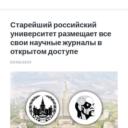
Старейший российский
университет размещает все
свои научные журналы в
открытом доступе
03/06/2019