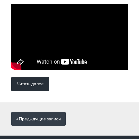
Читать далее
« Предыдущие
записи