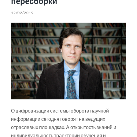
пересборки
12/02/2019
О цифровизации системы оборота научной
информации сегодня говорят на ведущих
отраслевых площадках. А открытость знаний и
индивидуальность траектории обучения и