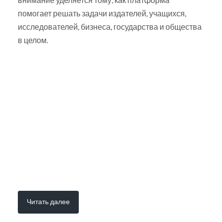
помогает решать задачи издателей, учащихся,
исследователей, бизнеса, государства и общества
в целом.
Читать далее