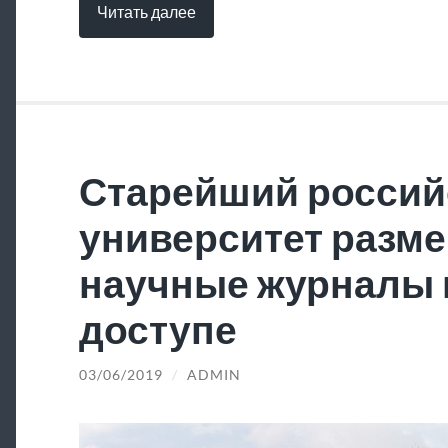
Читать далее
Старейший россий
университет разме
научные журналы 
доступе
03/06/2019
/
ADMIN