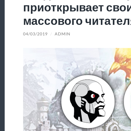
приоткрывает свои
массового читател
04/03/2019
/
ADMIN