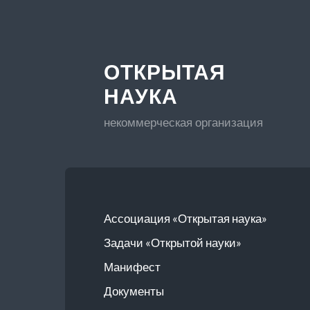
ОТКРЫТАЯ
НАУКА
некоммерческая организация
Ассоциация «Открытая наука»
Задачи «Открытой науки»
Манифест
Документы