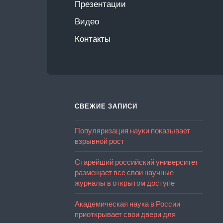
Презентации
Видео
Контакты
СВЕЖИЕ ЗАПИСИ
Популяризация науки показывает
взрывной рост
Старейший российский университет
размещает все свои научные
журналы в открытом доступе
Академическая наука в России
приоткрывает свои двери для