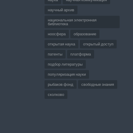
научный архив
национальная электронная
библиотека
ноосфера
образование
открытая наука
открытый доступ
патенты
платформа
подбор литературы
популяризация науки
рыбаков фонд
свободные знания
сколково