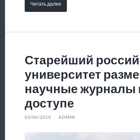
Читать далее
Старейший россий
университет разме
научные журналы 
доступе
03/06/2019
/
ADMIN