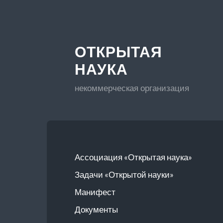
ОТКРЫТАЯ
НАУКА
некоммерческая организация
Ассоциация «Открытая наука»
Задачи «Открытой науки»
Манифест
Документы