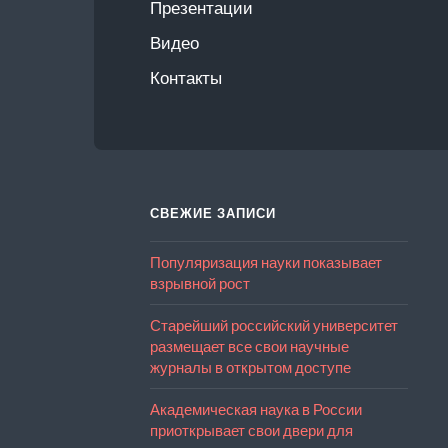
Презентации
Видео
Контакты
СВЕЖИЕ ЗАПИСИ
Популяризация науки показывает
взрывной рост
Старейший российский университет
размещает все свои научные
журналы в открытом доступе
Академическая наука в России
приоткрывает свои двери для