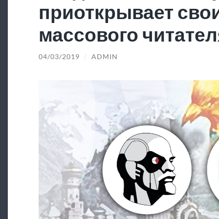
приоткрывает свои
массового читател
04/03/2019
/
ADMIN