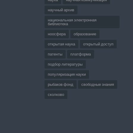
научный архив
национальная электронная
библиотека
ноосфера
образование
открытая наука
открытый доступ
патенты
платформа
подбор литературы
популяризация науки
рыбаков фонд
свободные знания
сколково