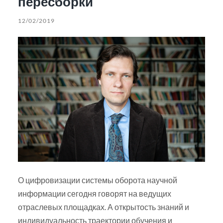
пересборки
12/02/2019
О цифровизации системы оборота научной
информации сегодня говорят на ведущих
отраслевых площадках. А открытость знаний и
индивидуальность траектории обучения и