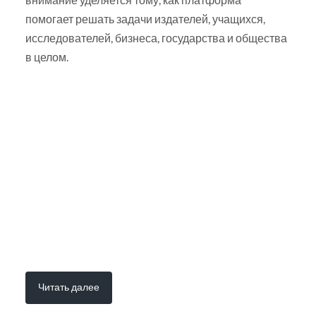
помогает решать задачи издателей, учащихся,
исследователей, бизнеса, государства и общества
в целом.
Читать далее