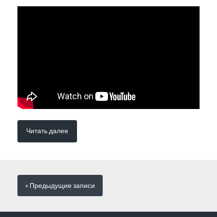
Читать далее
« Предыдущие
записи