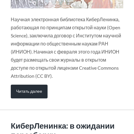
Научная электронная библиотека КиберЛенинка,
работающая по принципам открытой науки (Open
Science), заключила договор с Институтом научной
информации по общественным наукам РАН
(ИНИОН). Начиная с февраля этого года ИНИОН
будет размещать свои журналы в открытом
доступе по открытой лицензии Creative Commons
Attribution (CC BY).
Читать далее
КиберЛенинка: в ожидании