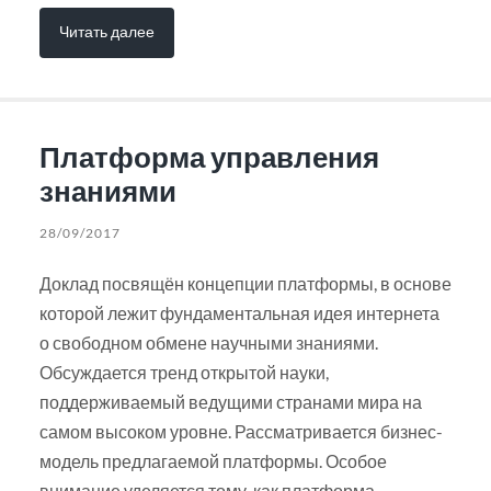
Читать далее
Платформа управления
знаниями
28/09/2017
Доклад посвящён концепции платформы, в основе
которой лежит фундаментальная идея интернета
о свободном обмене научными знаниями.
Обсуждается тренд открытой науки,
поддерживаемый ведущими странами мира на
самом высоком уровне. Рассматривается бизнес-
модель предлагаемой платформы. Особое
внимание уделяется тому, как платформа