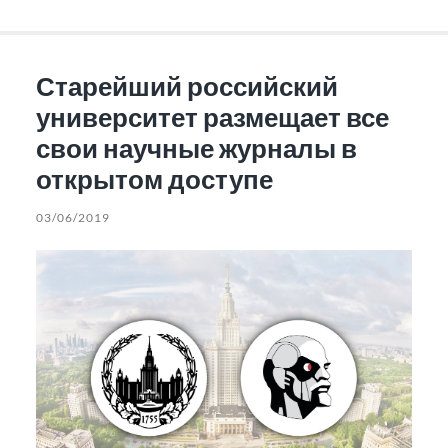
Старейший российский
университет размещает все
свои научные журналы в
открытом доступе
03/06/2019