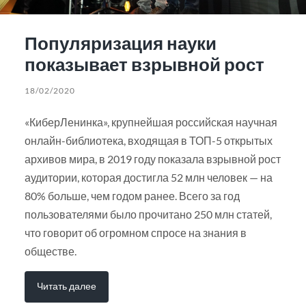
Популяризация науки
показывает взрывной рост
18/02/2020
«КиберЛенинка», крупнейшая российская научная
онлайн-библиотека, входящая в ТОП-5 открытых
архивов мира, в 2019 году показала взрывной рост
аудитории, которая достигла 52 млн человек — на
80% больше, чем годом ранее. Всего за год
пользователями было прочитано 250 млн статей,
что говорит об огромном спросе на знания в
обществе.
Читать далее