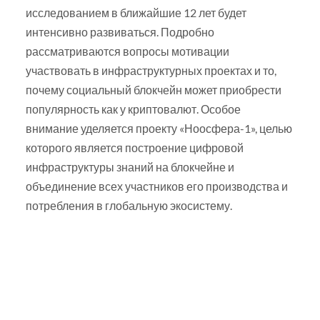
исследованием в ближайшие 12 лет будет
интенсивно развиваться. Подробно
рассматриваются вопросы мотивации
участвовать в инфраструктурных проектах и то,
почему социальный блокчейн может приобрести
популярность как у криптовалют. Особое
внимание уделяется проекту «Ноосфера-1», целью
которого является построение цифровой
инфраструктуры знаний на блокчейне и
объединение всех участников его производства и
потребления в глобальную экосистему.