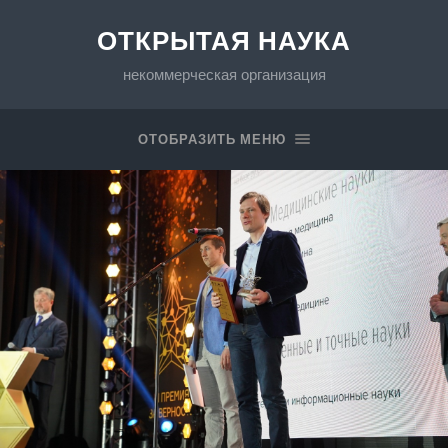
ОТКРЫТАЯ НАУКА
некоммерческая организация
ОТОБРАЗИТЬ МЕНЮ