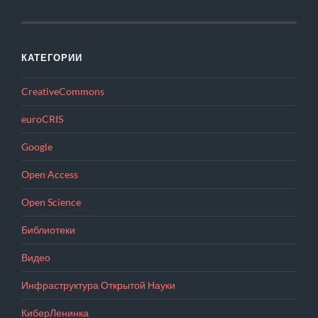
КАТЕГОРИИ
CreativeCommons
euroCRIS
Google
Open Access
Open Science
Библиотеки
Видео
Инфраструктура Открытой Науки
КиберЛенинка