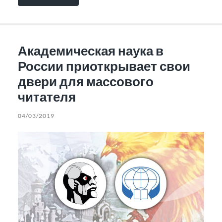
Академическая наука в
России приоткрывает свои
двери для массового
читателя
04/03/2019