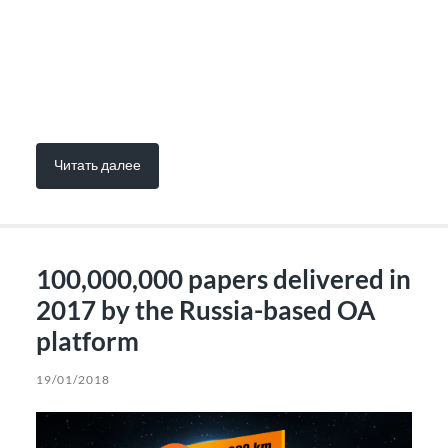
Читать далее
100,000,000 papers delivered in
2017 by the Russia-based OA
platform
19/01/2018