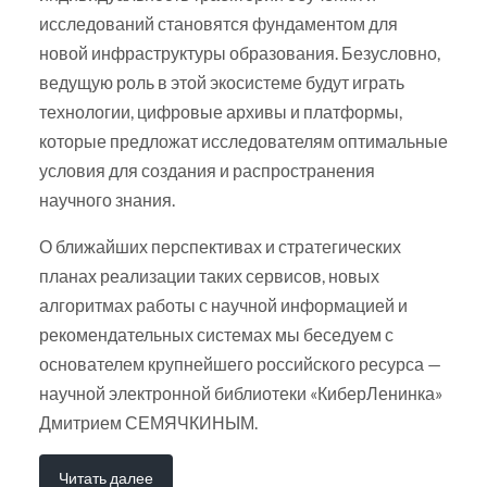
исследований становятся фундаментом для
новой инфраструктуры образования. Безусловно,
ведущую роль в этой экосистеме будут играть
технологии, цифровые архивы и платформы,
которые предложат исследователям оптимальные
условия для создания и распространения
научного знания.
О ближайших перспективах и стратегических
планах реализации таких сервисов, новых
алгоритмах работы с научной информацией и
рекомендательных системах мы беседуем с
основателем крупнейшего российского ресурса —
научной электронной библиотеки «КиберЛенинка»
Дмитрием СЕМЯЧКИНЫМ.
Читать далее