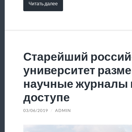
Читать далее
Старейший россий
университет разме
научные журналы 
доступе
03/06/2019
/
ADMIN