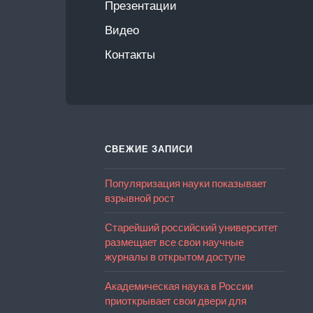
Презентации
Видео
Контакты
СВЕЖИЕ ЗАПИСИ
Популяризация науки показывает
взрывной рост
Старейший российский университет
размещает все свои научные
журналы в открытом доступе
Академическая наука в России
приоткрывает свои двери для