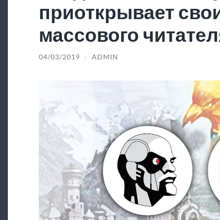
приоткрывает свои
массового читател
04/03/2019
/
ADMIN