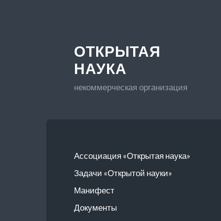
ОТКРЫТАЯ
НАУКА
некоммерческая организация
Ассоциация «Открытая наука»
Задачи «Открытой науки»
Манифест
Документы