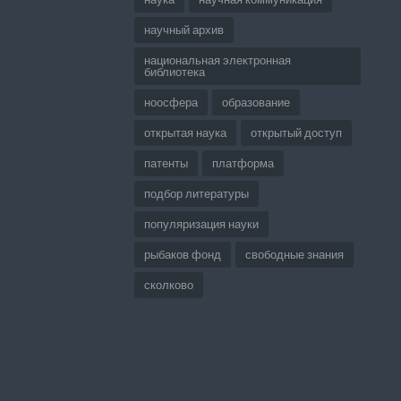
научный архив
национальная электронная
библиотека
ноосфера
образование
открытая наука
открытый доступ
патенты
платформа
подбор литературы
популяризация науки
рыбаков фонд
свободные знания
сколково