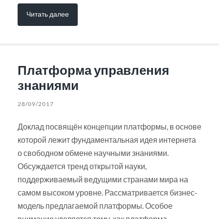
Читать далее
Платформа управления
знаниями
28/09/2017
Доклад посвящён концепции платформы, в основе
которой лежит фундаментальная идея интернета
о свободном обмене научными знаниями.
Обсуждается тренд открытой науки,
поддерживаемый ведущими странами мира на
самом высоком уровне. Рассматривается бизнес-
модель предлагаемой платформы. Особое
внимание уделяется тому, как платформа