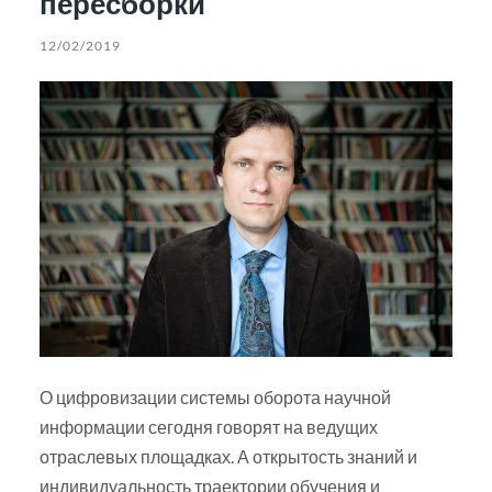
пересборки
12/02/2019
О цифровизации системы оборота научной
информации сегодня говорят на ведущих
отраслевых площадках. А открытость знаний и
индивидуальность траектории обучения и