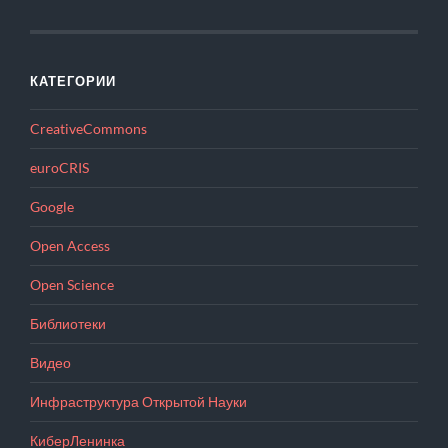
КАТЕГОРИИ
CreativeCommons
euroCRIS
Google
Open Access
Open Science
Библиотеки
Видео
Инфраструктура Открытой Науки
КиберЛенинка