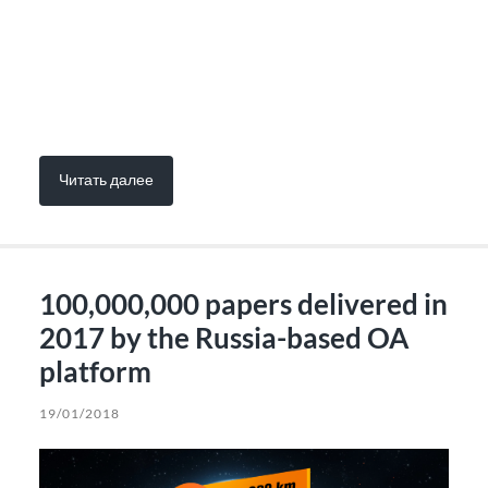
Читать далее
100,000,000 papers delivered in
2017 by the Russia-based OA
platform
19/01/2018