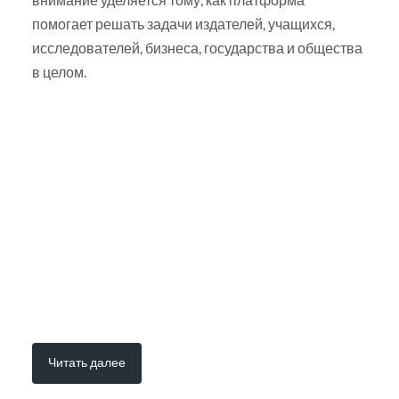
помогает решать задачи издателей, учащихся,
исследователей, бизнеса, государства и общества
в целом.
Читать далее