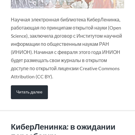
Научная электронная библиотека КиберЛенинка,
работающая по принципам открытой науки (Open
Science), заключила договор с Институтом научной
информации по общественным наукам РАН
(ИНИОН). Начиная с февраля этого года ИНИОН
будет размещать свои журналы в открытом
доступе по открытой лицензии Creative Commons
Attribution (CC BY).
Читать далее
КиберЛенинка: в ожидании