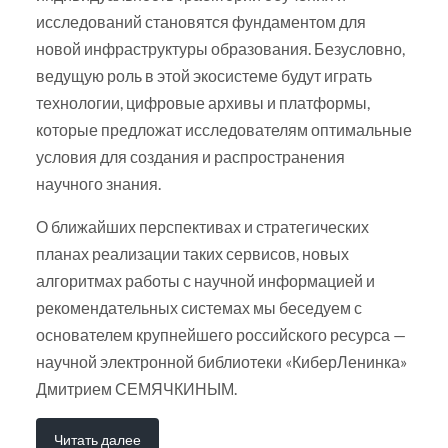
исследований становятся фундаментом для
новой инфраструктуры образования. Безусловно,
ведущую роль в этой экосистеме будут играть
технологии, цифровые архивы и платформы,
которые предложат исследователям оптимальные
условия для создания и распространения
научного знания.
О ближайших перспективах и стратегических
планах реализации таких сервисов, новых
алгоритмах работы с научной информацией и
рекомендательных системах мы беседуем с
основателем крупнейшего российского ресурса —
научной электронной библиотеки «КиберЛенинка»
Дмитрием СЕМЯЧКИНЫМ.
Читать далее