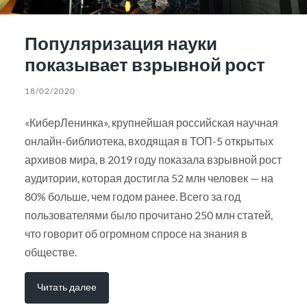
Популяризация науки
показывает взрывной рост
18/02/2020
«КиберЛенинка», крупнейшая российская научная
онлайн-библиотека, входящая в ТОП-5 открытых
архивов мира, в 2019 году показала взрывной рост
аудитории, которая достигла 52 млн человек — на
80% больше, чем годом ранее. Всего за год
пользователями было прочитано 250 млн статей,
что говорит об огромном спросе на знания в
обществе.
Читать далее