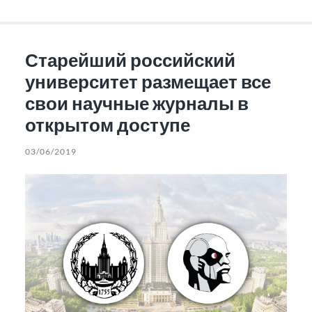
Старейший российский
университет размещает все
свои научные журналы в
открытом доступе
03/06/2019