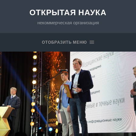
ОТКРЫТАЯ НАУКА
некоммерческая организация
ОТОБРАЗИТЬ МЕНЮ