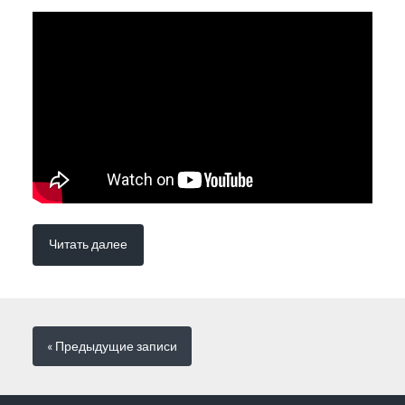
Читать далее
« Предыдущие
записи