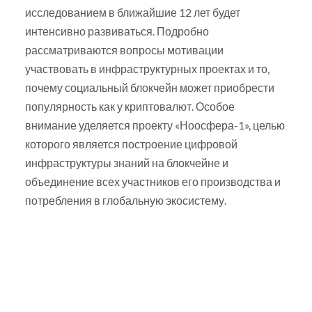
исследованием в ближайшие 12 лет будет
интенсивно развиваться. Подробно
рассматриваются вопросы мотивации
участвовать в инфраструктурных проектах и то,
почему социальный блокчейн может приобрести
популярность как у криптовалют. Особое
внимание уделяется проекту «Ноосфера-1», целью
которого является построение цифровой
инфраструктуры знаний на блокчейне и
объединение всех участников его производства и
потребления в глобальную экосистему.