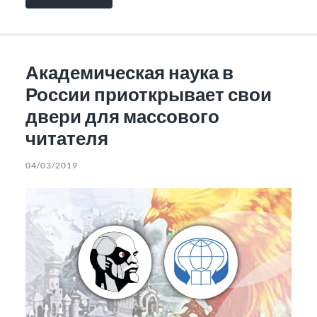
Академическая наука в
России приоткрывает свои
двери для массового
читателя
04/03/2019