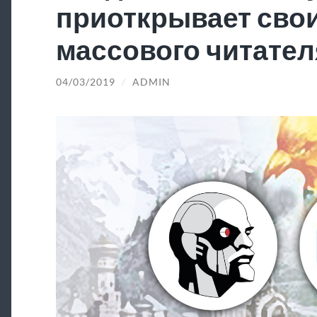
приоткрывает свои
массового читател
04/03/2019
/
ADMIN