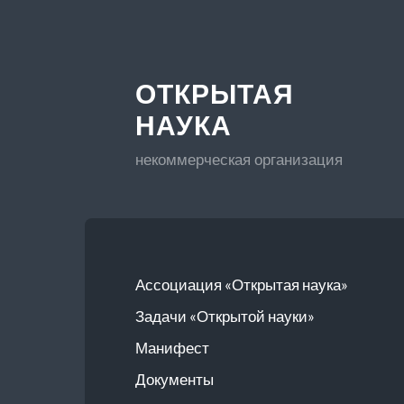
ОТКРЫТАЯ
НАУКА
некоммерческая организация
Ассоциация «Открытая наука»
Задачи «Открытой науки»
Манифест
Документы