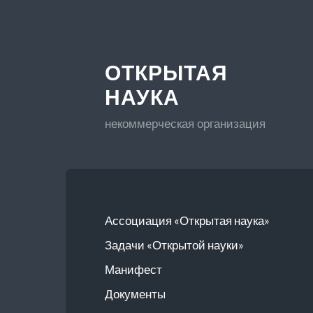
ОТКРЫТАЯ
НАУКА
некоммерческая организация
Ассоциация «Открытая наука»
Задачи «Открытой науки»
Манифест
Документы