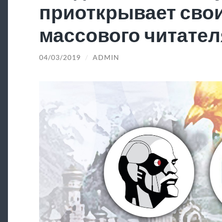
приоткрывает свои
массового читател
04/03/2019
/
ADMIN