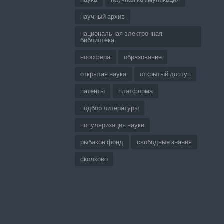
научный архив
национальная электронная
библиотека
ноосфера
образование
открытая наука
открытый доступ
патенты
платформа
подбор литературы
популяризация науки
рыбаков фонд
свободные знания
сколково