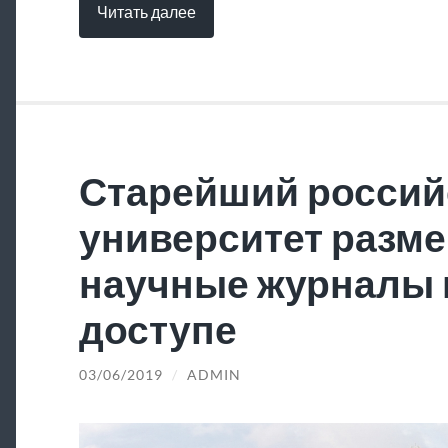
Читать далее
Старейший россий
университет разме
научные журналы 
доступе
03/06/2019
/
ADMIN