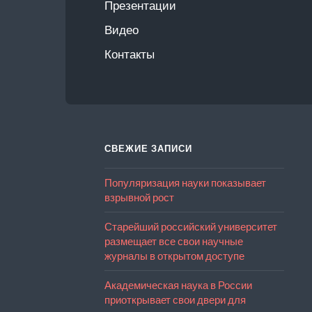
Презентации
Видео
Контакты
СВЕЖИЕ ЗАПИСИ
Популяризация науки показывает
взрывной рост
Старейший российский университет
размещает все свои научные
журналы в открытом доступе
Академическая наука в России
приоткрывает свои двери для