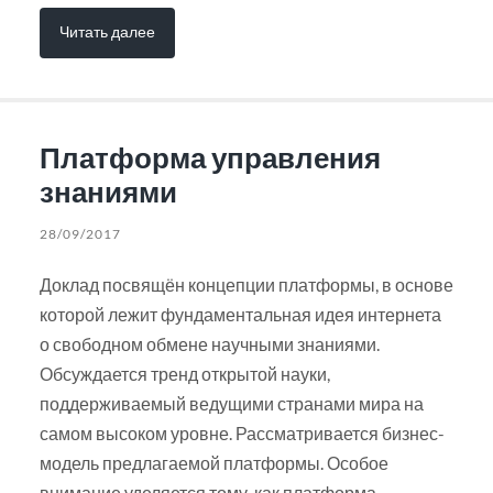
Читать далее
Платформа управления
знаниями
28/09/2017
Доклад посвящён концепции платформы, в основе
которой лежит фундаментальная идея интернета
о свободном обмене научными знаниями.
Обсуждается тренд открытой науки,
поддерживаемый ведущими странами мира на
самом высоком уровне. Рассматривается бизнес-
модель предлагаемой платформы. Особое
внимание уделяется тому, как платформа