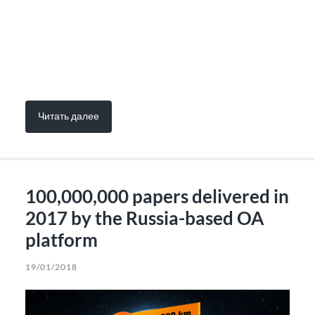
Читать далее
100,000,000 papers delivered in
2017 by the Russia-based OA
platform
19/01/2018