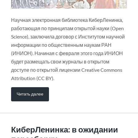
Научная электронная библиотека КиберЛенинка,
работающая по принципам открытой науки (Open
Science), заключила договор с Институтом научной
информации по общественным наукам РАН
(ИНИОН). Начиная с февраля этого года ИНИОН
будет размещать свои журналы в открытом
доступе по открытой лицензии Creative Commons
Attribution (CC BY).
Читать далее
КиберЛенинка: в ожидании