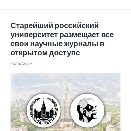
Старейший российский
университет размещает все
свои научные журналы в
открытом доступе
03/06/2019