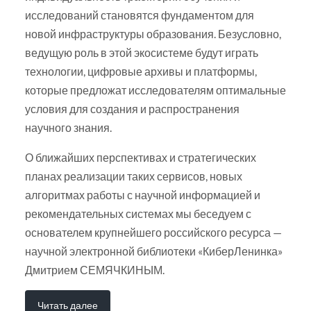
исследований становятся фундаментом для
новой инфраструктуры образования. Безусловно,
ведущую роль в этой экосистеме будут играть
технологии, цифровые архивы и платформы,
которые предложат исследователям оптимальные
условия для создания и распространения
научного знания.
О ближайших перспективах и стратегических
планах реализации таких сервисов, новых
алгоритмах работы с научной информацией и
рекомендательных системах мы беседуем с
основателем крупнейшего российского ресурса —
научной электронной библиотеки «КиберЛенинка»
Дмитрием СЕМЯЧКИНЫМ.
Читать далее