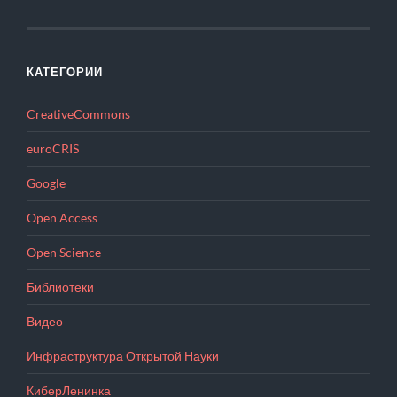
КАТЕГОРИИ
CreativeCommons
euroCRIS
Google
Open Access
Open Science
Библиотеки
Видео
Инфраструктура Открытой Науки
КиберЛенинка