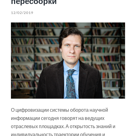
пересборки
12/02/2019
О цифровизации системы оборота научной
информации сегодня говорят на ведущих
отраслевых площадках. А открытость знаний и
индивидуальность траектории обучения и