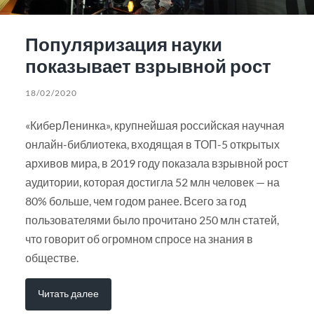
Популяризация науки
показывает взрывной рост
18/02/2020
«КиберЛенинка», крупнейшая российская научная
онлайн-библиотека, входящая в ТОП-5 открытых
архивов мира, в 2019 году показала взрывной рост
аудитории, которая достигла 52 млн человек — на
80% больше, чем годом ранее. Всего за год
пользователями было прочитано 250 млн статей,
что говорит об огромном спросе на знания в
обществе.
Читать далее