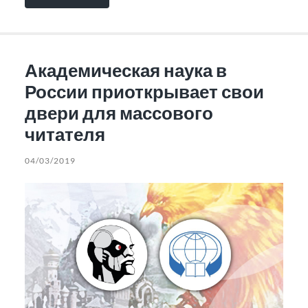
Академическая наука в
России приоткрывает свои
двери для массового
читателя
04/03/2019