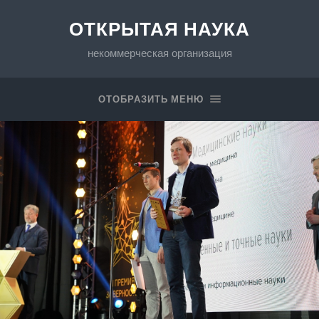
ОТКРЫТАЯ НАУКА
некоммерческая организация
ОТОБРАЗИТЬ МЕНЮ