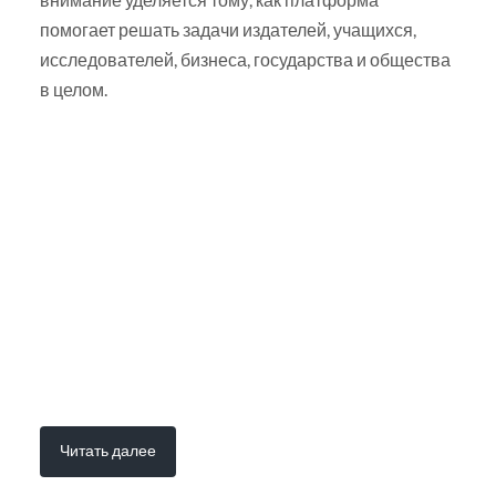
помогает решать задачи издателей, учащихся,
исследователей, бизнеса, государства и общества
в целом.
Читать далее