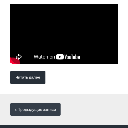
Читать далее
« Предыдущие
записи