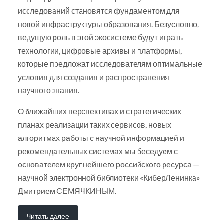
исследований становятся фундаментом для
новой инфраструктуры образования. Безусловно,
ведущую роль в этой экосистеме будут играть
технологии, цифровые архивы и платформы,
которые предложат исследователям оптимальные
условия для создания и распространения
научного знания.
О ближайших перспективах и стратегических
планах реализации таких сервисов, новых
алгоритмах работы с научной информацией и
рекомендательных системах мы беседуем с
основателем крупнейшего российского ресурса —
научной электронной библиотеки «КиберЛенинка»
Дмитрием СЕМЯЧКИНЫМ.
Читать далее