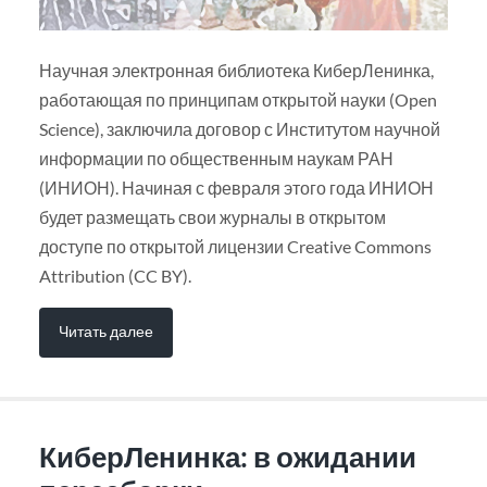
Научная электронная библиотека КиберЛенинка,
работающая по принципам открытой науки (Open
Science), заключила договор с Институтом научной
информации по общественным наукам РАН
(ИНИОН). Начиная с февраля этого года ИНИОН
будет размещать свои журналы в открытом
доступе по открытой лицензии Creative Commons
Attribution (CC BY).
Читать далее
КиберЛенинка: в ожидании