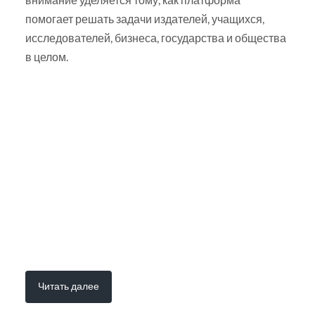
помогает решать задачи издателей, учащихся,
исследователей, бизнеса, государства и общества
в целом.
Читать далее