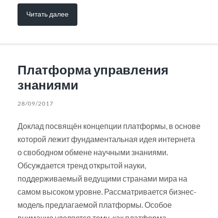
Читать далее
Платформа управления
знаниями
28/09/2017
Доклад посвящён концепции платформы, в основе
которой лежит фундаментальная идея интернета
о свободном обмене научными знаниями.
Обсуждается тренд открытой науки,
поддерживаемый ведущими странами мира на
самом высоком уровне. Рассматривается бизнес-
модель предлагаемой платформы. Особое
внимание уделяется тому, как платформа