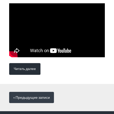
Читать далее
« Предыдущие
записи