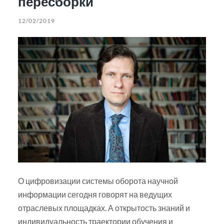
пересборки
12/02/2019
О цифровизации системы оборота научной
информации сегодня говорят на ведущих
отраслевых площадках. А открытость знаний и
индивидуальность траектории обучения и