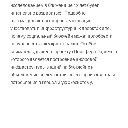
исследованием в ближайшие 12 лет будет
интенсивно развиваться. Подробно
рассматриваются вопросы мотивации
участвовать в инфраструктурных проектах и то,
почему социальный блокчейн может приобрести
популярность как у криптовалют. Особое
внимание уделяется проекту «Ноосфера-1», целью
которого является построение цифровой
инфраструктуры знаний на блокчейне и
объединение всех участников его производства и
потребления в глобальную экосистему.