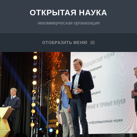
ОТКРЫТАЯ НАУКА
некоммерческая организация
ОТОБРАЗИТЬ МЕНЮ