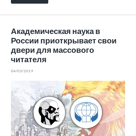
Академическая наука в
России приоткрывает свои
двери для массового
читателя
04/03/2019