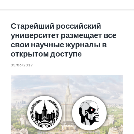
Старейший российский
университет размещает все
свои научные журналы в
открытом доступе
03/06/2019