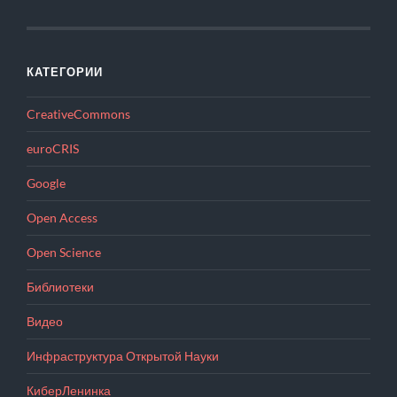
КАТЕГОРИИ
CreativeCommons
euroCRIS
Google
Open Access
Open Science
Библиотеки
Видео
Инфраструктура Открытой Науки
КиберЛенинка