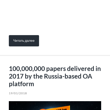
Читать далее
100,000,000 papers delivered in
2017 by the Russia-based OA
platform
19/01/2018