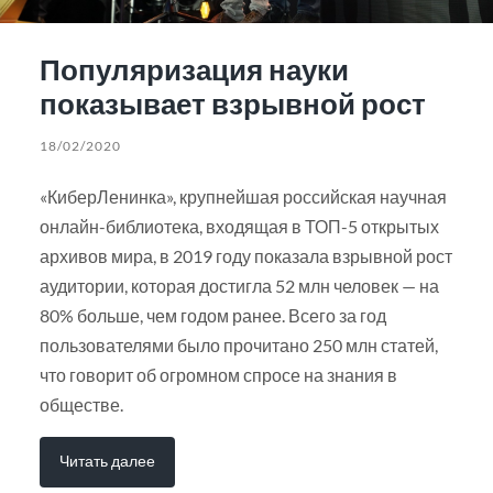
Популяризация науки
показывает взрывной рост
18/02/2020
«КиберЛенинка», крупнейшая российская научная
онлайн-библиотека, входящая в ТОП-5 открытых
архивов мира, в 2019 году показала взрывной рост
аудитории, которая достигла 52 млн человек — на
80% больше, чем годом ранее. Всего за год
пользователями было прочитано 250 млн статей,
что говорит об огромном спросе на знания в
обществе.
Читать далее