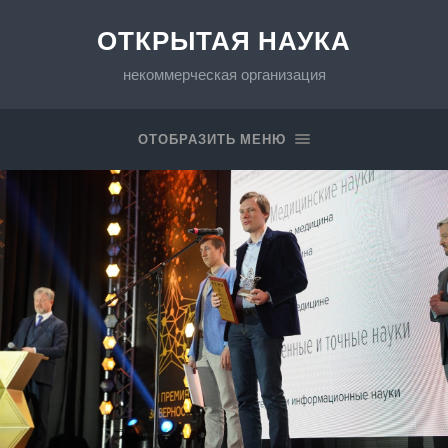
ОТКРЫТАЯ НАУКА
некоммерческая организация
ОТОБРАЗИТЬ МЕНЮ