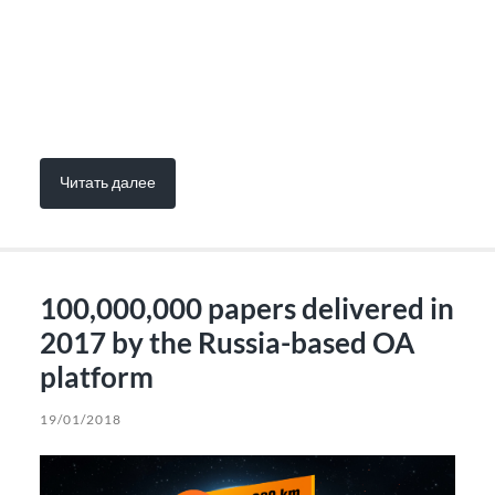
Читать далее
100,000,000 papers delivered in
2017 by the Russia-based OA
platform
19/01/2018