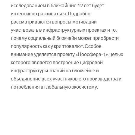
исследованием в ближайшие 12 лет будет
интенсивно развиваться. Подробно
рассматриваются вопросы мотивации
участвовать в инфраструктурных проектах и то,
почему социальный блокчейн может приобрести
популярность как у криптовалют. Особое
внимание уделяется проекту «Ноосфера-1», целью
которого является построение цифровой
инфраструктуры знаний на блокчейне и
объединение всех участников его производства и
потребления в глобальную экосистему.