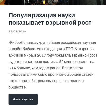
Популяризация науки
показывает взрывной рост
18/02/2020
«КиберЛенинка», крупнейшая российская научная
онлайн-библиотека, входящая в ТОП-5 открытых
архивов мира, в 2019 году показала взрывной рост
аудитории, которая достигла 52 млн человек — на
80% больше, чем годом ранее. Всего за год
пользователями было прочитано 250 млн статей,
что говорит об огромном спросе на знания в
обществе.
Читать далее