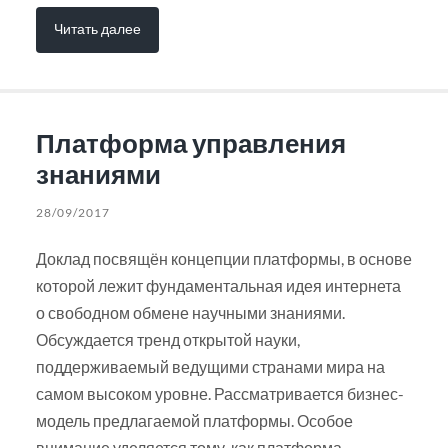
Читать далее
Платформа управления
знаниями
28/09/2017
Доклад посвящён концепции платформы, в основе
которой лежит фундаментальная идея интернета
о свободном обмене научными знаниями.
Обсуждается тренд открытой науки,
поддерживаемый ведущими странами мира на
самом высоком уровне. Рассматривается бизнес-
модель предлагаемой платформы. Особое
внимание уделяется тому, как платформа