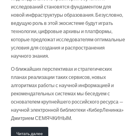
исследований становятся фундаментом для
новой инфраструктуры образования. Безусловно,
ведущую роль в этой экосистеме будут играть
технологии, цифровые архивы и платформы,
которые предложат исследователям оптимальные
условия для создания и распространения
научного знания.
О ближайших перспективах и стратегических
планах реализации таких сервисов, новых
алгоритмах работы с научной информацией и
рекомендательных системах мы беседуем с
основателем крупнейшего российского ресурса —
научной электронной библиотеки «КиберЛенинка»
Дмитрием СЕМЯЧКИНЫМ.
Читать далее