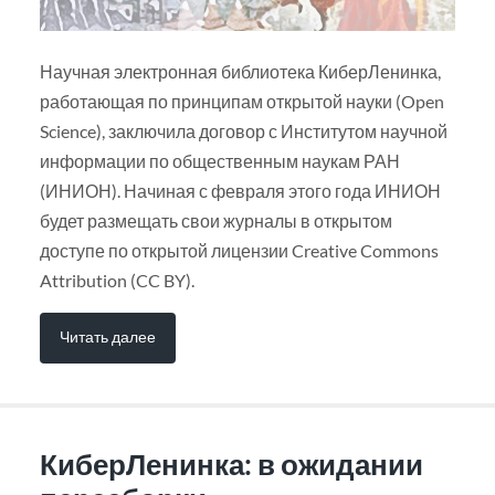
Научная электронная библиотека КиберЛенинка,
работающая по принципам открытой науки (Open
Science), заключила договор с Институтом научной
информации по общественным наукам РАН
(ИНИОН). Начиная с февраля этого года ИНИОН
будет размещать свои журналы в открытом
доступе по открытой лицензии Creative Commons
Attribution (CC BY).
Читать далее
КиберЛенинка: в ожидании