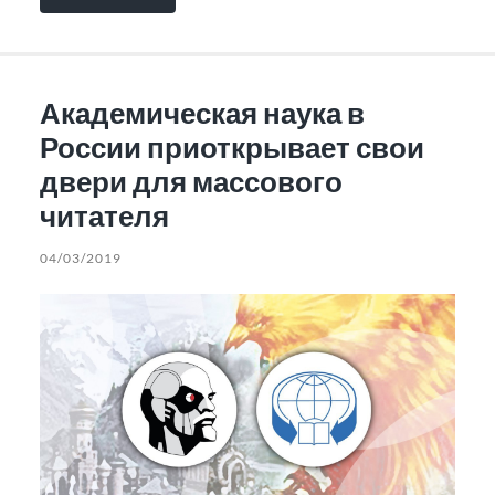
Академическая наука в
России приоткрывает свои
двери для массового
читателя
04/03/2019