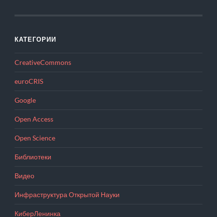
КАТЕГОРИИ
CreativeCommons
euroCRIS
Google
Open Access
Open Science
Библиотеки
Видео
Инфраструктура Открытой Науки
КиберЛенинка