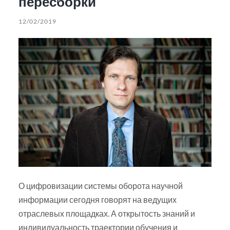
пересборки
12/02/2019
О цифровизации системы оборота научной
информации сегодня говорят на ведущих
отраслевых площадках. А открытость знаний и
индивидуальность траектории обучения и