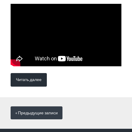
Читать далее
« Предыдущие
записи