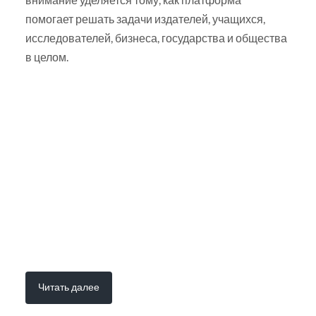
помогает решать задачи издателей, учащихся,
исследователей, бизнеса, государства и общества
в целом.
Читать далее