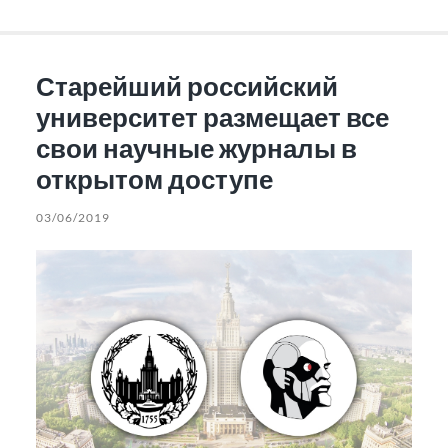
Старейший российский
университет размещает все
свои научные журналы в
открытом доступе
03/06/2019