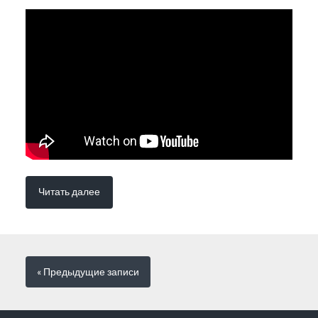
Читать далее
« Предыдущие
записи