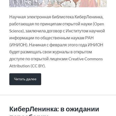
Научная электронная библиотека КиберЛенинка,
работающая по принципам открытой науки (Open
Science), заключила договор с Институтом научной
информации по общественным наукам РАН
(ИНИОН). Начиная с февраля этого года ИНИОН
будет размещать свои журналы в открытом
доступе по открытой лицензии Creative Commons
Attribution (CC BY).
Читать далее
КиберЛенинка: в ожидании