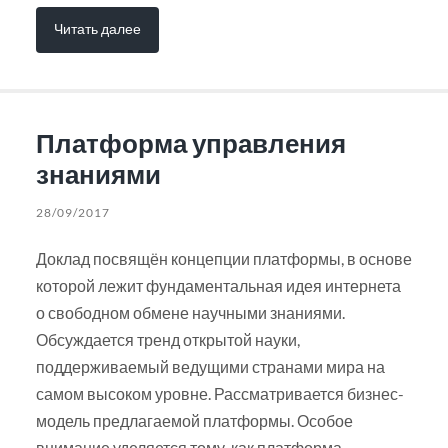
Читать далее
Платформа управления
знаниями
28/09/2017
Доклад посвящён концепции платформы, в основе
которой лежит фундаментальная идея интернета
о свободном обмене научными знаниями.
Обсуждается тренд открытой науки,
поддерживаемый ведущими странами мира на
самом высоком уровне. Рассматривается бизнес-
модель предлагаемой платформы. Особое
внимание уделяется тому, как платформа