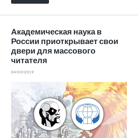
Академическая наука в
России приоткрывает свои
двери для массового
читателя
04/03/2019