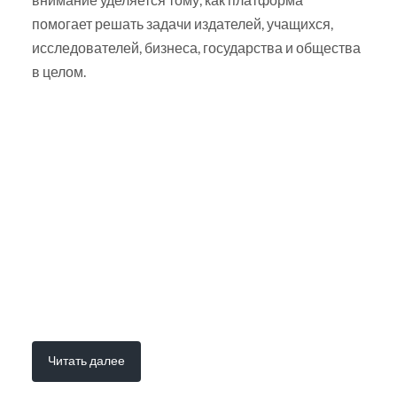
помогает решать задачи издателей, учащихся,
исследователей, бизнеса, государства и общества
в целом.
Читать далее