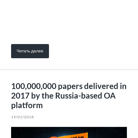
Читать далее
100,000,000 papers delivered in
2017 by the Russia-based OA
platform
19/01/2018