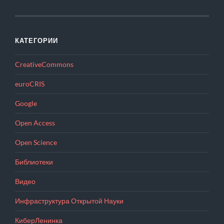
КАТЕГОРИИ
CreativeCommons
euroCRIS
Google
Open Access
Open Science
Библиотеки
Видео
Инфраструктура Открытой Науки
КиберЛенинка