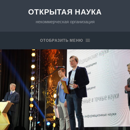
ОТКРЫТАЯ НАУКА
некоммерческая организация
ОТОБРАЗИТЬ МЕНЮ