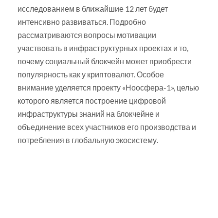
исследованием в ближайшие 12 лет будет
интенсивно развиваться. Подробно
рассматриваются вопросы мотивации
участвовать в инфраструктурных проектах и то,
почему социальный блокчейн может приобрести
популярность как у криптовалют. Особое
внимание уделяется проекту «Ноосфера-1», целью
которого является построение цифровой
инфраструктуры знаний на блокчейне и
объединение всех участников его производства и
потребления в глобальную экосистему.