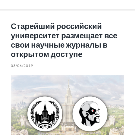
Старейший российский
университет размещает все
свои научные журналы в
открытом доступе
03/06/2019