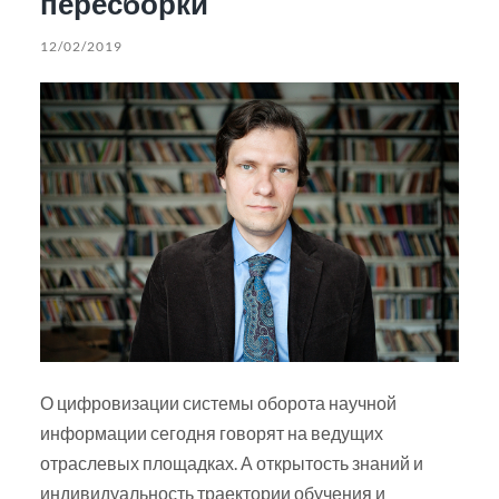
пересборки
12/02/2019
О цифровизации системы оборота научной
информации сегодня говорят на ведущих
отраслевых площадках. А открытость знаний и
индивидуальность траектории обучения и