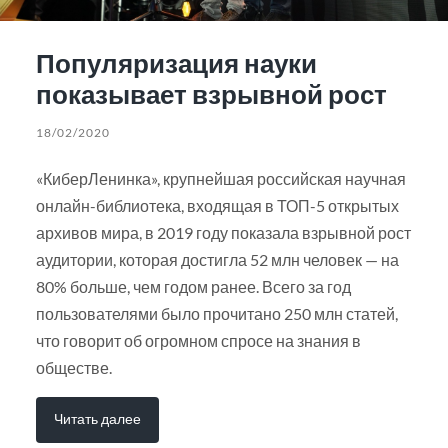
Популяризация науки
показывает взрывной рост
18/02/2020
«КиберЛенинка», крупнейшая российская научная
онлайн-библиотека, входящая в ТОП-5 открытых
архивов мира, в 2019 году показала взрывной рост
аудитории, которая достигла 52 млн человек — на
80% больше, чем годом ранее. Всего за год
пользователями было прочитано 250 млн статей,
что говорит об огромном спросе на знания в
обществе.
Читать далее