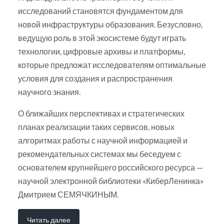
исследований становятся фундаментом для
новой инфраструктуры образования. Безусловно,
ведущую роль в этой экосистеме будут играть
технологии, цифровые архивы и платформы,
которые предложат исследователям оптимальные
условия для создания и распространения
научного знания.
О ближайших перспективах и стратегических
планах реализации таких сервисов, новых
алгоритмах работы с научной информацией и
рекомендательных системах мы беседуем с
основателем крупнейшего российского ресурса —
научной электронной библиотеки «КиберЛенинка»
Дмитрием СЕМЯЧКИНЫМ.
Читать далее