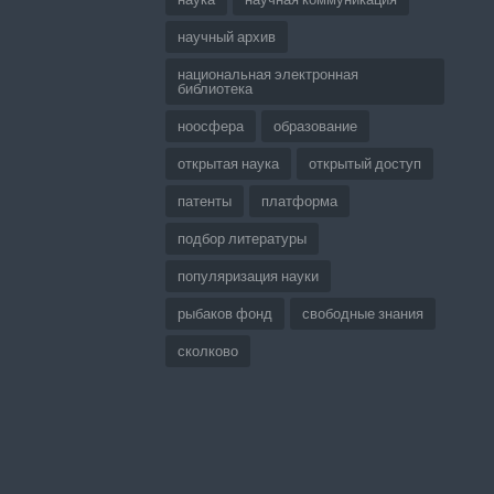
научный архив
национальная электронная
библиотека
ноосфера
образование
открытая наука
открытый доступ
патенты
платформа
подбор литературы
популяризация науки
рыбаков фонд
свободные знания
сколково