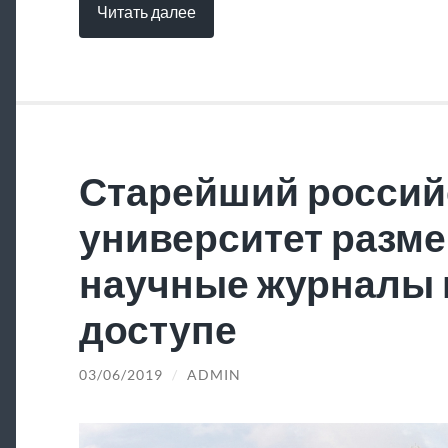
Читать далее
Старейший россий
университет разме
научные журналы 
доступе
03/06/2019
/
ADMIN