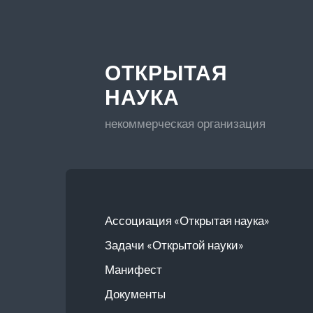
ОТКРЫТАЯ
НАУКА
некоммерческая организация
Ассоциация «Открытая наука»
Задачи «Открытой науки»
Манифест
Документы