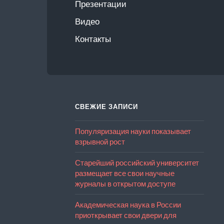
Презентации
Видео
Контакты
СВЕЖИЕ ЗАПИСИ
Популяризация науки показывает
взрывной рост
Старейший российский университет
размещает все свои научные
журналы в открытом доступе
Академическая наука в России
приоткрывает свои двери для