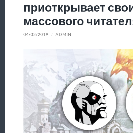
приоткрывает свои
массового читател
04/03/2019
/
ADMIN