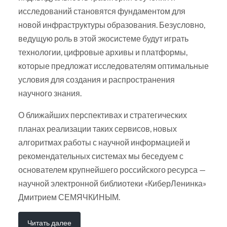
исследований становятся фундаментом для
новой инфраструктуры образования. Безусловно,
ведущую роль в этой экосистеме будут играть
технологии, цифровые архивы и платформы,
которые предложат исследователям оптимальные
условия для создания и распространения
научного знания.
О ближайших перспективах и стратегических
планах реализации таких сервисов, новых
алгоритмах работы с научной информацией и
рекомендательных системах мы беседуем с
основателем крупнейшего российского ресурса —
научной электронной библиотеки «КиберЛенинка»
Дмитрием СЕМЯЧКИНЫМ.
Читать далее