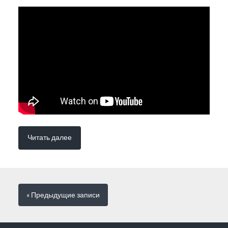
Читать далее
« Предыдущие
записи