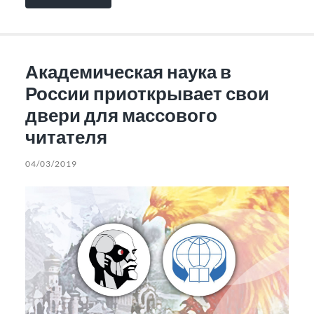
Академическая наука в
России приоткрывает свои
двери для массового
читателя
04/03/2019