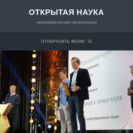
ОТКРЫТАЯ НАУКА
некоммерческая организация
ОТОБРАЗИТЬ МЕНЮ