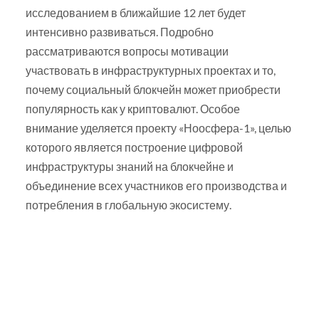
исследованием в ближайшие 12 лет будет
интенсивно развиваться. Подробно
рассматриваются вопросы мотивации
участвовать в инфраструктурных проектах и то,
почему социальный блокчейн может приобрести
популярность как у криптовалют. Особое
внимание уделяется проекту «Ноосфера-1», целью
которого является построение цифровой
инфраструктуры знаний на блокчейне и
объединение всех участников его производства и
потребления в глобальную экосистему.