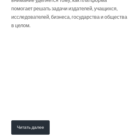
помогает решать задачи издателей, учащихся,
исследователей, бизнеса, государства и общества
в целом.
Читать далее