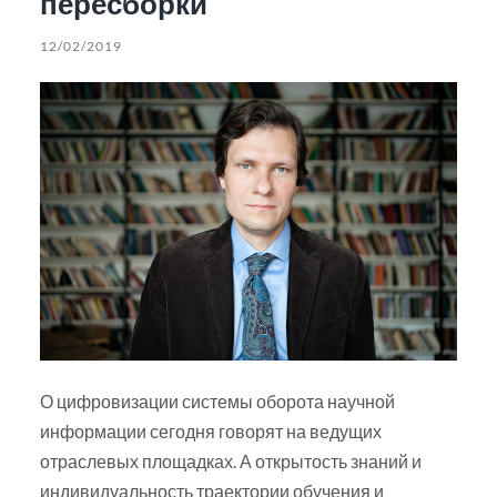
пересборки
12/02/2019
О цифровизации системы оборота научной
информации сегодня говорят на ведущих
отраслевых площадках. А открытость знаний и
индивидуальность траектории обучения и