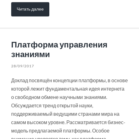
Читать далее
Платформа управления
знаниями
28/09/2017
Доклад посвящён концепции платформы, в основе
которой лежит фундаментальная идея интернета
о свободном обмене научными знаниями.
Обсуждается тренд открытой науки,
поддерживаемый ведущими странами мира на
самом высоком уровне. Рассматривается бизнес-
модель предлагаемой платформы. Особое
внимание уделяется тому, как платформа