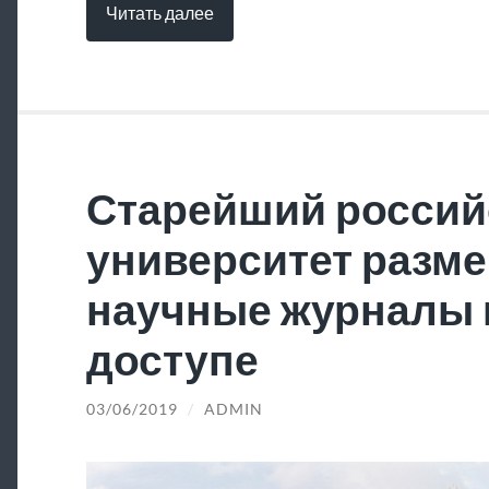
Читать далее
Старейший россий
университет разме
научные журналы 
доступе
03/06/2019
/
ADMIN