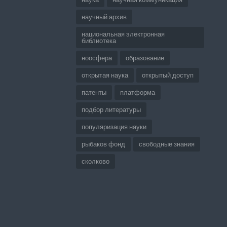
научный архив
национальная электронная
библиотека
ноосфера
образование
открытая наука
открытый доступ
патенты
платформа
подбор литературы
популяризация науки
рыбаков фонд
свободные знания
сколково