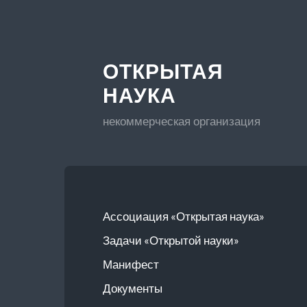
ОТКРЫТАЯ
НАУКА
некоммерческая организация
Ассоциация «Открытая наука»
Задачи «Открытой науки»
Манифест
Документы