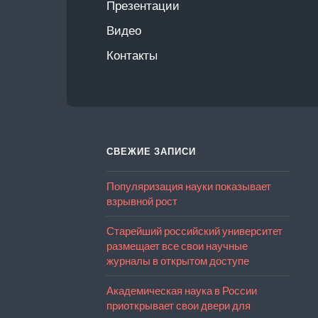
Презентации
Видео
Контакты
СВЕЖИЕ ЗАПИСИ
Популяризация науки показывает
взрывной рост
Старейший российский университет
размещает все свои научные
журналы в открытом доступе
Академическая наука в России
приоткрывает свои двери для