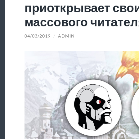
приоткрывает свои
массового читател
04/03/2019
/
ADMIN