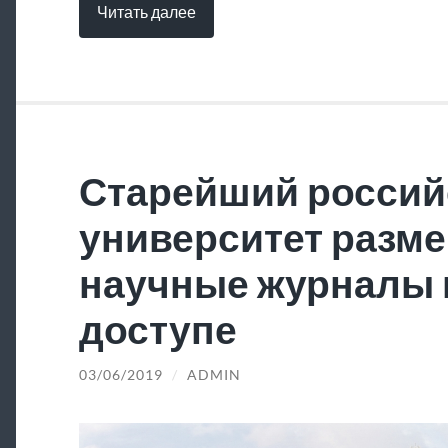
Читать далее
Старейший россий
университет разме
научные журналы 
доступе
03/06/2019
/
ADMIN