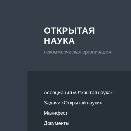
ОТКРЫТАЯ
НАУКА
некоммерческая организация
Ассоциация «Открытая наука»
Задачи «Открытой науки»
Манифест
Документы