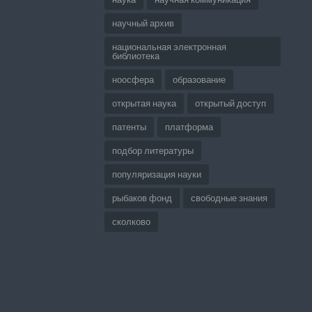
научный архив
национальная электронная
библиотека
ноосфера
образование
открытая наука
открытый доступ
патенты
платформа
подбор литературы
популяризация науки
рыбаков фонд
свободные знания
сколково