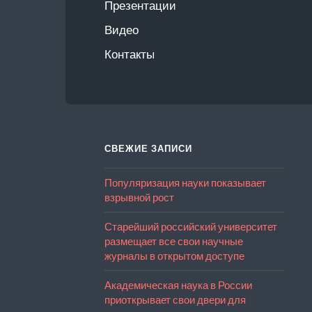
Презентации
Видео
Контакты
СВЕЖИЕ ЗАПИСИ
Популяризация науки показывает
взрывной рост
Старейший российский университет
размещает все свои научные
журналы в открытом доступе
Академическая наука в России
приоткрывает свои двери для