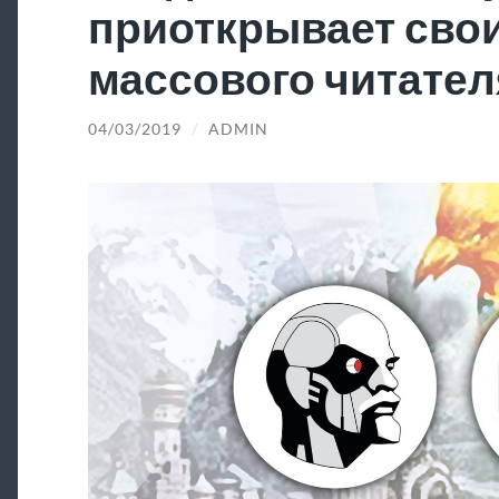
приоткрывает свои
массового читател
04/03/2019
/
ADMIN