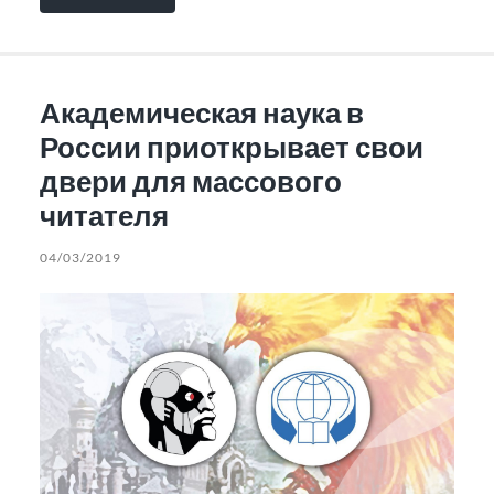
Академическая наука в
России приоткрывает свои
двери для массового
читателя
04/03/2019