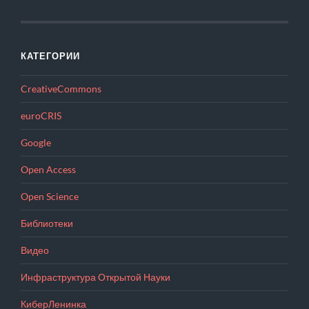
КАТЕГОРИИ
CreativeCommons
euroCRIS
Google
Open Access
Open Science
Библиотеки
Видео
Инфраструктура Открытой Науки
КиберЛенинка