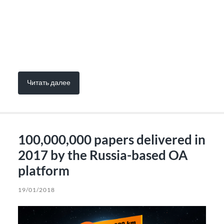
Читать далее
100,000,000 papers delivered in
2017 by the Russia-based OA
platform
19/01/2018