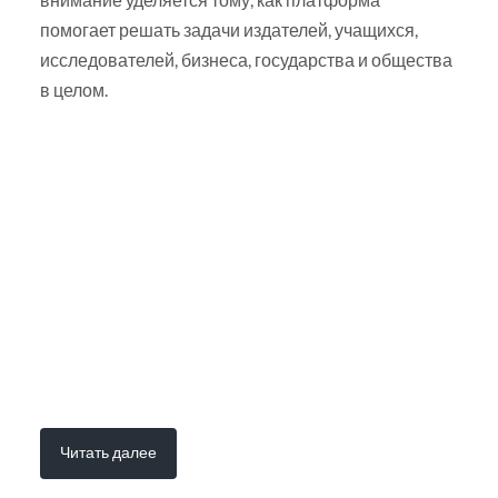
помогает решать задачи издателей, учащихся,
исследователей, бизнеса, государства и общества
в целом.
Читать далее