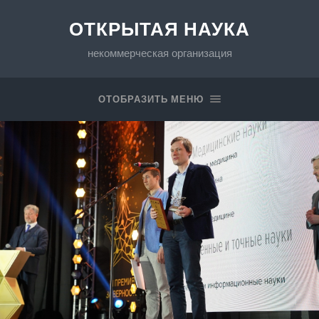
ОТКРЫТАЯ НАУКА
некоммерческая организация
ОТОБРАЗИТЬ МЕНЮ