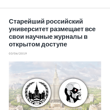
Старейший российский
университет размещает все
свои научные журналы в
открытом доступе
03/06/2019