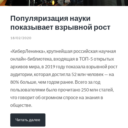
Популяризация науки
показывает взрывной рост
18/02/2020
«КиберЛенинка», крупнейшая российская научная
онлайн-библиотека, входящая в ТОП-5 открытых
архивов мира, в 2019 году показала взрывной рост
аудитории, которая достигла 52 млн человек — на
80% больше, чем годом ранее. Всего за год
пользователями было прочитано 250 млн статей,
что говорит об огромном спросе на знания в
обществе.
Читать далее