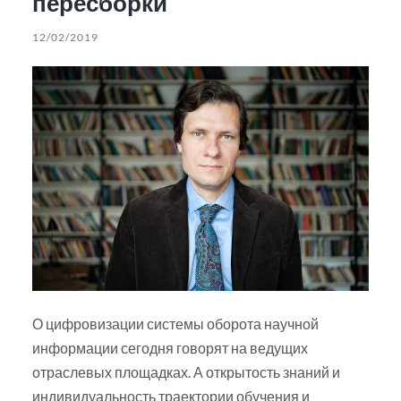
пересборки
12/02/2019
О цифровизации системы оборота научной
информации сегодня говорят на ведущих
отраслевых площадках. А открытость знаний и
индивидуальность траектории обучения и