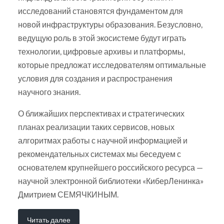
исследований становятся фундаментом для
новой инфраструктуры образования. Безусловно,
ведущую роль в этой экосистеме будут играть
технологии, цифровые архивы и платформы,
которые предложат исследователям оптимальные
условия для создания и распространения
научного знания.
О ближайших перспективах и стратегических
планах реализации таких сервисов, новых
алгоритмах работы с научной информацией и
рекомендательных системах мы беседуем с
основателем крупнейшего российского ресурса —
научной электронной библиотеки «КиберЛенинка»
Дмитрием СЕМЯЧКИНЫМ.
Читать далее