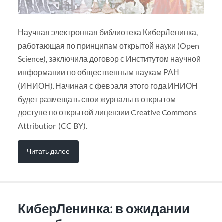
Научная электронная библиотека КиберЛенинка,
работающая по принципам открытой науки (Open
Science), заключила договор с Институтом научной
информации по общественным наукам РАН
(ИНИОН). Начиная с февраля этого года ИНИОН
будет размещать свои журналы в открытом
доступе по открытой лицензии Creative Commons
Attribution (CC BY).
Читать далее
КиберЛенинка: в ожидании