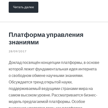
Читать далее
Платформа управления
знаниями
28/09/2017
Доклад посвящён концепции платформы, в основе
которой лежит фундаментальная идея интернета
о свободном обмене научными знаниями.
Обсуждается тренд открытой науки,
поддерживаемый ведущими странами мира на
самом высоком уровне. Рассматривается бизнес-
модель предлагаемой платформы. Особое
внимание уделяется тому, как платформа