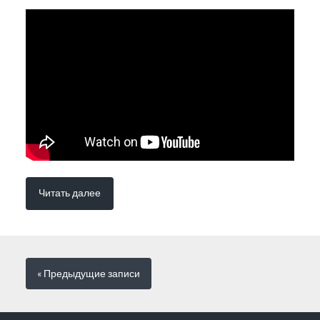
Читать далее
« Предыдущие
записи