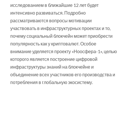
исследованием в ближайшие 12 лет будет
интенсивно развиваться. Подробно
рассматриваются вопросы мотивации
участвовать в инфраструктурных проектах и то,
почему социальный блокчейн может приобрести
популярность как у криптовалют. Особое
внимание уделяется проекту «Ноосфера-1», целью
которого является построение цифровой
инфраструктуры знаний на блокчейне и
объединение всех участников его производства и
потребления в глобальную экосистему.