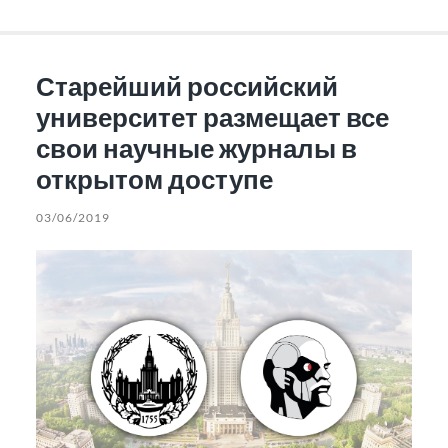
Старейший российский
университет размещает все
свои научные журналы в
открытом доступе
03/06/2019