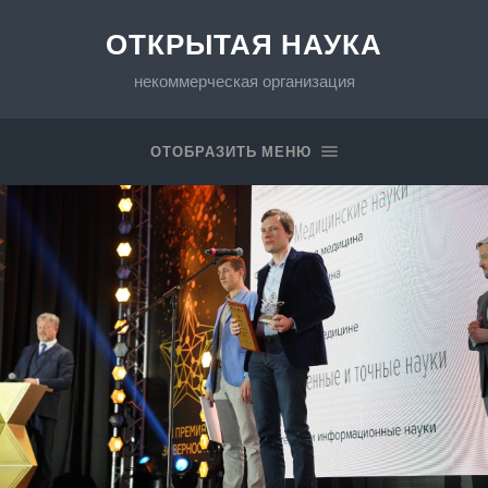
ОТКРЫТАЯ НАУКА
некоммерческая организация
ОТОБРАЗИТЬ МЕНЮ