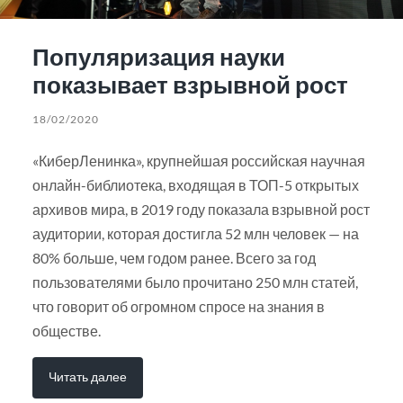
Популяризация науки
показывает взрывной рост
18/02/2020
«КиберЛенинка», крупнейшая российская научная
онлайн-библиотека, входящая в ТОП-5 открытых
архивов мира, в 2019 году показала взрывной рост
аудитории, которая достигла 52 млн человек — на
80% больше, чем годом ранее. Всего за год
пользователями было прочитано 250 млн статей,
что говорит об огромном спросе на знания в
обществе.
Читать далее