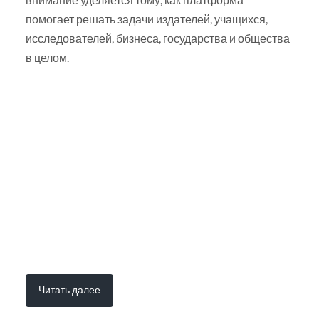
помогает решать задачи издателей, учащихся,
исследователей, бизнеса, государства и общества
в целом.
Читать далее