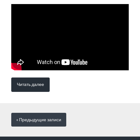
Читать далее
« Предыдущие
записи