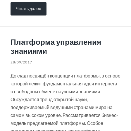
Читать далее
Платформа управления
знаниями
28/09/2017
Доклад посвящён концепции платформы, в основе
которой лежит фундаментальная идея интернета
о свободном обмене научными знаниями.
Обсуждается тренд открытой науки,
поддерживаемый ведущими странами мира на
самом высоком уровне. Рассматривается бизнес-
модель предлагаемой платформы. Особое
внимание уделяется тому, как платформа