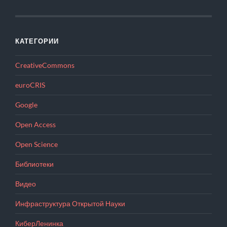
КАТЕГОРИИ
CreativeCommons
euroCRIS
Google
Open Access
Open Science
Библиотеки
Видео
Инфраструктура Открытой Науки
КиберЛенинка