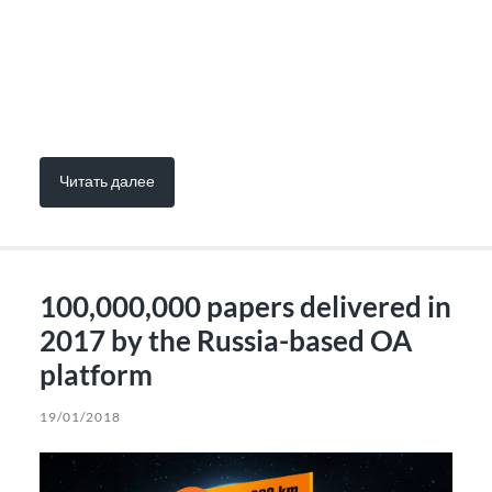
Читать далее
100,000,000 papers delivered in
2017 by the Russia-based OA
platform
19/01/2018