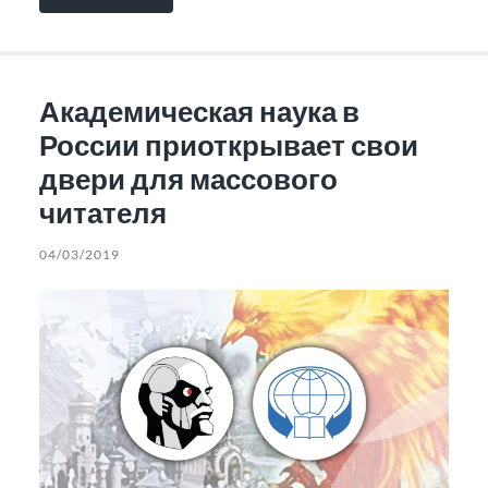
Академическая наука в
России приоткрывает свои
двери для массового
читателя
04/03/2019