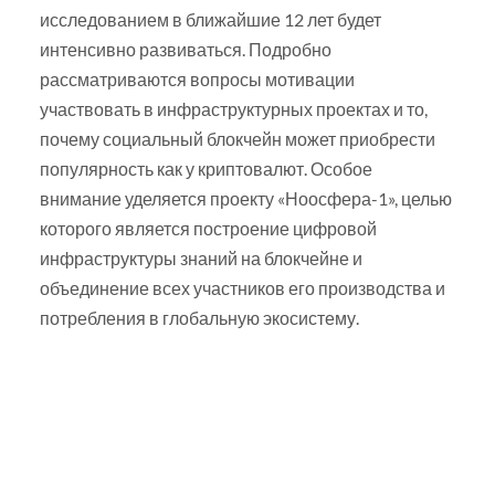
исследованием в ближайшие 12 лет будет
интенсивно развиваться. Подробно
рассматриваются вопросы мотивации
участвовать в инфраструктурных проектах и то,
почему социальный блокчейн может приобрести
популярность как у криптовалют. Особое
внимание уделяется проекту «Ноосфера-1», целью
которого является построение цифровой
инфраструктуры знаний на блокчейне и
объединение всех участников его производства и
потребления в глобальную экосистему.