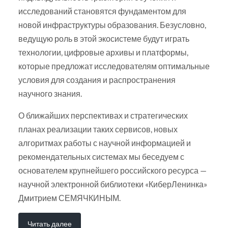
исследований становятся фундаментом для
новой инфраструктуры образования. Безусловно,
ведущую роль в этой экосистеме будут играть
технологии, цифровые архивы и платформы,
которые предложат исследователям оптимальные
условия для создания и распространения
научного знания.
О ближайших перспективах и стратегических
планах реализации таких сервисов, новых
алгоритмах работы с научной информацией и
рекомендательных системах мы беседуем с
основателем крупнейшего российского ресурса —
научной электронной библиотеки «КиберЛенинка»
Дмитрием СЕМЯЧКИНЫМ.
Читать далее