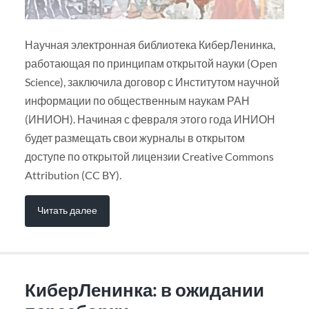
Научная электронная библиотека КиберЛенинка,
работающая по принципам открытой науки (Open
Science), заключила договор с Институтом научной
информации по общественным наукам РАН
(ИНИОН). Начиная с февраля этого года ИНИОН
будет размещать свои журналы в открытом
доступе по открытой лицензии Creative Commons
Attribution (CC BY).
Читать далее
КиберЛенинка: в ожидании