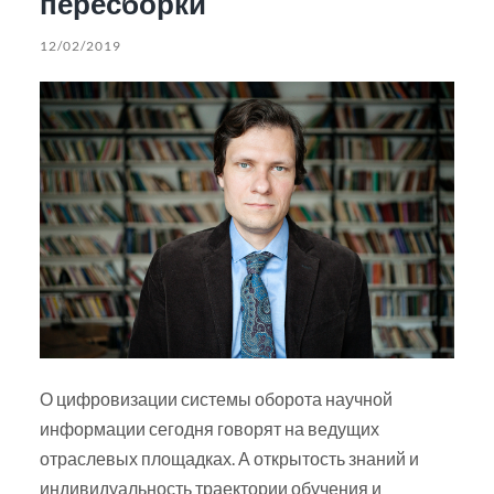
пересборки
12/02/2019
О цифровизации системы оборота научной
информации сегодня говорят на ведущих
отраслевых площадках. А открытость знаний и
индивидуальность траектории обучения и