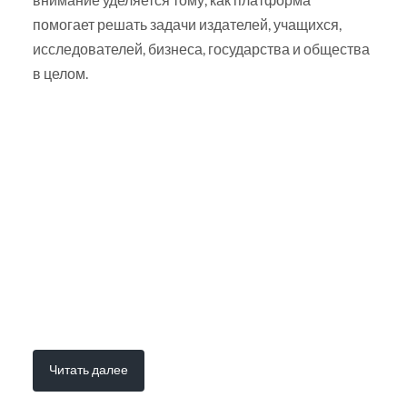
помогает решать задачи издателей, учащихся,
исследователей, бизнеса, государства и общества
в целом.
Читать далее