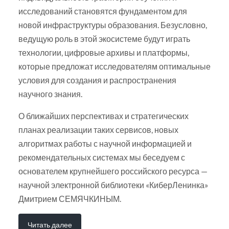
исследований становятся фундаментом для
новой инфраструктуры образования. Безусловно,
ведущую роль в этой экосистеме будут играть
технологии, цифровые архивы и платформы,
которые предложат исследователям оптимальные
условия для создания и распространения
научного знания.
О ближайших перспективах и стратегических
планах реализации таких сервисов, новых
алгоритмах работы с научной информацией и
рекомендательных системах мы беседуем с
основателем крупнейшего российского ресурса —
научной электронной библиотеки «КиберЛенинка»
Дмитрием СЕМЯЧКИНЫМ.
Читать далее