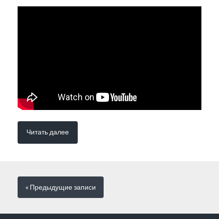
Читать далее
« Предыдущие
записи