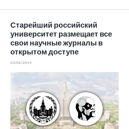
Старейший российский
университет размещает все
свои научные журналы в
открытом доступе
03/06/2019