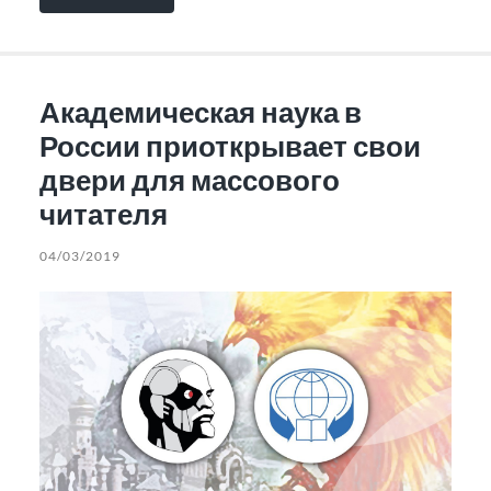
Академическая наука в
России приоткрывает свои
двери для массового
читателя
04/03/2019