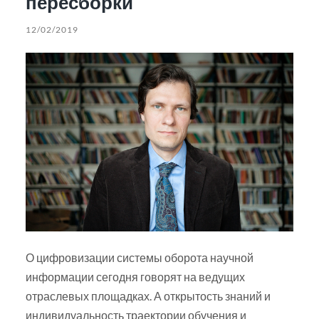
пересборки
12/02/2019
О цифровизации системы оборота научной
информации сегодня говорят на ведущих
отраслевых площадках. А открытость знаний и
индивидуальность траектории обучения и