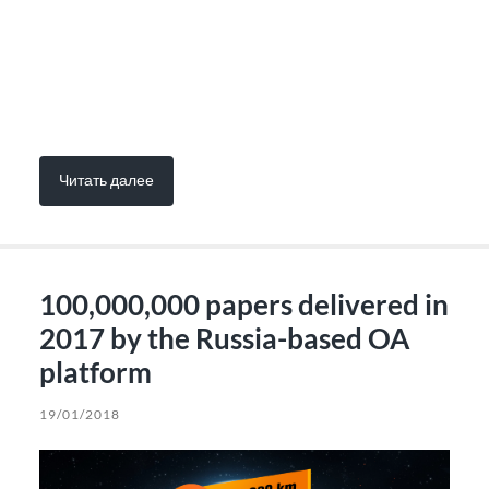
Читать далее
100,000,000 papers delivered in
2017 by the Russia-based OA
platform
19/01/2018