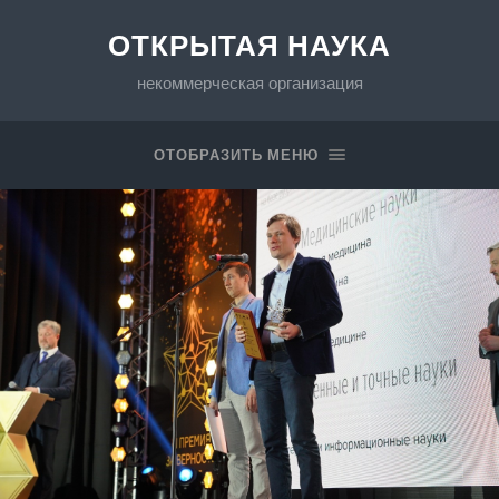
ОТКРЫТАЯ НАУКА
некоммерческая организация
ОТОБРАЗИТЬ МЕНЮ