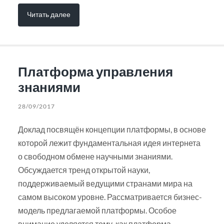
Читать далее
Платформа управления
знаниями
28/09/2017
Доклад посвящён концепции платформы, в основе
которой лежит фундаментальная идея интернета
о свободном обмене научными знаниями.
Обсуждается тренд открытой науки,
поддерживаемый ведущими странами мира на
самом высоком уровне. Рассматривается бизнес-
модель предлагаемой платформы. Особое
внимание уделяется тому, как платформа