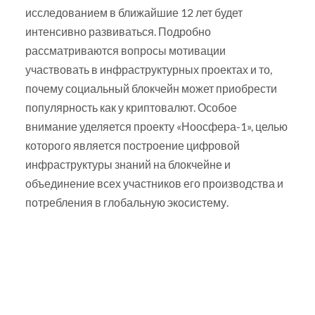
исследованием в ближайшие 12 лет будет
интенсивно развиваться. Подробно
рассматриваются вопросы мотивации
участвовать в инфраструктурных проектах и то,
почему социальный блокчейн может приобрести
популярность как у криптовалют. Особое
внимание уделяется проекту «Ноосфера-1», целью
которого является построение цифровой
инфраструктуры знаний на блокчейне и
объединение всех участников его производства и
потребления в глобальную экосистему.