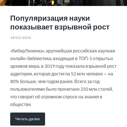
Популяризация науки
показывает взрывной рост
18/02/2020
«КиберЛенинка», крупнейшая российская научная
онлайн-библиотека, входящая в ТОП-5 открытых
архивов мира, в 2019 году показала взрывной рост
аудитории, которая достигла 52 млн человек — на
80% больше, чем годом ранее. Всего за год
пользователями было прочитано 250 млн статей,
что говорит об огромном спросе на знания в
обществе.
Читать далее