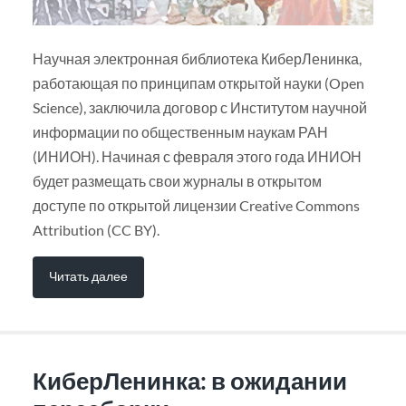
Научная электронная библиотека КиберЛенинка,
работающая по принципам открытой науки (Open
Science), заключила договор с Институтом научной
информации по общественным наукам РАН
(ИНИОН). Начиная с февраля этого года ИНИОН
будет размещать свои журналы в открытом
доступе по открытой лицензии Creative Commons
Attribution (CC BY).
Читать далее
КиберЛенинка: в ожидании