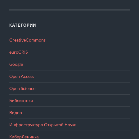
КАТЕГОРИИ
CreativeCommons
euroCRIS
Google
Open Access
Open Science
Библиотеки
Видео
Инфраструктура Открытой Науки
КиберЛенинка