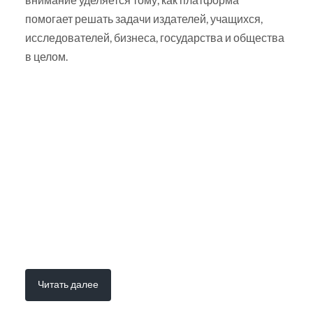
помогает решать задачи издателей, учащихся,
исследователей, бизнеса, государства и общества
в целом.
Читать далее