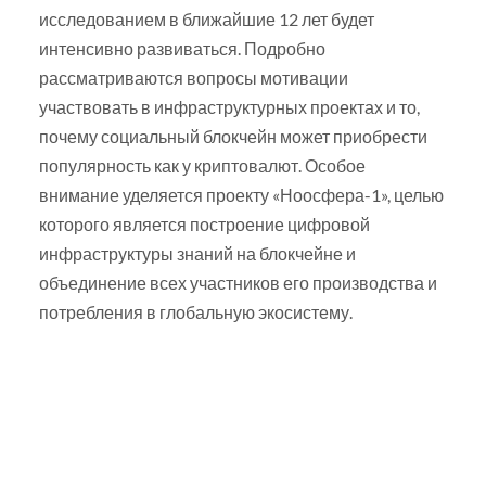
исследованием в ближайшие 12 лет будет
интенсивно развиваться. Подробно
рассматриваются вопросы мотивации
участвовать в инфраструктурных проектах и то,
почему социальный блокчейн может приобрести
популярность как у криптовалют. Особое
внимание уделяется проекту «Ноосфера-1», целью
которого является построение цифровой
инфраструктуры знаний на блокчейне и
объединение всех участников его производства и
потребления в глобальную экосистему.