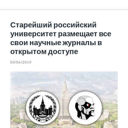
Старейший российский
университет размещает все
свои научные журналы в
открытом доступе
03/06/2019