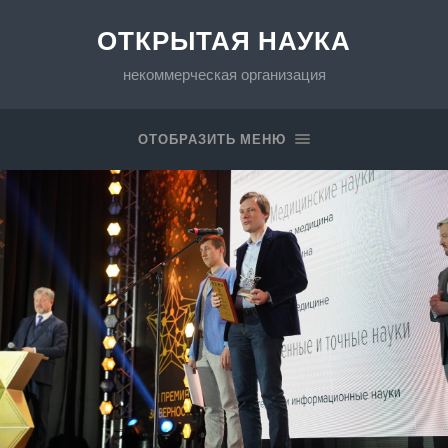
ОТКРЫТАЯ НАУКА
некоммерческая организация
ОТОБРАЗИТЬ МЕНЮ