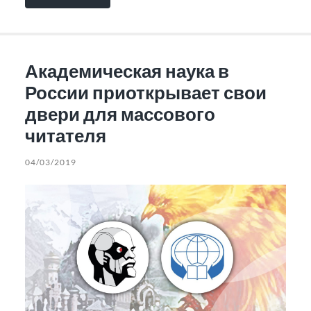
Академическая наука в
России приоткрывает свои
двери для массового
читателя
04/03/2019