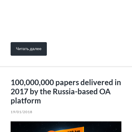
Читать далее
100,000,000 papers delivered in
2017 by the Russia-based OA
platform
19/01/2018