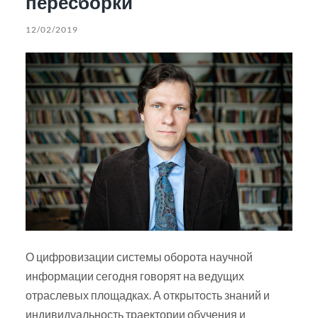
пересборки
12/02/2019
О цифровизации системы оборота научной
информации сегодня говорят на ведущих
отраслевых площадках. А открытость знаний и
индивидуальность траектории обучения и