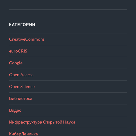
КАТЕГОРИИ
CreativeCommons
euroCRIS
Google
Open Access
Open Science
Библиотеки
Видео
Инфраструктура Открытой Науки
КиберЛенинка