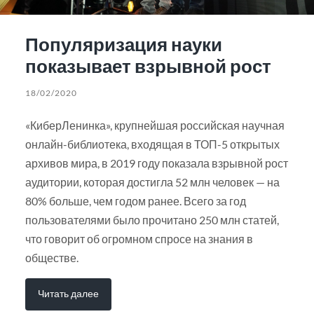
Популяризация науки
показывает взрывной рост
18/02/2020
«КиберЛенинка», крупнейшая российская научная
онлайн-библиотека, входящая в ТОП-5 открытых
архивов мира, в 2019 году показала взрывной рост
аудитории, которая достигла 52 млн человек — на
80% больше, чем годом ранее. Всего за год
пользователями было прочитано 250 млн статей,
что говорит об огромном спросе на знания в
обществе.
Читать далее