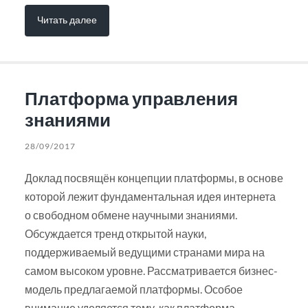
Читать далее
Платформа управления
знаниями
28/09/2017
Доклад посвящён концепции платформы, в основе
которой лежит фундаментальная идея интернета
о свободном обмене научными знаниями.
Обсуждается тренд открытой науки,
поддерживаемый ведущими странами мира на
самом высоком уровне. Рассматривается бизнес-
модель предлагаемой платформы. Особое
внимание уделяется тому, как платформа