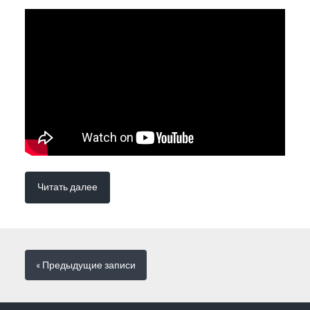
Читать далее
« Предыдущие
записи