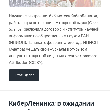
Научная электронная библиотека КиберЛенинка,
работающая по принципам открытой науки (Open
Science), заключила договор с Институтом научной
информации по общественным наукам РАН
(ИНИОН). Начиная с февраля этого года ИНИОН
будет размещать свои журналы в открытом
доступе по открытой лицензии Creative Commons
Attribution (CC BY).
Читать далее
КиберЛенинка: в ожидании