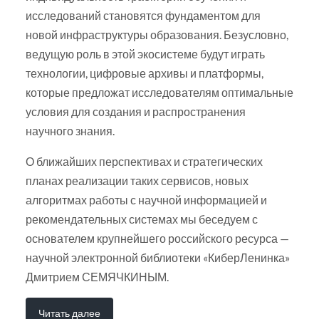
исследований становятся фундаментом для
новой инфраструктуры образования. Безусловно,
ведущую роль в этой экосистеме будут играть
технологии, цифровые архивы и платформы,
которые предложат исследователям оптимальные
условия для создания и распространения
научного знания.
О ближайших перспективах и стратегических
планах реализации таких сервисов, новых
алгоритмах работы с научной информацией и
рекомендательных системах мы беседуем с
основателем крупнейшего российского ресурса —
научной электронной библиотеки «КиберЛенинка»
Дмитрием СЕМЯЧКИНЫМ.
Читать далее