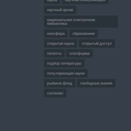
научный архив
национальная электронная
библиотека
ноосфера
образование
открытая наука
открытый доступ
патенты
платформа
подбор литературы
популяризация науки
рыбаков фонд
свободные знания
сколково