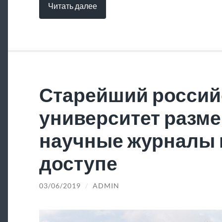
Читать далее
Старейший россий
университет разме
научные журналы 
доступе
03/06/2019
/
ADMIN