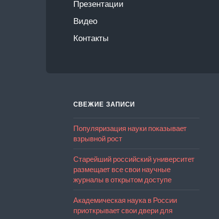
Презентации
Видео
Контакты
СВЕЖИЕ ЗАПИСИ
Популяризация науки показывает
взрывной рост
Старейший российский университет
размещает все свои научные
журналы в открытом доступе
Академическая наука в России
приоткрывает свои двери для