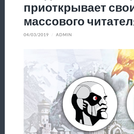
приоткрывает свои
массового читател
04/03/2019
/
ADMIN