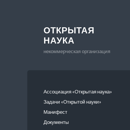
ОТКРЫТАЯ
НАУКА
некоммерческая организация
Ассоциация «Открытая наука»
Задачи «Открытой науки»
Манифест
Документы