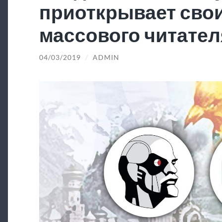
приоткрывает свои
массового читател
04/03/2019
/
ADMIN