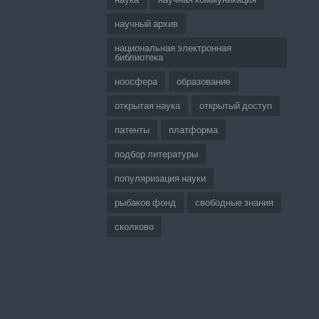
научный архив
национальная электронная
библиотека
ноосфера
образование
открытая наука
открытый доступ
патенты
платформа
подбор литературы
популяризация науки
рыбаков фонд
свободные знания
сколково