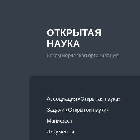
ОТКРЫТАЯ
НАУКА
некоммерческая организация
Ассоциация «Открытая наука»
Задачи «Открытой науки»
Манифест
Документы