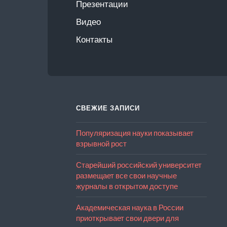
Презентации
Видео
Контакты
СВЕЖИЕ ЗАПИСИ
Популяризация науки показывает
взрывной рост
Старейший российский университет
размещает все свои научные
журналы в открытом доступе
Академическая наука в России
приоткрывает свои двери для