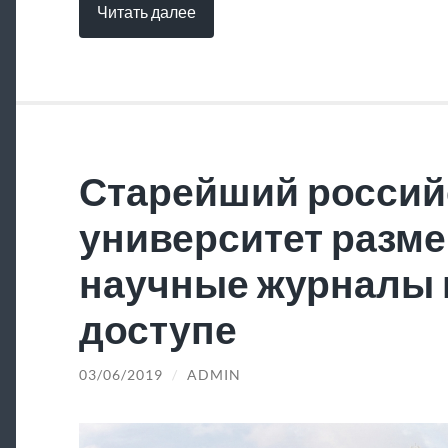
Читать далее
Старейший россий
университет разме
научные журналы 
доступе
03/06/2019
/
ADMIN