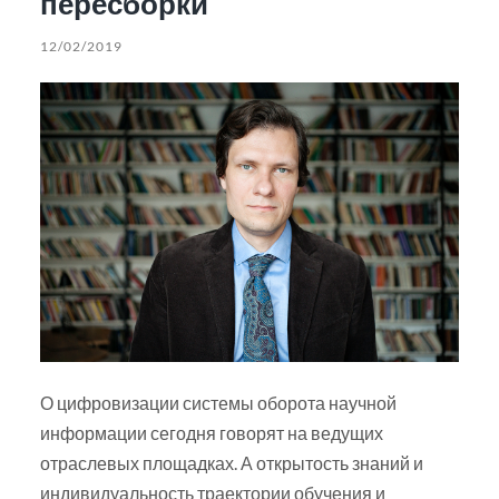
пересборки
12/02/2019
О цифровизации системы оборота научной
информации сегодня говорят на ведущих
отраслевых площадках. А открытость знаний и
индивидуальность траектории обучения и