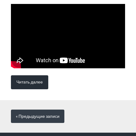
Читать далее
« Предыдущие
записи