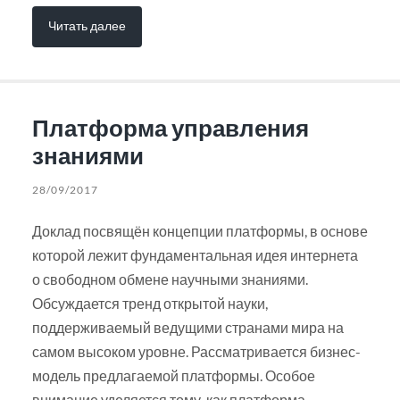
Читать далее
Платформа управления
знаниями
28/09/2017
Доклад посвящён концепции платформы, в основе
которой лежит фундаментальная идея интернета
о свободном обмене научными знаниями.
Обсуждается тренд открытой науки,
поддерживаемый ведущими странами мира на
самом высоком уровне. Рассматривается бизнес-
модель предлагаемой платформы. Особое
внимание уделяется тому, как платформа