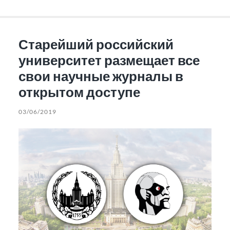
Старейший российский
университет размещает все
свои научные журналы в
открытом доступе
03/06/2019