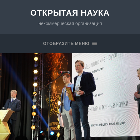
ОТКРЫТАЯ НАУКА
некоммерческая организация
ОТОБРАЗИТЬ МЕНЮ