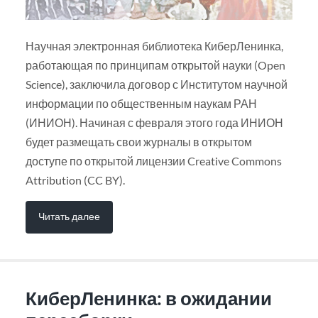
Научная электронная библиотека КиберЛенинка,
работающая по принципам открытой науки (Open
Science), заключила договор с Институтом научной
информации по общественным наукам РАН
(ИНИОН). Начиная с февраля этого года ИНИОН
будет размещать свои журналы в открытом
доступе по открытой лицензии Creative Commons
Attribution (CC BY).
Читать далее
КиберЛенинка: в ожидании