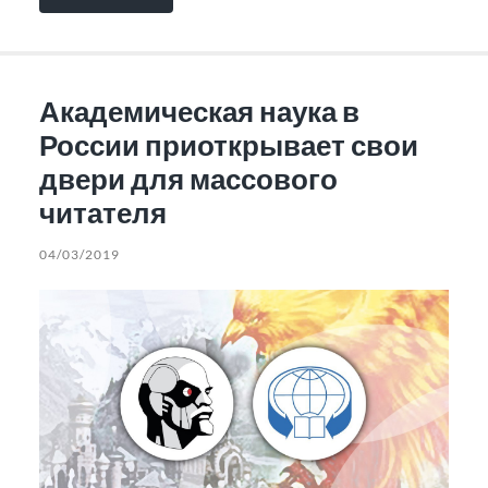
Академическая наука в
России приоткрывает свои
двери для массового
читателя
04/03/2019