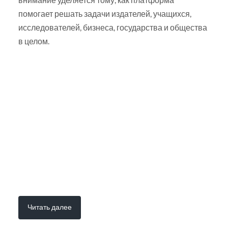
помогает решать задачи издателей, учащихся,
исследователей, бизнеса, государства и общества
в целом.
Читать далее