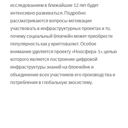
исследованием в ближайшие 12 лет будет
интенсивно развиваться. Подробно
рассматриваются вопросы мотивации
участвовать в инфраструктурных проектах и то,
почему социальный блокчейн может приобрести
популярность как у криптовалют. Особое
внимание уделяется проекту «Ноосфера-1», целью
которого является построение цифровой
инфраструктуры знаний на блокчейне и
объединение всех участников его производства и
потребления в глобальную экосистему.