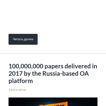
Читать далее
100,000,000 papers delivered in
2017 by the Russia-based OA
platform
19/01/2018