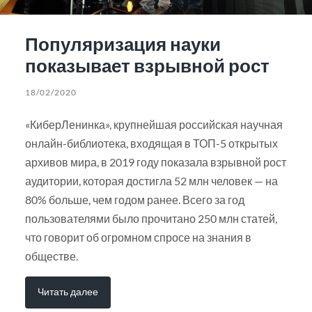
Популяризация науки
показывает взрывной рост
18/02/2020
«КиберЛенинка», крупнейшая российская научная
онлайн-библиотека, входящая в ТОП-5 открытых
архивов мира, в 2019 году показала взрывной рост
аудитории, которая достигла 52 млн человек — на
80% больше, чем годом ранее. Всего за год
пользователями было прочитано 250 млн статей,
что говорит об огромном спросе на знания в
обществе.
Читать далее