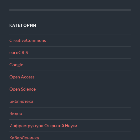
КАТЕГОРИИ
CreativeCommons
euroCRIS
Google
Open Access
Open Science
Библиотеки
Видео
Инфраструктура Открытой Науки
КиберЛенинка