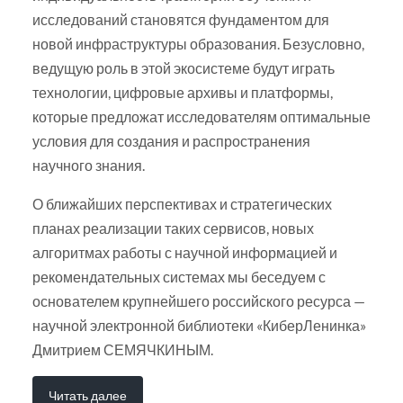
исследований становятся фундаментом для
новой инфраструктуры образования. Безусловно,
ведущую роль в этой экосистеме будут играть
технологии, цифровые архивы и платформы,
которые предложат исследователям оптимальные
условия для создания и распространения
научного знания.
О ближайших перспективах и стратегических
планах реализации таких сервисов, новых
алгоритмах работы с научной информацией и
рекомендательных системах мы беседуем с
основателем крупнейшего российского ресурса —
научной электронной библиотеки «КиберЛенинка»
Дмитрием СЕМЯЧКИНЫМ.
Читать далее