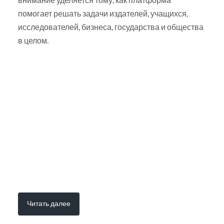
помогает решать задачи издателей, учащихся,
исследователей, бизнеса, государства и общества
в целом.
Читать далее