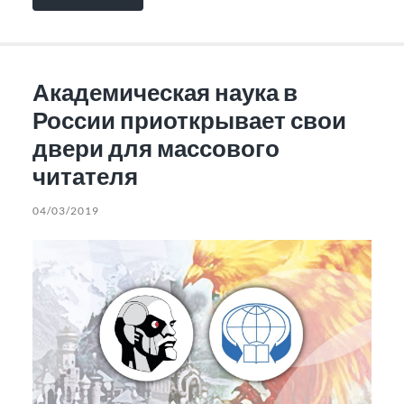
Академическая наука в
России приоткрывает свои
двери для массового
читателя
04/03/2019