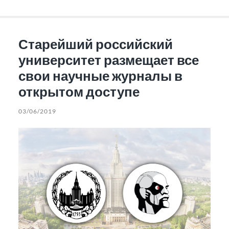
Старейший российский
университет размещает все
свои научные журналы в
открытом доступе
03/06/2019