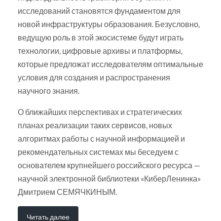
исследований становятся фундаментом для
новой инфраструктуры образования. Безусловно,
ведущую роль в этой экосистеме будут играть
технологии, цифровые архивы и платформы,
которые предложат исследователям оптимальные
условия для создания и распространения
научного знания.
О ближайших перспективах и стратегических
планах реализации таких сервисов, новых
алгоритмах работы с научной информацией и
рекомендательных системах мы беседуем с
основателем крупнейшего российского ресурса —
научной электронной библиотеки «КиберЛенинка»
Дмитрием СЕМЯЧКИНЫМ.
Читать далее