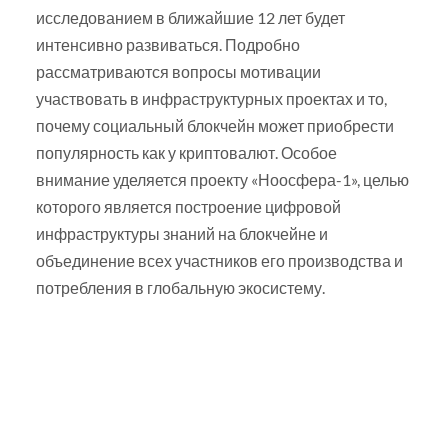
исследованием в ближайшие 12 лет будет
интенсивно развиваться. Подробно
рассматриваются вопросы мотивации
участвовать в инфраструктурных проектах и то,
почему социальный блокчейн может приобрести
популярность как у криптовалют. Особое
внимание уделяется проекту «Ноосфера-1», целью
которого является построение цифровой
инфраструктуры знаний на блокчейне и
объединение всех участников его производства и
потребления в глобальную экосистему.