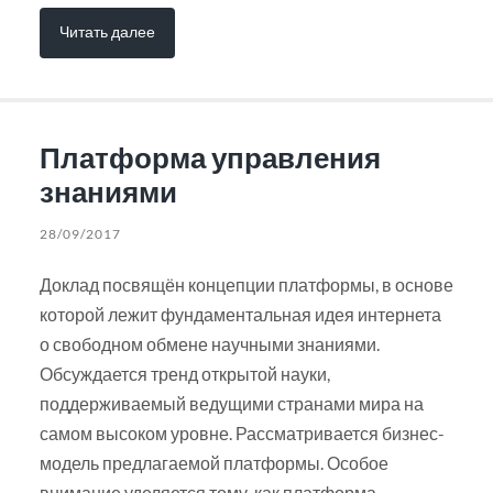
Читать далее
Платформа управления
знаниями
28/09/2017
Доклад посвящён концепции платформы, в основе
которой лежит фундаментальная идея интернета
о свободном обмене научными знаниями.
Обсуждается тренд открытой науки,
поддерживаемый ведущими странами мира на
самом высоком уровне. Рассматривается бизнес-
модель предлагаемой платформы. Особое
внимание уделяется тому, как платформа