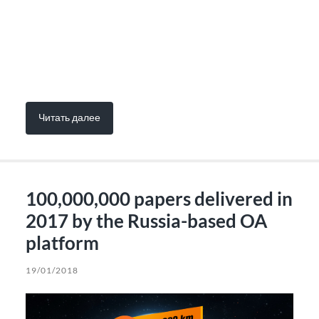
Читать далее
100,000,000 papers delivered in
2017 by the Russia-based OA
platform
19/01/2018