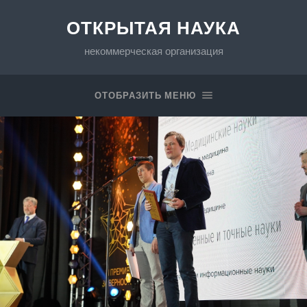
ОТКРЫТАЯ НАУКА
некоммерческая организация
ОТОБРАЗИТЬ МЕНЮ