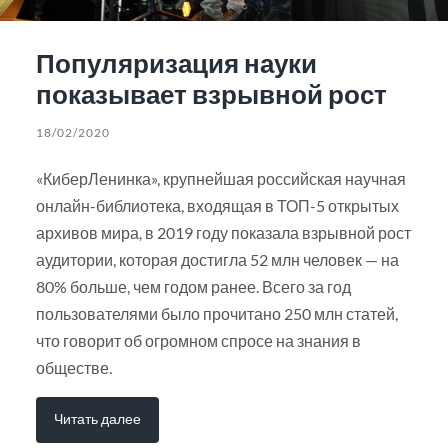
Популяризация науки
показывает взрывной рост
18/02/2020
«КиберЛенинка», крупнейшая российская научная
онлайн-библиотека, входящая в ТОП-5 открытых
архивов мира, в 2019 году показала взрывной рост
аудитории, которая достигла 52 млн человек — на
80% больше, чем годом ранее. Всего за год
пользователями было прочитано 250 млн статей,
что говорит об огромном спросе на знания в
обществе.
Читать далее