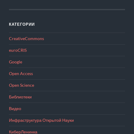
КАТЕГОРИИ
CreativeCommons
euroCRIS
Google
Open Access
Open Science
Библиотеки
Видео
Инфраструктура Открытой Науки
КиберЛенинка