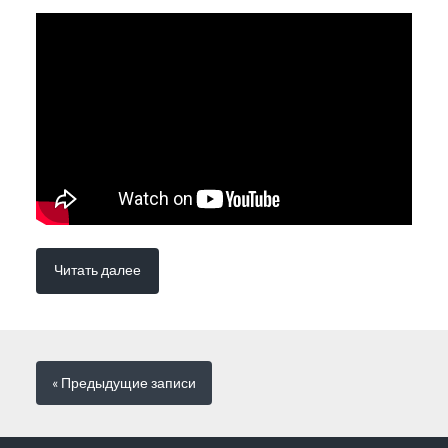
Читать далее
« Предыдущие
записи