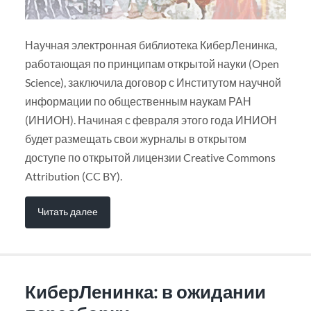
Научная электронная библиотека КиберЛенинка,
работающая по принципам открытой науки (Open
Science), заключила договор с Институтом научной
информации по общественным наукам РАН
(ИНИОН). Начиная с февраля этого года ИНИОН
будет размещать свои журналы в открытом
доступе по открытой лицензии Creative Commons
Attribution (CC BY).
Читать далее
КиберЛенинка: в ожидании