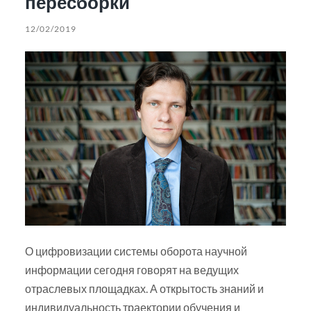
пересборки
12/02/2019
О цифровизации системы оборота научной
информации сегодня говорят на ведущих
отраслевых площадках. А открытость знаний и
индивидуальность траектории обучения и