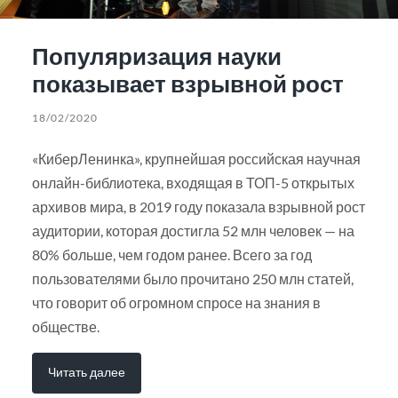
Популяризация науки
показывает взрывной рост
18/02/2020
«КиберЛенинка», крупнейшая российская научная
онлайн-библиотека, входящая в ТОП-5 открытых
архивов мира, в 2019 году показала взрывной рост
аудитории, которая достигла 52 млн человек — на
80% больше, чем годом ранее. Всего за год
пользователями было прочитано 250 млн статей,
что говорит об огромном спросе на знания в
обществе.
Читать далее