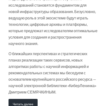
исследований становятся фундаментом для
новой инфраструктуры образования. Безусловно,
ведущую роль в этой экосистеме будут играть
технологии, цифровые архивы и платформы,
которые предложат исследователям оптимальные
условия для создания и распространения
научного знания.
О ближайших перспективах и стратегических
планах реализации таких сервисов, новых
алгоритмах работы с научной информацией и
рекомендательных системах мы беседуем с
основателем крупнейшего российского ресурса —
научной электронной библиотеки «КиберЛенинка»
Дмитрием СЕМЯЧКИНЫМ.
Читать далее