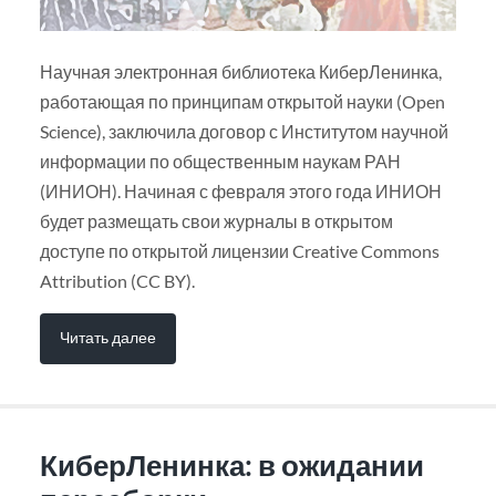
Научная электронная библиотека КиберЛенинка,
работающая по принципам открытой науки (Open
Science), заключила договор с Институтом научной
информации по общественным наукам РАН
(ИНИОН). Начиная с февраля этого года ИНИОН
будет размещать свои журналы в открытом
доступе по открытой лицензии Creative Commons
Attribution (CC BY).
Читать далее
КиберЛенинка: в ожидании