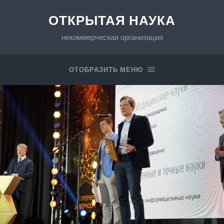
ОТКРЫТАЯ НАУКА
некоммерческая организация
ОТОБРАЗИТЬ МЕНЮ