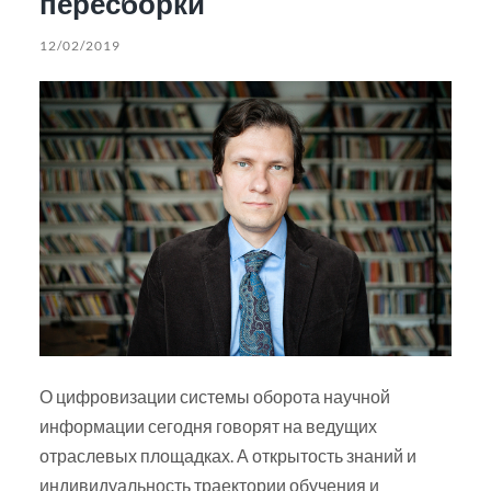
пересборки
12/02/2019
О цифровизации системы оборота научной
информации сегодня говорят на ведущих
отраслевых площадках. А открытость знаний и
индивидуальность траектории обучения и