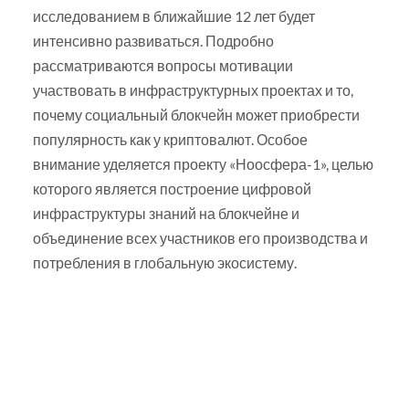
исследованием в ближайшие 12 лет будет
интенсивно развиваться. Подробно
рассматриваются вопросы мотивации
участвовать в инфраструктурных проектах и то,
почему социальный блокчейн может приобрести
популярность как у криптовалют. Особое
внимание уделяется проекту «Ноосфера-1», целью
которого является построение цифровой
инфраструктуры знаний на блокчейне и
объединение всех участников его производства и
потребления в глобальную экосистему.