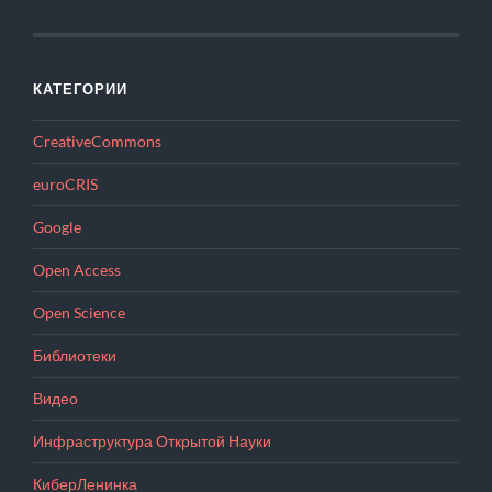
КАТЕГОРИИ
CreativeCommons
euroCRIS
Google
Open Access
Open Science
Библиотеки
Видео
Инфраструктура Открытой Науки
КиберЛенинка