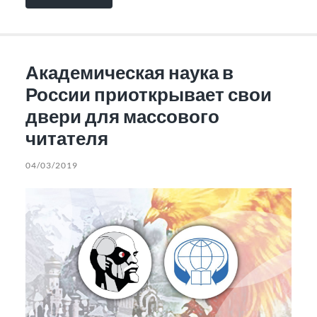
Академическая наука в
России приоткрывает свои
двери для массового
читателя
04/03/2019