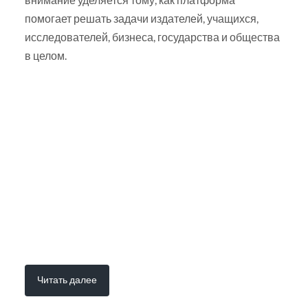
помогает решать задачи издателей, учащихся,
исследователей, бизнеса, государства и общества
в целом.
Читать далее