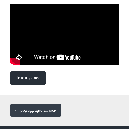
Читать далее
« Предыдущие
записи