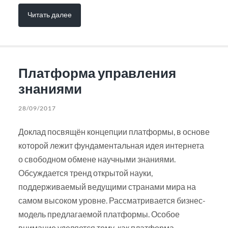
Читать далее
Платформа управления
знаниями
28/09/2017
Доклад посвящён концепции платформы, в основе
которой лежит фундаментальная идея интернета
о свободном обмене научными знаниями.
Обсуждается тренд открытой науки,
поддерживаемый ведущими странами мира на
самом высоком уровне. Рассматривается бизнес-
модель предлагаемой платформы. Особое
внимание уделяется тому, как платформа