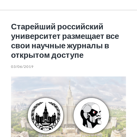
Старейший российский
университет размещает все
свои научные журналы в
открытом доступе
03/06/2019