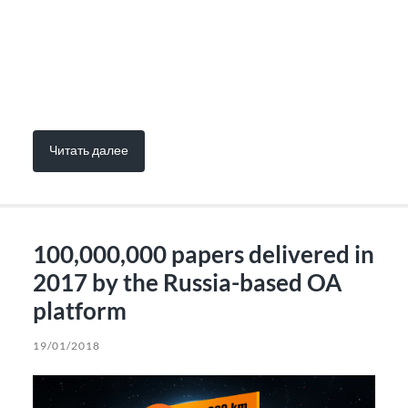
Читать далее
100,000,000 papers delivered in
2017 by the Russia-based OA
platform
19/01/2018