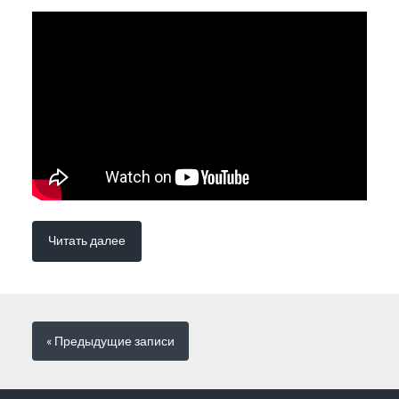
Читать далее
« Предыдущие
записи