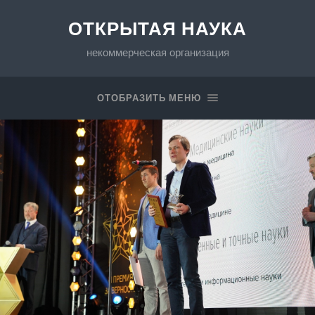
ОТКРЫТАЯ НАУКА
некоммерческая организация
ОТОБРАЗИТЬ МЕНЮ