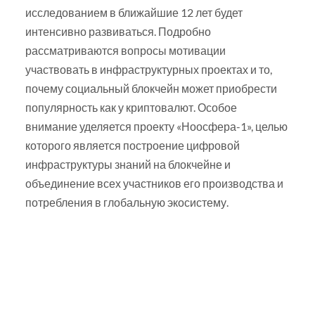
исследованием в ближайшие 12 лет будет
интенсивно развиваться. Подробно
рассматриваются вопросы мотивации
участвовать в инфраструктурных проектах и то,
почему социальный блокчейн может приобрести
популярность как у криптовалют. Особое
внимание уделяется проекту «Ноосфера-1», целью
которого является построение цифровой
инфраструктуры знаний на блокчейне и
объединение всех участников его производства и
потребления в глобальную экосистему.