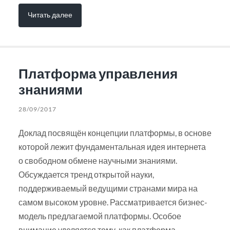
Читать далее
Платформа управления
знаниями
28/09/2017
Доклад посвящён концепции платформы, в основе
которой лежит фундаментальная идея интернета
о свободном обмене научными знаниями.
Обсуждается тренд открытой науки,
поддерживаемый ведущими странами мира на
самом высоком уровне. Рассматривается бизнес-
модель предлагаемой платформы. Особое
внимание уделяется тому, как платформа