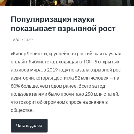
Популяризация науки
показывает взрывной рост
18/02/2020
«КиберЛенинка», крупнейшая российская научная
онлайн-библиотека, входящая в ТОП-5 открытых
архивов мира, в 2019 году показала взрывной рост
аудитории, которая достигла 52 млн человек — на
80% больше, чем годом ранее. Всего за год
пользователями было прочитано 250 млн статей,
что говорит об огромном спросе на знания в
обществе.
Читать далее