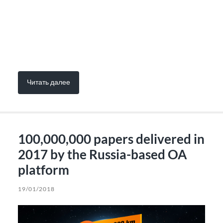
Читать далее
100,000,000 papers delivered in
2017 by the Russia-based OA
platform
19/01/2018