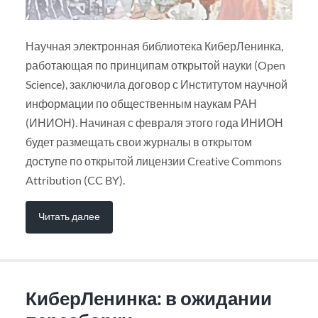
Научная электронная библиотека КиберЛенинка,
работающая по принципам открытой науки (Open
Science), заключила договор с Институтом научной
информации по общественным наукам РАН
(ИНИОН). Начиная с февраля этого года ИНИОН
будет размещать свои журналы в открытом
доступе по открытой лицензии Creative Commons
Attribution (CC BY).
Читать далее
КиберЛенинка: в ожидании