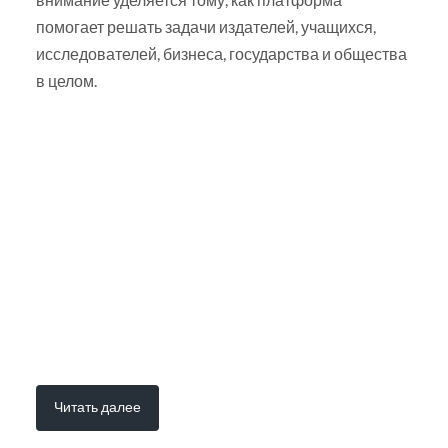
помогает решать задачи издателей, учащихся,
исследователей, бизнеса, государства и общества
в целом.
Читать далее