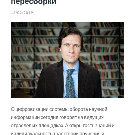
пересборки
12/02/2019
О цифровизации системы оборота научной
информации сегодня говорят на ведущих
отраслевых площадках. А открытость знаний и
индивидуальность траектории обучения и