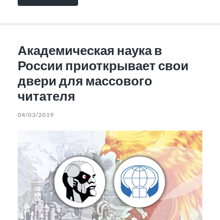
Академическая наука в
России приоткрывает свои
двери для массового
читателя
04/03/2019