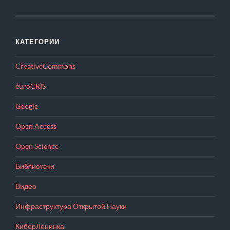
КАТЕГОРИИ
CreativeCommons
euroCRIS
Google
Open Access
Open Science
Библиотеки
Видео
Инфраструктура Открытой Науки
КиберЛенинка