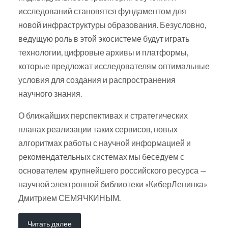
исследований становятся фундаментом для
новой инфраструктуры образования. Безусловно,
ведущую роль в этой экосистеме будут играть
технологии, цифровые архивы и платформы,
которые предложат исследователям оптимальные
условия для создания и распространения
научного знания.
О ближайших перспективах и стратегических
планах реализации таких сервисов, новых
алгоритмах работы с научной информацией и
рекомендательных системах мы беседуем с
основателем крупнейшего российского ресурса —
научной электронной библиотеки «КиберЛенинка»
Дмитрием СЕМЯЧКИНЫМ.
Читать далее