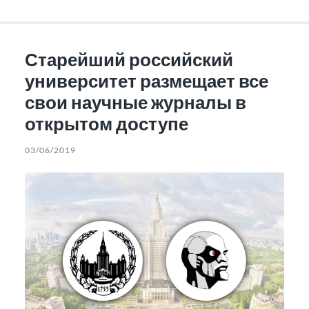
Старейший российский
университет размещает все
свои научные журналы в
открытом доступе
03/06/2019