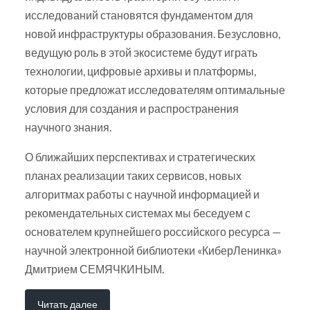
исследований становятся фундаментом для
новой инфраструктуры образования. Безусловно,
ведущую роль в этой экосистеме будут играть
технологии, цифровые архивы и платформы,
которые предложат исследователям оптимальные
условия для создания и распространения
научного знания.
О ближайших перспективах и стратегических
планах реализации таких сервисов, новых
алгоритмах работы с научной информацией и
рекомендательных системах мы беседуем с
основателем крупнейшего российского ресурса —
научной электронной библиотеки «КиберЛенинка»
Дмитрием СЕМЯЧКИНЫМ.
Читать далее