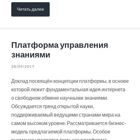
Читать далее
Платформа управления
знаниями
28/09/2017
Доклад посвящён концепции платформы, в основе
которой лежит фундаментальная идея интернета
о свободном обмене научными знаниями.
Обсуждается тренд открытой науки,
поддерживаемый ведущими странами мира на
самом высоком уровне. Рассматривается бизнес-
модель предлагаемой платформы. Особое
внимание уделяется тому, как платформа