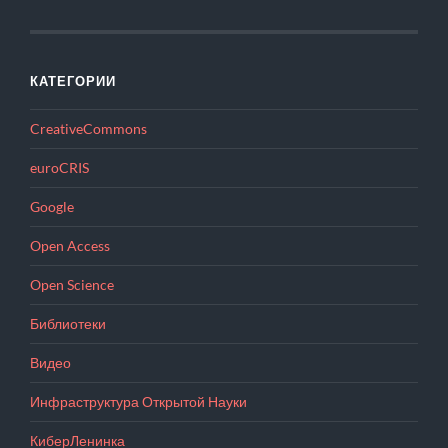
КАТЕГОРИИ
CreativeCommons
euroCRIS
Google
Open Access
Open Science
Библиотеки
Видео
Инфраструктура Открытой Науки
КиберЛенинка