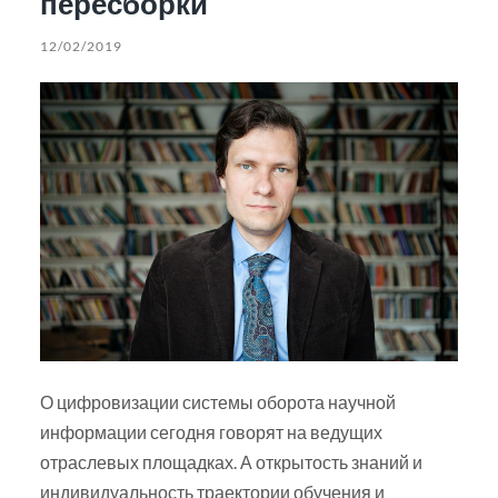
пересборки
12/02/2019
О цифровизации системы оборота научной
информации сегодня говорят на ведущих
отраслевых площадках. А открытость знаний и
индивидуальность траектории обучения и