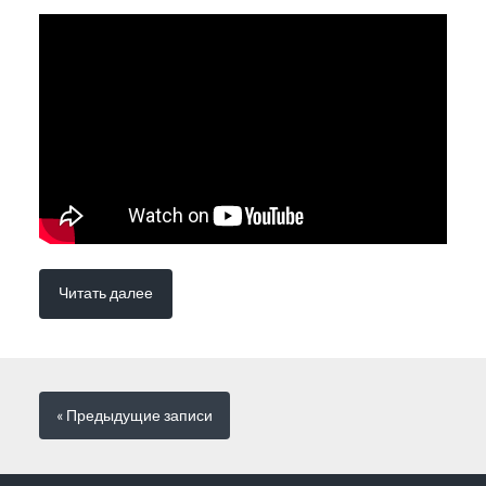
Читать далее
« Предыдущие
записи