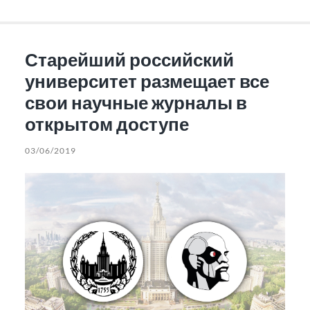
Старейший российский
университет размещает все
свои научные журналы в
открытом доступе
03/06/2019