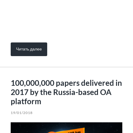
Читать далее
100,000,000 papers delivered in
2017 by the Russia-based OA
platform
19/01/2018