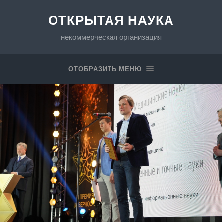
ОТКРЫТАЯ НАУКА
некоммерческая организация
ОТОБРАЗИТЬ МЕНЮ