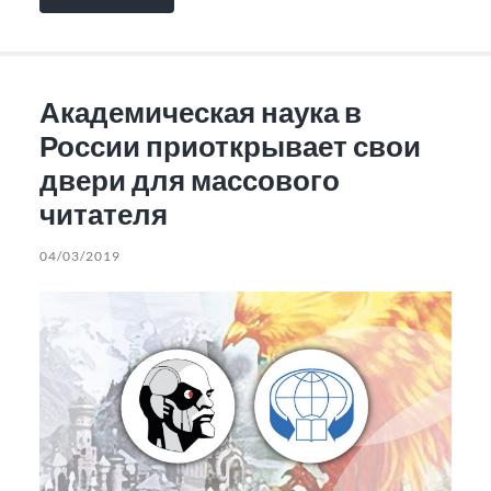
Академическая наука в
России приоткрывает свои
двери для массового
читателя
04/03/2019