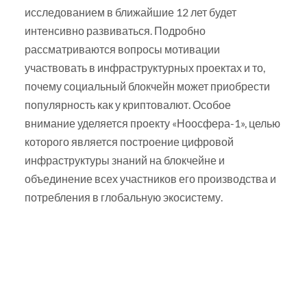
исследованием в ближайшие 12 лет будет
интенсивно развиваться. Подробно
рассматриваются вопросы мотивации
участвовать в инфраструктурных проектах и то,
почему социальный блокчейн может приобрести
популярность как у криптовалют. Особое
внимание уделяется проекту «Ноосфера-1», целью
которого является построение цифровой
инфраструктуры знаний на блокчейне и
объединение всех участников его производства и
потребления в глобальную экосистему.