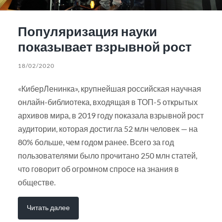
Популяризация науки
показывает взрывной рост
18/02/2020
«КиберЛенинка», крупнейшая российская научная
онлайн-библиотека, входящая в ТОП-5 открытых
архивов мира, в 2019 году показала взрывной рост
аудитории, которая достигла 52 млн человек — на
80% больше, чем годом ранее. Всего за год
пользователями было прочитано 250 млн статей,
что говорит об огромном спросе на знания в
обществе.
Читать далее