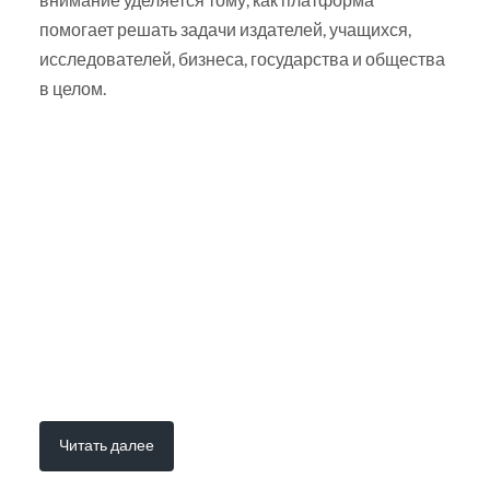
помогает решать задачи издателей, учащихся,
исследователей, бизнеса, государства и общества
в целом.
Читать далее