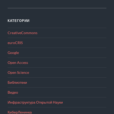
КАТЕГОРИИ
CreativeCommons
euroCRIS
Google
Open Access
Open Science
Библиотеки
Видео
Инфраструктура Открытой Науки
КиберЛенинка