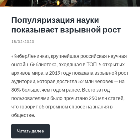
Популяризация науки
показывает взрывной рост
18/02/2020
«КиберЛенинка», крупнейшая российская научная
онлайн-библиотека, входящая в ТОП-5 открытых
архивов мира, в 2019 году показала взрывной рост
аудитории, которая достигла 52 млн человек — на
80% больше, чем годом ранее. Всего за год
пользователями было прочитано 250 млн статей,
что говорит об огромном спросе на знания в
обществе.
Читать далее