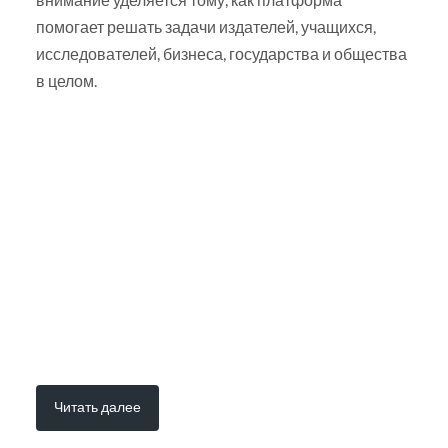
помогает решать задачи издателей, учащихся,
исследователей, бизнеса, государства и общества
в целом.
Читать далее