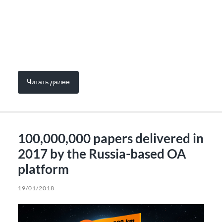
Читать далее
100,000,000 papers delivered in
2017 by the Russia-based OA
platform
19/01/2018