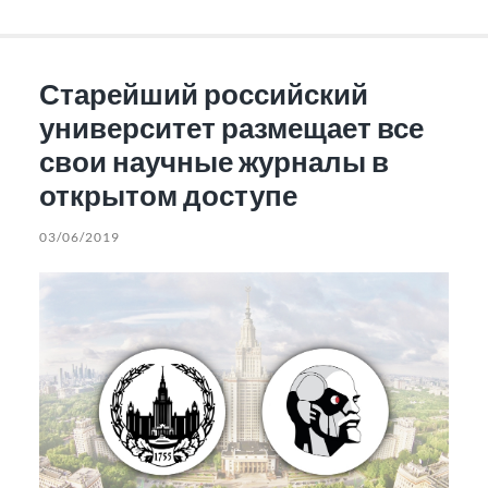
Старейший российский
университет размещает все
свои научные журналы в
открытом доступе
03/06/2019