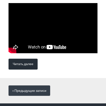
Читать далее
« Предыдущие
записи