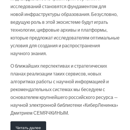
исследований становятся фундаментом для
новой инфраструктуры образования. Безусловно,
ведущую роль в этой экосистеме будут играть
технологии, цифровые архивы и платформы,
которые предложат исследователям оптимальные
условия для создания и распространения
научного знания.
О ближайших перспективах и стратегических
планах реализации таких сервисов, новых
алгоритмах работы с научной информацией и
рекомендательных системах мы беседуем с
основателем крупнейшего российского ресурса —
научной электронной библиотеки «КиберЛенинка»
Дмитрием СЕМЯЧКИНЫМ.
Читать далее