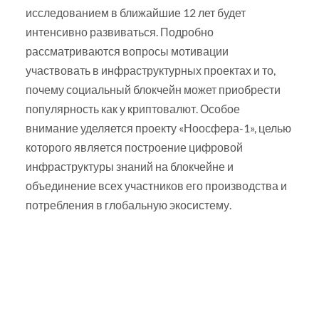
исследованием в ближайшие 12 лет будет
интенсивно развиваться. Подробно
рассматриваются вопросы мотивации
участвовать в инфраструктурных проектах и то,
почему социальный блокчейн может приобрести
популярность как у криптовалют. Особое
внимание уделяется проекту «Ноосфера-1», целью
которого является построение цифровой
инфраструктуры знаний на блокчейне и
объединение всех участников его производства и
потребления в глобальную экосистему.