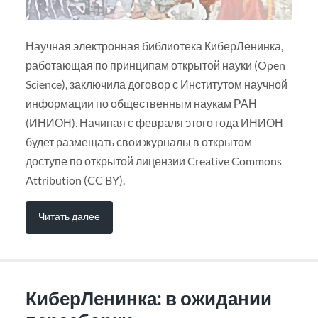
Научная электронная библиотека КиберЛенинка,
работающая по принципам открытой науки (Open
Science), заключила договор с Институтом научной
информации по общественным наукам РАН
(ИНИОН). Начиная с февраля этого года ИНИОН
будет размещать свои журналы в открытом
доступе по открытой лицензии Creative Commons
Attribution (CC BY).
Читать далее
КиберЛенинка: в ожидании