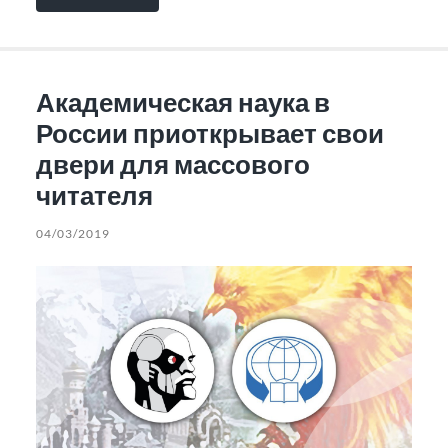
Академическая наука в
России приоткрывает свои
двери для массового
читателя
04/03/2019