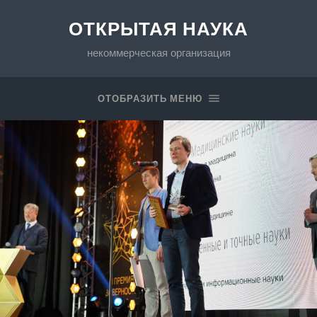
ОТКРЫТАЯ НАУКА
некоммерческая организация
ОТОБРАЗИТЬ МЕНЮ