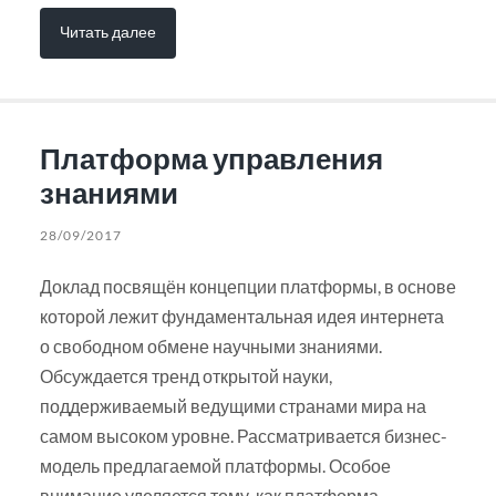
Читать далее
Платформа управления
знаниями
28/09/2017
Доклад посвящён концепции платформы, в основе
которой лежит фундаментальная идея интернета
о свободном обмене научными знаниями.
Обсуждается тренд открытой науки,
поддерживаемый ведущими странами мира на
самом высоком уровне. Рассматривается бизнес-
модель предлагаемой платформы. Особое
внимание уделяется тому, как платформа