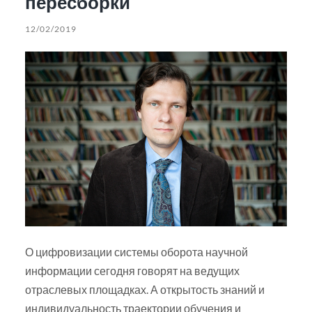
пересборки
12/02/2019
О цифровизации системы оборота научной
информации сегодня говорят на ведущих
отраслевых площадках. А открытость знаний и
индивидуальность траектории обучения и