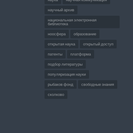
научный архив
национальная электронная
библиотека
ноосфера
образование
открытая наука
открытый доступ
патенты
платформа
подбор литературы
популяризация науки
рыбаков фонд
свободные знания
сколково