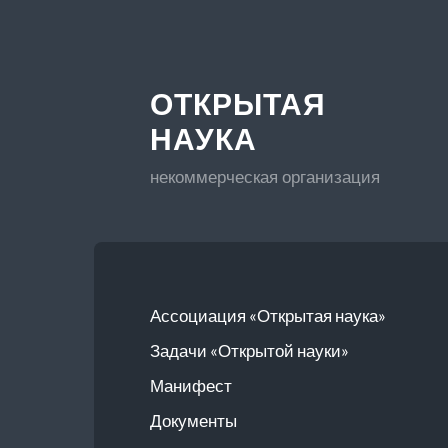
ОТКРЫТАЯ
НАУКА
некоммерческая организация
Ассоциация «Открытая наука»
Задачи «Открытой науки»
Манифест
Документы