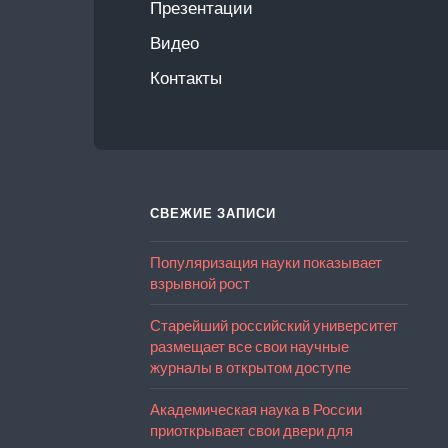
Презентации
Видео
Контакты
СВЕЖИЕ ЗАПИСИ
Популяризация науки показывает
взрывной рост
Старейший российский университет
размещает все свои научные
журналы в открытом доступе
Академическая наука в России
приоткрывает свои двери для