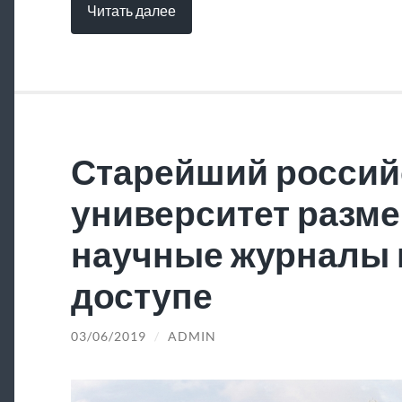
Читать далее
Старейший россий
университет разме
научные журналы 
доступе
03/06/2019
/
ADMIN