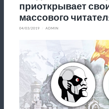
приоткрывает свои
массового читател
04/03/2019
/
ADMIN