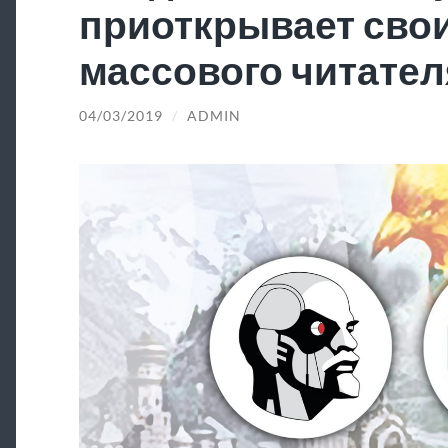
приоткрывает свои
массового читател
04/03/2019
/
ADMIN