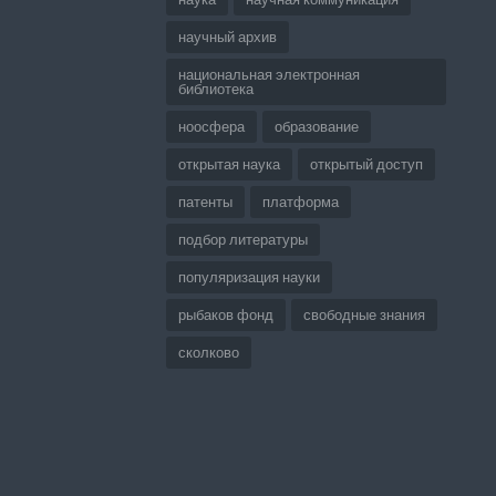
научный архив
национальная электронная
библиотека
ноосфера
образование
открытая наука
открытый доступ
патенты
платформа
подбор литературы
популяризация науки
рыбаков фонд
свободные знания
сколково