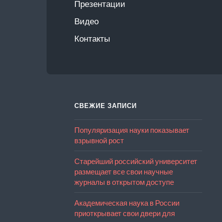
Презентации
Видео
Контакты
СВЕЖИЕ ЗАПИСИ
Популяризация науки показывает
взрывной рост
Старейший российский университет
размещает все свои научные
журналы в открытом доступе
Академическая наука в России
приоткрывает свои двери для