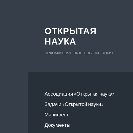
ОТКРЫТАЯ
НАУКА
некоммерческая организация
Ассоциация «Открытая наука»
Задачи «Открытой науки»
Манифест
Документы