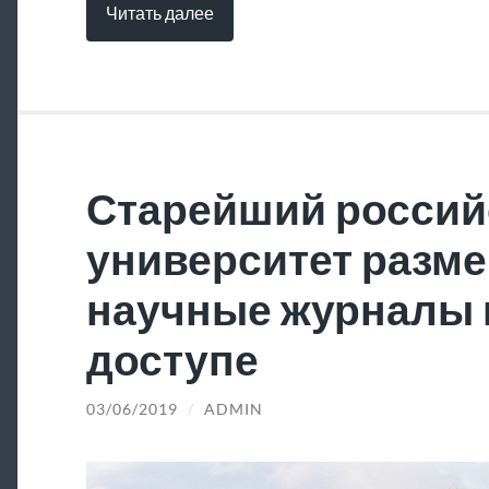
Читать далее
Старейший россий
университет разме
научные журналы 
доступе
03/06/2019
/
ADMIN