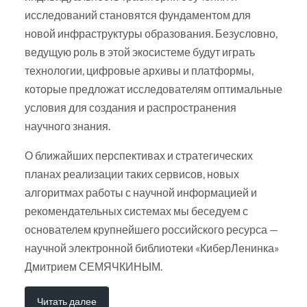
исследований становятся фундаментом для
новой инфраструктуры образования. Безусловно,
ведущую роль в этой экосистеме будут играть
технологии, цифровые архивы и платформы,
которые предложат исследователям оптимальные
условия для создания и распространения
научного знания.
О ближайших перспективах и стратегических
планах реализации таких сервисов, новых
алгоритмах работы с научной информацией и
рекомендательных системах мы беседуем с
основателем крупнейшего российского ресурса —
научной электронной библиотеки «КиберЛенинка»
Дмитрием СЕМЯЧКИНЫМ.
Читать далее