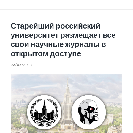
Старейший российский
университет размещает все
свои научные журналы в
открытом доступе
03/06/2019