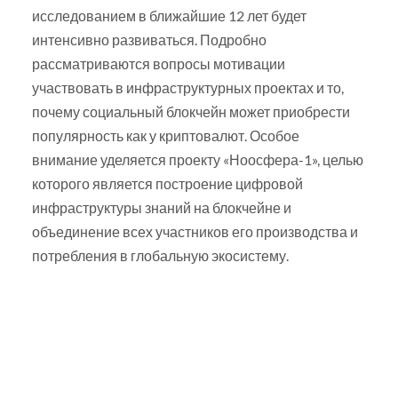
исследованием в ближайшие 12 лет будет
интенсивно развиваться. Подробно
рассматриваются вопросы мотивации
участвовать в инфраструктурных проектах и то,
почему социальный блокчейн может приобрести
популярность как у криптовалют. Особое
внимание уделяется проекту «Ноосфера-1», целью
которого является построение цифровой
инфраструктуры знаний на блокчейне и
объединение всех участников его производства и
потребления в глобальную экосистему.