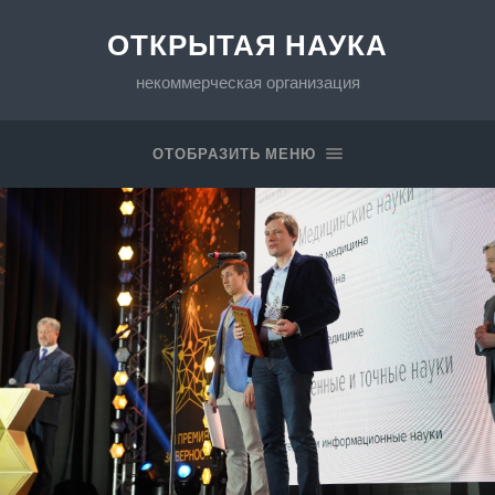
ОТКРЫТАЯ НАУКА
некоммерческая организация
ОТОБРАЗИТЬ МЕНЮ