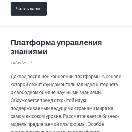
Читать далее
Платформа управления
знаниями
28/09/2017
Доклад посвящён концепции платформы, в основе
которой лежит фундаментальная идея интернета
о свободном обмене научными знаниями.
Обсуждается тренд открытой науки,
поддерживаемый ведущими странами мира на
самом высоком уровне. Рассматривается бизнес-
модель предлагаемой платформы. Особое
внимание уделяется тому, как платформа