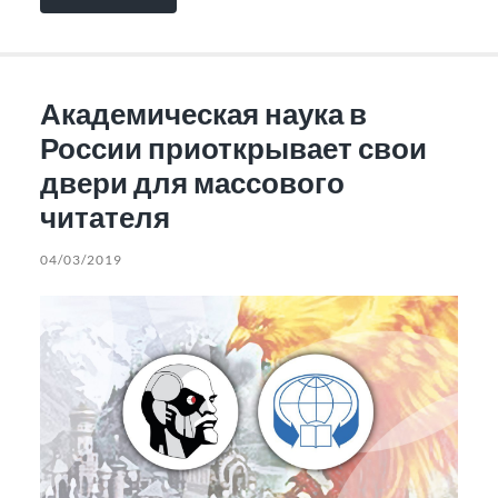
Академическая наука в
России приоткрывает свои
двери для массового
читателя
04/03/2019