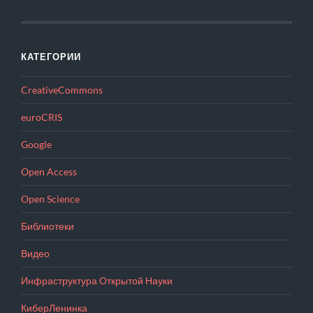
КАТЕГОРИИ
CreativeCommons
euroCRIS
Google
Open Access
Open Science
Библиотеки
Видео
Инфраструктура Открытой Науки
КиберЛенинка