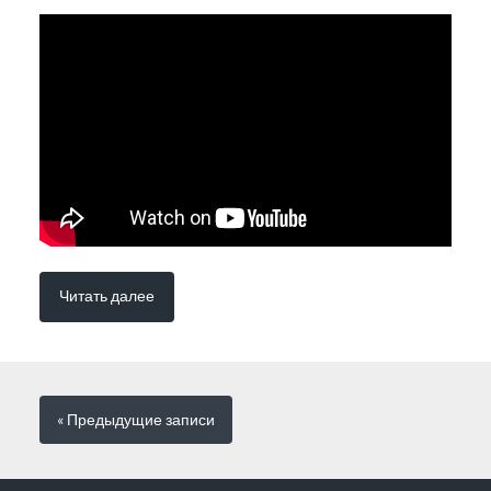
Читать далее
« Предыдущие
записи