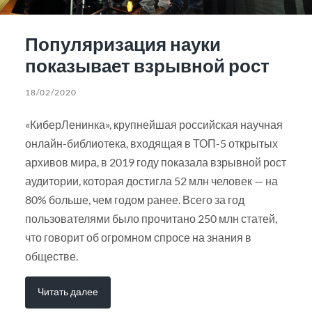
Популяризация науки
показывает взрывной рост
18/02/2020
«КиберЛенинка», крупнейшая российская научная
онлайн-библиотека, входящая в ТОП-5 открытых
архивов мира, в 2019 году показала взрывной рост
аудитории, которая достигла 52 млн человек — на
80% больше, чем годом ранее. Всего за год
пользователями было прочитано 250 млн статей,
что говорит об огромном спросе на знания в
обществе.
Читать далее