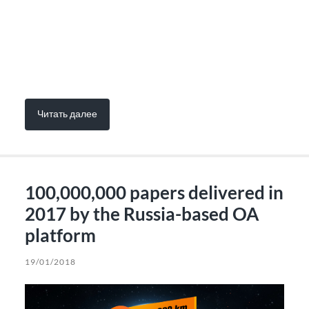
Читать далее
100,000,000 papers delivered in
2017 by the Russia-based OA
platform
19/01/2018