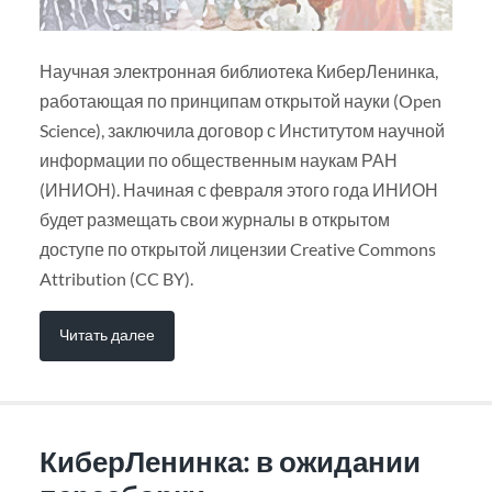
Научная электронная библиотека КиберЛенинка,
работающая по принципам открытой науки (Open
Science), заключила договор с Институтом научной
информации по общественным наукам РАН
(ИНИОН). Начиная с февраля этого года ИНИОН
будет размещать свои журналы в открытом
доступе по открытой лицензии Creative Commons
Attribution (CC BY).
Читать далее
КиберЛенинка: в ожидании