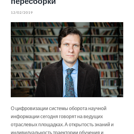
пересборки
12/02/2019
О цифровизации системы оборота научной
информации сегодня говорят на ведущих
отраслевых площадках. А открытость знаний и
индивидуальность траектории обучения и