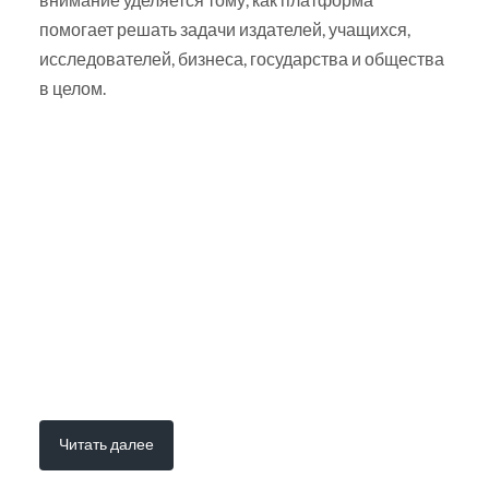
помогает решать задачи издателей, учащихся,
исследователей, бизнеса, государства и общества
в целом.
Читать далее