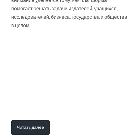
помогает решать задачи издателей, учащихся,
исследователей, бизнеса, государства и общества
в целом.
Читать далее