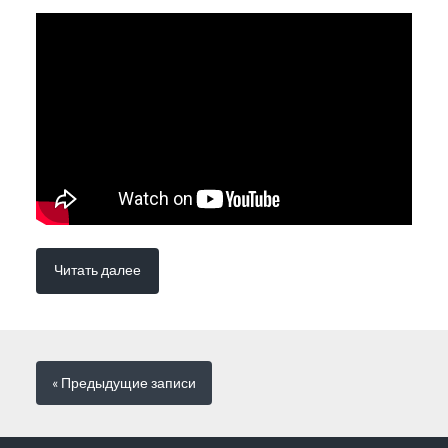
Читать далее
« Предыдущие
записи