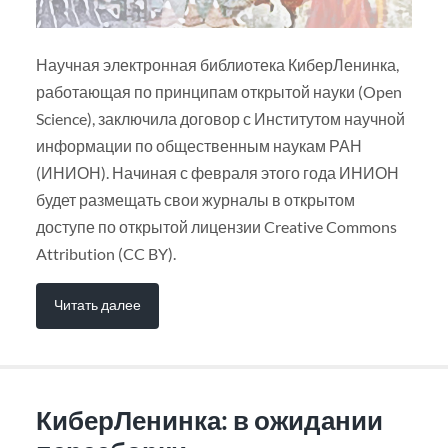
Научная электронная библиотека КиберЛенинка,
работающая по принципам открытой науки (Open
Science), заключила договор с Институтом научной
информации по общественным наукам РАН
(ИНИОН). Начиная с февраля этого года ИНИОН
будет размещать свои журналы в открытом
доступе по открытой лицензии Creative Commons
Attribution (CC BY).
Читать далее
КиберЛенинка: в ожидании