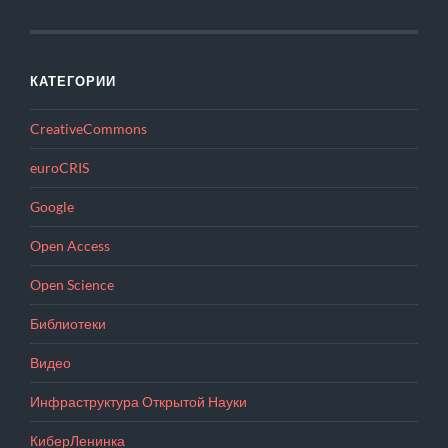
КАТЕГОРИИ
CreativeCommons
euroCRIS
Google
Open Access
Open Science
Библиотеки
Видео
Инфраструктура Открытой Науки
КиберЛенинка