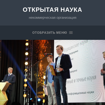
ОТКРЫТАЯ НАУКА
некоммерческая организация
ОТОБРАЗИТЬ МЕНЮ