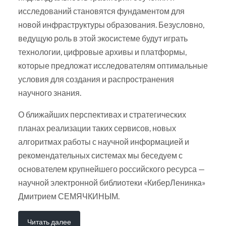
исследований становятся фундаментом для
новой инфраструктуры образования. Безусловно,
ведущую роль в этой экосистеме будут играть
технологии, цифровые архивы и платформы,
которые предложат исследователям оптимальные
условия для создания и распространения
научного знания.
О ближайших перспективах и стратегических
планах реализации таких сервисов, новых
алгоритмах работы с научной информацией и
рекомендательных системах мы беседуем с
основателем крупнейшего российского ресурса —
научной электронной библиотеки «КиберЛенинка»
Дмитрием СЕМЯЧКИНЫМ.
Читать далее