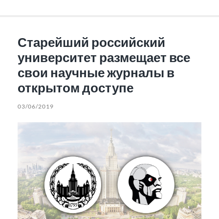
Старейший российский
университет размещает все
свои научные журналы в
открытом доступе
03/06/2019