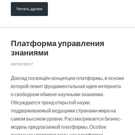
Читать далее
Платформа управления
знаниями
28/09/2017
Доклад посвящён концепции платформы, в основе
которой лежит фундаментальная идея интернета
о свободном обмене научными знаниями.
Обсуждается тренд открытой науки,
поддерживаемый ведущими странами мира на
самом высоком уровне. Рассматривается бизнес-
модель предлагаемой платформы. Особое
внимание уделяется тому, как платформа