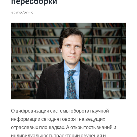
пересборки
12/02/2019
О цифровизации системы оборота научной
информации сегодня говорят на ведущих
отраслевых площадках. А открытость знаний и
индивидуальность траектории обучения и