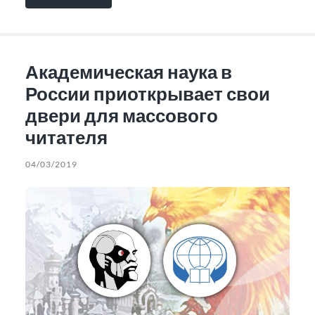
Академическая наука в
России приоткрывает свои
двери для массового
читателя
04/03/2019