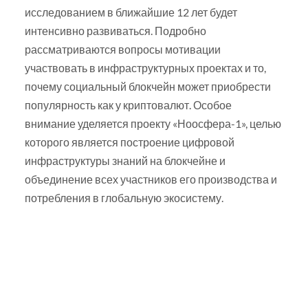
исследованием в ближайшие 12 лет будет
интенсивно развиваться. Подробно
рассматриваются вопросы мотивации
участвовать в инфраструктурных проектах и то,
почему социальный блокчейн может приобрести
популярность как у криптовалют. Особое
внимание уделяется проекту «Ноосфера-1», целью
которого является построение цифровой
инфраструктуры знаний на блокчейне и
объединение всех участников его производства и
потребления в глобальную экосистему.