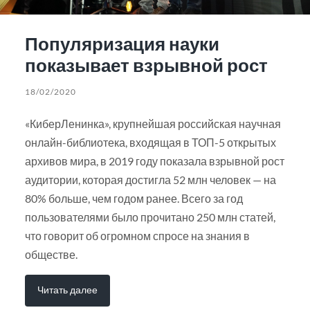
Популяризация науки
показывает взрывной рост
18/02/2020
«КиберЛенинка», крупнейшая российская научная
онлайн-библиотека, входящая в ТОП-5 открытых
архивов мира, в 2019 году показала взрывной рост
аудитории, которая достигла 52 млн человек — на
80% больше, чем годом ранее. Всего за год
пользователями было прочитано 250 млн статей,
что говорит об огромном спросе на знания в
обществе.
Читать далее