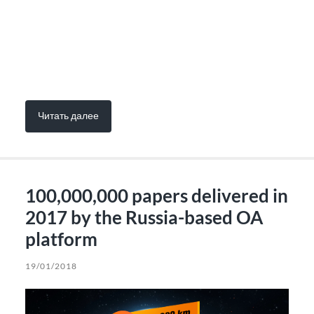
Читать далее
100,000,000 papers delivered in
2017 by the Russia-based OA
platform
19/01/2018