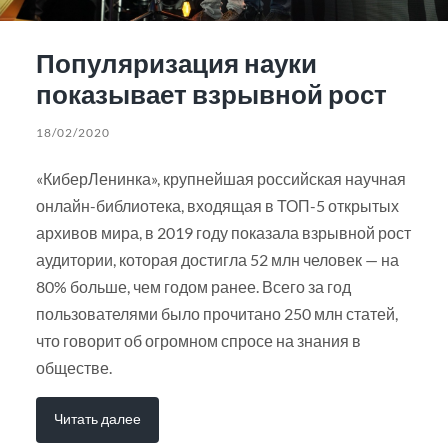
Популяризация науки
показывает взрывной рост
18/02/2020
«КиберЛенинка», крупнейшая российская научная
онлайн-библиотека, входящая в ТОП-5 открытых
архивов мира, в 2019 году показала взрывной рост
аудитории, которая достигла 52 млн человек — на
80% больше, чем годом ранее. Всего за год
пользователями было прочитано 250 млн статей,
что говорит об огромном спросе на знания в
обществе.
Читать далее