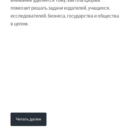
помогает решать задачи издателей, учащихся,
исследователей, бизнеса, государства и общества
в целом.
Читать далее