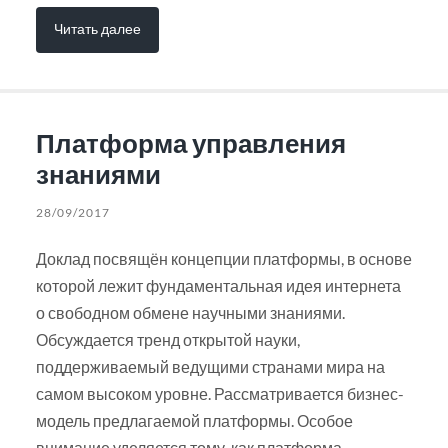
Читать далее
Платформа управления
знаниями
28/09/2017
Доклад посвящён концепции платформы, в основе
которой лежит фундаментальная идея интернета
о свободном обмене научными знаниями.
Обсуждается тренд открытой науки,
поддерживаемый ведущими странами мира на
самом высоком уровне. Рассматривается бизнес-
модель предлагаемой платформы. Особое
внимание уделяется тому, как платформа