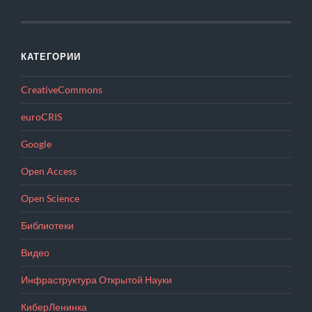
КАТЕГОРИИ
CreativeCommons
euroCRIS
Google
Open Access
Open Science
Библиотеки
Видео
Инфраструктура Открытой Науки
КиберЛенинка