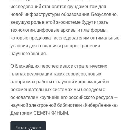
исследований становятся фундаментом для
новой инфраструктуры образования. Безусловно,
ведущую роль в этой экосистеме будут играть
технологии, цифровые архивы и платформы,
которые предложат исследователям оптимальные
условия для создания и распространения
научного знания.
О ближайших перспективах и стратегических
планах реализации таких сервисов, новых
алгоритмах работы с научной информацией и
рекомендательных системах мы беседуем с
основателем крупнейшего российского ресурса —
научной электронной библиотеки «КиберЛенинка»
Дмитрием СЕМЯЧКИНЫМ.
Читать далее