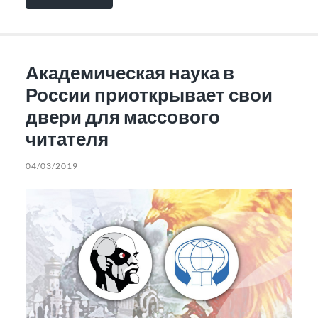
Академическая наука в
России приоткрывает свои
двери для массового
читателя
04/03/2019