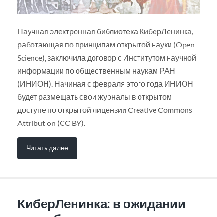
Научная электронная библиотека КиберЛенинка,
работающая по принципам открытой науки (Open
Science), заключила договор с Институтом научной
информации по общественным наукам РАН
(ИНИОН). Начиная с февраля этого года ИНИОН
будет размещать свои журналы в открытом
доступе по открытой лицензии Creative Commons
Attribution (CC BY).
Читать далее
КиберЛенинка: в ожидании