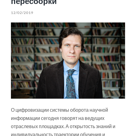
пересборки
12/02/2019
О цифровизации системы оборота научной
информации сегодня говорят на ведущих
отраслевых площадках. А открытость знаний и
индивидуальность траектории обучения и