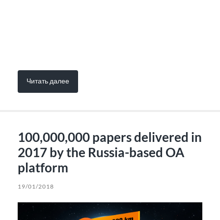
Читать далее
100,000,000 papers delivered in
2017 by the Russia-based OA
platform
19/01/2018