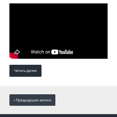
Читать далее
« Предыдущие
записи