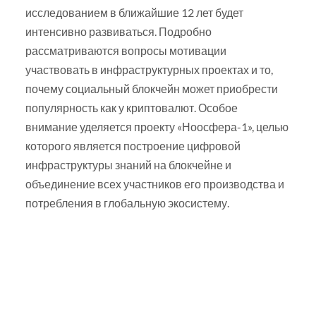
исследованием в ближайшие 12 лет будет
интенсивно развиваться. Подробно
рассматриваются вопросы мотивации
участвовать в инфраструктурных проектах и то,
почему социальный блокчейн может приобрести
популярность как у криптовалют. Особое
внимание уделяется проекту «Ноосфера-1», целью
которого является построение цифровой
инфраструктуры знаний на блокчейне и
объединение всех участников его производства и
потребления в глобальную экосистему.