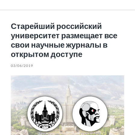
Старейший российский
университет размещает все
свои научные журналы в
открытом доступе
03/06/2019