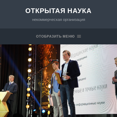
ОТКРЫТАЯ НАУКА
некоммерческая организация
ОТОБРАЗИТЬ МЕНЮ