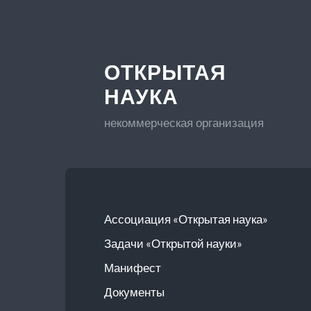
ОТКРЫТАЯ
НАУКА
некоммерческая организация
Ассоциация «Открытая наука»
Задачи «Открытой науки»
Манифест
Документы