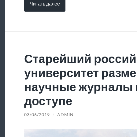
Читать далее
Старейший россий
университет разме
научные журналы 
доступе
03/06/2019
/
ADMIN