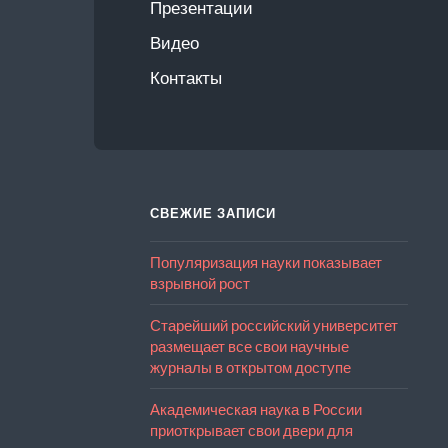
Презентации
Видео
Контакты
СВЕЖИЕ ЗАПИСИ
Популяризация науки показывает
взрывной рост
Старейший российский университет
размещает все свои научные
журналы в открытом доступе
Академическая наука в России
приоткрывает свои двери для