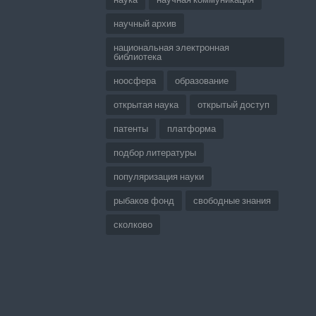
научный архив
национальная электронная
библиотека
ноосфера
образование
открытая наука
открытый доступ
патенты
платформа
подбор литературы
популяризация науки
рыбаков фонд
свободные знания
сколково