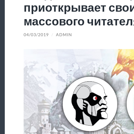
приоткрывает свои
массового читател
04/03/2019
/
ADMIN