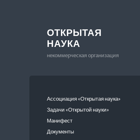
ОТКРЫТАЯ
НАУКА
некоммерческая организация
Ассоциация «Открытая наука»
Задачи «Открытой науки»
Манифест
Документы