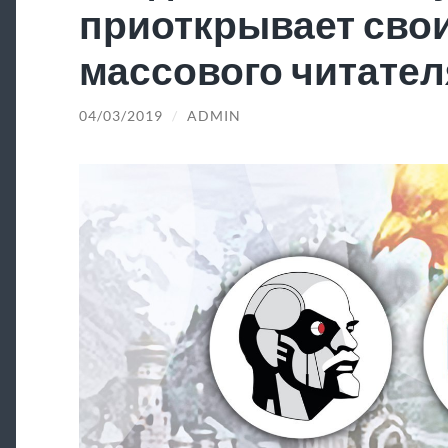
приоткрывает свои
массового читател
04/03/2019
/
ADMIN