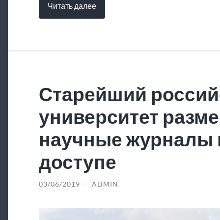
Читать далее
Старейший россий
университет разме
научные журналы 
доступе
03/06/2019
/
ADMIN