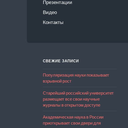
Презентации
Видео
Контакты
СВЕЖИЕ ЗАПИСИ
Популяризация науки показывает
взрывной рост
Старейший российский университет
размещает все свои научные
журналы в открытом доступе
Академическая наука в России
приоткрывает свои двери для