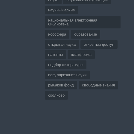
научный архив
национальная электронная
библиотека
ноосфера
образование
открытая наука
открытый доступ
патенты
платформа
подбор литературы
популяризация науки
рыбаков фонд
свободные знания
сколково