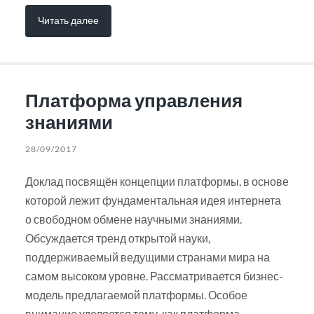
Читать далее
Платформа управления
знаниями
28/09/2017
Доклад посвящён концепции платформы, в основе
которой лежит фундаментальная идея интернета
о свободном обмене научными знаниями.
Обсуждается тренд открытой науки,
поддерживаемый ведущими странами мира на
самом высоком уровне. Рассматривается бизнес-
модель предлагаемой платформы. Особое
внимание уделяется тому, как платформа