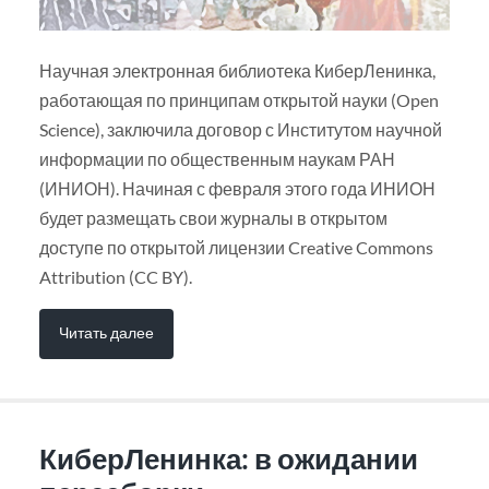
Научная электронная библиотека КиберЛенинка,
работающая по принципам открытой науки (Open
Science), заключила договор с Институтом научной
информации по общественным наукам РАН
(ИНИОН). Начиная с февраля этого года ИНИОН
будет размещать свои журналы в открытом
доступе по открытой лицензии Creative Commons
Attribution (CC BY).
Читать далее
КиберЛенинка: в ожидании