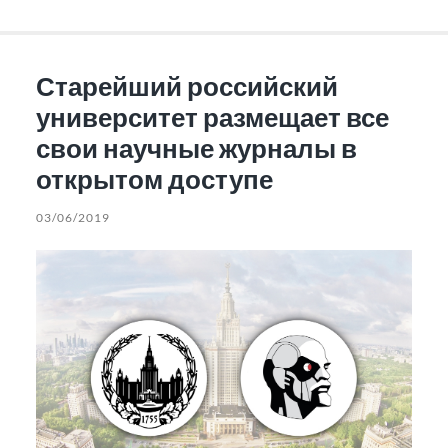
Старейший российский
университет размещает все
свои научные журналы в
открытом доступе
03/06/2019