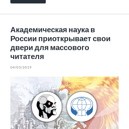
Академическая наука в
России приоткрывает свои
двери для массового
читателя
04/03/2019