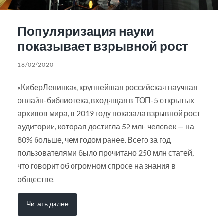
Популяризация науки
показывает взрывной рост
18/02/2020
«КиберЛенинка», крупнейшая российская научная
онлайн-библиотека, входящая в ТОП-5 открытых
архивов мира, в 2019 году показала взрывной рост
аудитории, которая достигла 52 млн человек — на
80% больше, чем годом ранее. Всего за год
пользователями было прочитано 250 млн статей,
что говорит об огромном спросе на знания в
обществе.
Читать далее