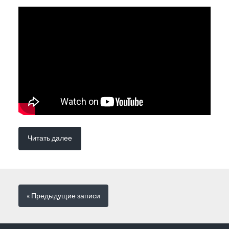
Читать далее
« Предыдущие
записи