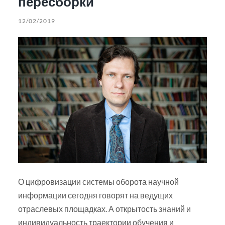
пересборки
12/02/2019
О цифровизации системы оборота научной
информации сегодня говорят на ведущих
отраслевых площадках. А открытость знаний и
индивидуальность траектории обучения и