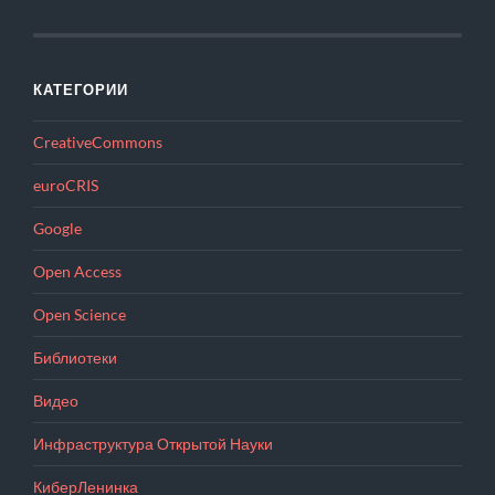
КАТЕГОРИИ
CreativeCommons
euroCRIS
Google
Open Access
Open Science
Библиотеки
Видео
Инфраструктура Открытой Науки
КиберЛенинка