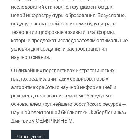
исследований становятся фундаментом для
новой инфраструктуры образования. Безусловно,
ведущую роль в этой экосистеме будут играть
технологии, цифровые архивы и платформы,
которые предложат исследователям оптимальные
условия для создания и распространения
научного знания.
О ближайших перспективах и стратегических
планах реализации таких сервисов, новых
алгоритмах работы с научной информацией и
рекомендательных системах мы беседуем с
основателем крупнейшего российского ресурса —
научной электронной библиотеки «КиберЛенинка»
Дмитрием СЕМЯЧКИНЫМ.
Читать далее