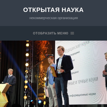
ОТКРЫТАЯ НАУКА
некоммерческая организация
ОТОБРАЗИТЬ МЕНЮ