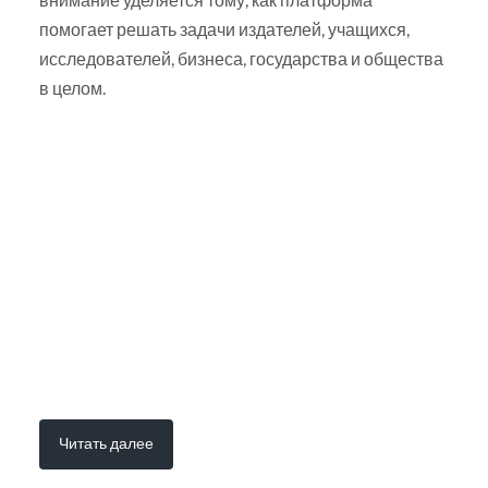
помогает решать задачи издателей, учащихся,
исследователей, бизнеса, государства и общества
в целом.
Читать далее