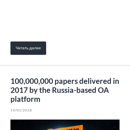
Читать далее
100,000,000 papers delivered in
2017 by the Russia-based OA
platform
19/01/2018