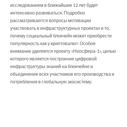
исследованием в ближайшие 12 лет будет
интенсивно развиваться. Подробно
рассматриваются вопросы мотивации
участвовать в инфраструктурных проектах и то,
почему социальный блокчейн может приобрести
популярность как у криптовалют. Особое
внимание уделяется проекту «Ноосфера-1», целью
которого является построение цифровой
инфраструктуры знаний на блокчейне и
объединение всех участников его производства и
потребления в глобальную экосистему.