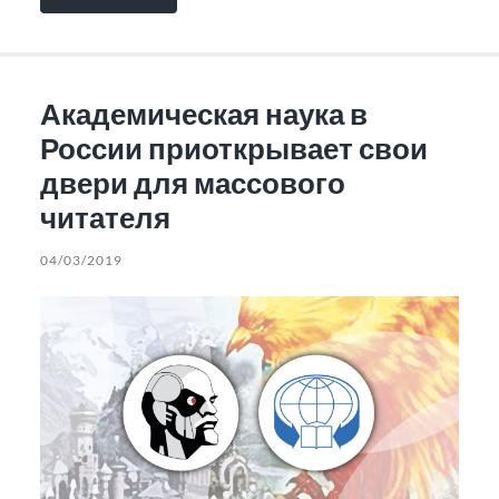
Академическая наука в
России приоткрывает свои
двери для массового
читателя
04/03/2019