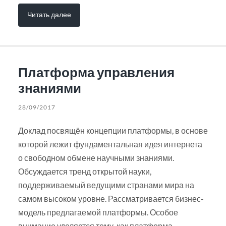
Читать далее
Платформа управления
знаниями
28/09/2017
Доклад посвящён концепции платформы, в основе
которой лежит фундаментальная идея интернета
о свободном обмене научными знаниями.
Обсуждается тренд открытой науки,
поддерживаемый ведущими странами мира на
самом высоком уровне. Рассматривается бизнес-
модель предлагаемой платформы. Особое
внимание уделяется тому, как платформа