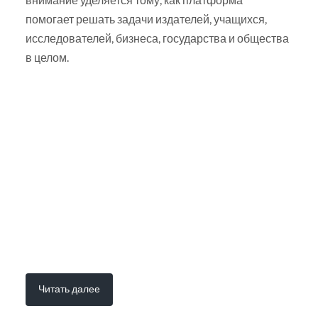
помогает решать задачи издателей, учащихся,
исследователей, бизнеса, государства и общества
в целом.
Читать далее