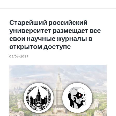
Старейший российский
университет размещает все
свои научные журналы в
открытом доступе
03/06/2019