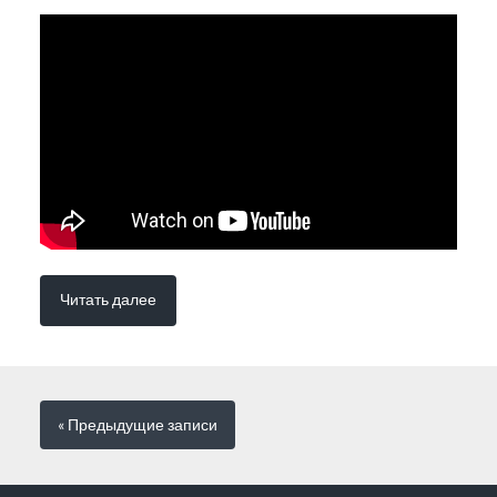
Читать далее
« Предыдущие
записи