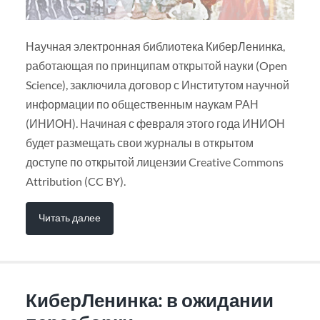
Научная электронная библиотека КиберЛенинка,
работающая по принципам открытой науки (Open
Science), заключила договор с Институтом научной
информации по общественным наукам РАН
(ИНИОН). Начиная с февраля этого года ИНИОН
будет размещать свои журналы в открытом
доступе по открытой лицензии Creative Commons
Attribution (CC BY).
Читать далее
КиберЛенинка: в ожидании