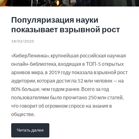
Популяризация науки
показывает взрывной рост
18/02/2020
«КиберЛенинка», крупнейшая российская научная
онлайн-библиотека, входящая в ТОП-5 открытых
архивов мира, в 2019 году показала взрывной рост
аудитории, которая достигла 52 млн человек — на
80% больше, чем годом ранее. Всего за год
пользователями было прочитано 250 млн статей,
что говорит об огромном спросе на знания в
обществе.
Читать далее