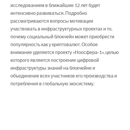
исследованием в ближайшие 12 лет будет
интенсивно развиваться. Подробно
рассматриваются вопросы мотивации
участвовать в инфраструктурных проектах и то,
почему социальный блокчейн может приобрести
популярность как у криптовалют. Особое
внимание уделяется проекту «Ноосфера-1», целью
которого является построение цифровой
инфраструктуры знаний на блокчейне и
объединение всех участников его производства и
потребления в глобальную экосистему.