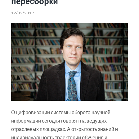
пересборки
12/02/2019
О цифровизации системы оборота научной
информации сегодня говорят на ведущих
отраслевых площадках. А открытость знаний и
индивидуальность траектории обучения и