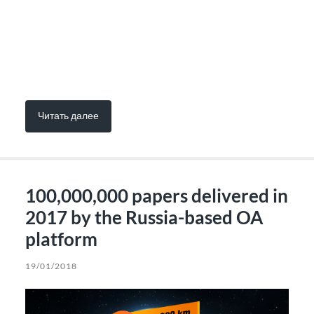
Читать далее
100,000,000 papers delivered in
2017 by the Russia-based OA
platform
19/01/2018