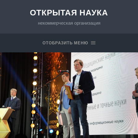
ОТКРЫТАЯ НАУКА
некоммерческая организация
ОТОБРАЗИТЬ МЕНЮ