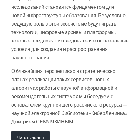
исследований становятся фундаментом для
новой инфраструктуры образования. Безусловно,
ведущую роль в этой экосистеме будут играть
технологии, цифровые архивы и платформы,
которые предложат исследователям оптимальные
условия для создания и распространения
научного знания.
О ближайших перспективах и стратегических
планах реализации таких сервисов, новых
алгоритмах работы с научной информацией и
рекомендательных системах мы беседуем с
основателем крупнейшего российского ресурса —
научной электронной библиотеки «КиберЛенинка»
Дмитрием СЕМЯЧКИНЫМ.
Читать далее