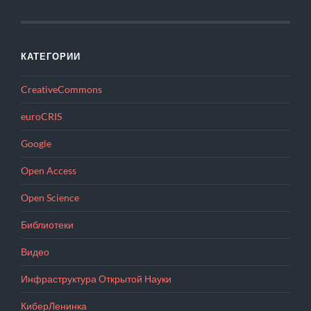
КАТЕГОРИИ
CreativeCommons
euroCRIS
Google
Open Access
Open Science
Библиотеки
Видео
Инфраструктура Открытой Науки
КиберЛенинка