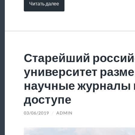
Читать далее
Старейший россий
университет разме
научные журналы 
доступе
03/06/2019
/
ADMIN