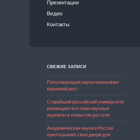
Презентации
Видео
Контакты
СВЕЖИЕ ЗАПИСИ
Популяризация науки показывает
взрывной рост
Старейший российский университет
размещает все свои научные
журналы в открытом доступе
Академическая наука в России
приоткрывает свои двери для