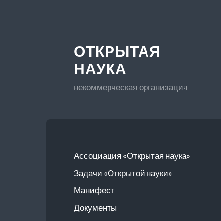
ОТКРЫТАЯ
НАУКА
некоммерческая организация
Ассоциация «Открытая наука»
Задачи «Открытой науки»
Манифест
Документы