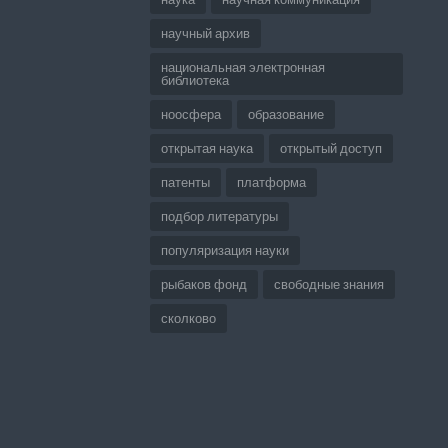
научный архив
национальная электронная
библиотека
ноосфера
образование
открытая наука
открытый доступ
патенты
платформа
подбор литературы
популяризация науки
рыбаков фонд
свободные знания
сколково