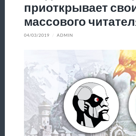
приоткрывает свои
массового читател
04/03/2019
/
ADMIN