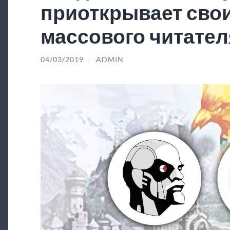
приоткрывает свои
массового читател
04/03/2019
/
ADMIN