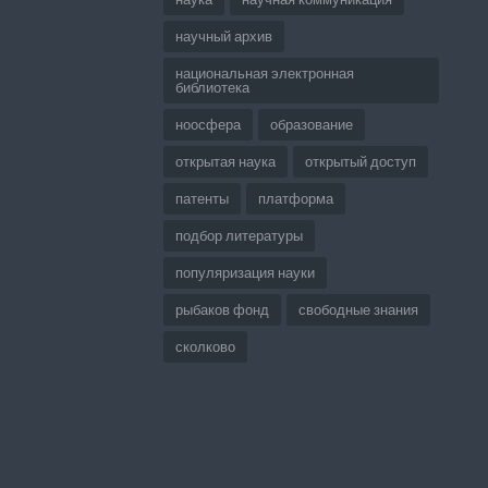
научный архив
национальная электронная
библиотека
ноосфера
образование
открытая наука
открытый доступ
патенты
платформа
подбор литературы
популяризация науки
рыбаков фонд
свободные знания
сколково