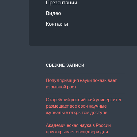
Презентации
Видео
Контакты
СВЕЖИЕ ЗАПИСИ
Популяризация науки показывает
взрывной рост
Старейший российский университет
размещает все свои научные
журналы в открытом доступе
Академическая наука в России
приоткрывает свои двери для