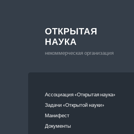
ОТКРЫТАЯ
НАУКА
некоммерческая организация
Ассоциация «Открытая наука»
Задачи «Открытой науки»
Манифест
Документы