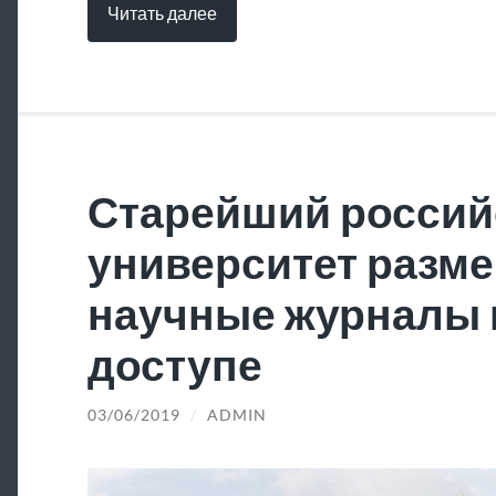
Читать далее
Старейший россий
университет разме
научные журналы 
доступе
03/06/2019
/
ADMIN