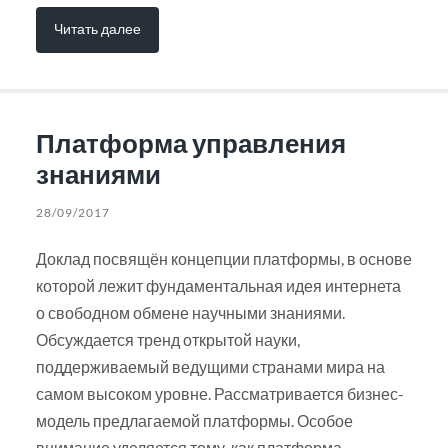
Читать далее
Платформа управления
знаниями
28/09/2017
Доклад посвящён концепции платформы, в основе
которой лежит фундаментальная идея интернета
о свободном обмене научными знаниями.
Обсуждается тренд открытой науки,
поддерживаемый ведущими странами мира на
самом высоком уровне. Рассматривается бизнес-
модель предлагаемой платформы. Особое
внимание уделяется тому, как платформа