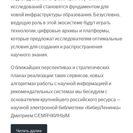
исследований становятся фундаментом для
новой инфраструктуры образования. Безусловно,
ведущую роль в этой экосистеме будут играть
технологии, цифровые архивы и платформы,
которые предложат исследователям оптимальные
условия для создания и распространения
научного знания.
О ближайших перспективах и стратегических
планах реализации таких сервисов, новых
алгоритмах работы с научной информацией и
рекомендательных системах мы беседуем с
основателем крупнейшего российского ресурса —
научной электронной библиотеки «КиберЛенинка»
Дмитрием СЕМЯЧКИНЫМ.
Читать далее