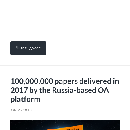
Читать далее
100,000,000 papers delivered in
2017 by the Russia-based OA
platform
19/01/2018