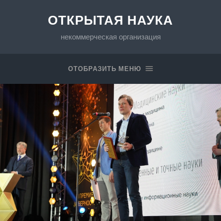
ОТКРЫТАЯ НАУКА
некоммерческая организация
ОТОБРАЗИТЬ МЕНЮ