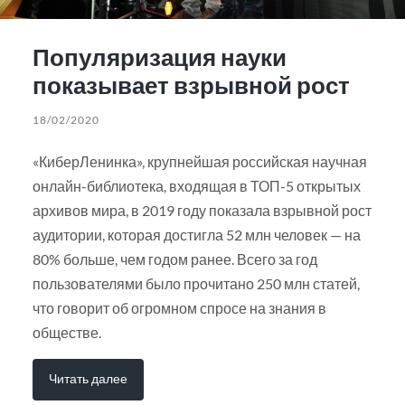
Популяризация науки
показывает взрывной рост
18/02/2020
«КиберЛенинка», крупнейшая российская научная
онлайн-библиотека, входящая в ТОП-5 открытых
архивов мира, в 2019 году показала взрывной рост
аудитории, которая достигла 52 млн человек — на
80% больше, чем годом ранее. Всего за год
пользователями было прочитано 250 млн статей,
что говорит об огромном спросе на знания в
обществе.
Читать далее