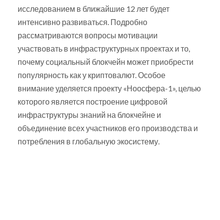
исследованием в ближайшие 12 лет будет
интенсивно развиваться. Подробно
рассматриваются вопросы мотивации
участвовать в инфраструктурных проектах и то,
почему социальный блокчейн может приобрести
популярность как у криптовалют. Особое
внимание уделяется проекту «Ноосфера-1», целью
которого является построение цифровой
инфраструктуры знаний на блокчейне и
объединение всех участников его производства и
потребления в глобальную экосистему.