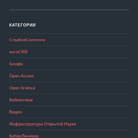
КАТЕГОРИИ
CreativeCommons
euroCRIS
Google
Open Access
Open Science
Библиотеки
Видео
Инфраструктура Открытой Науки
КиберЛенинка