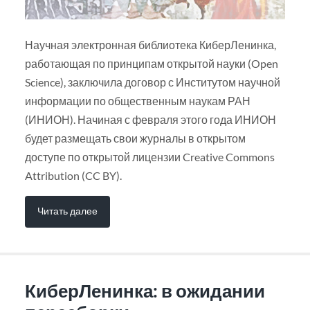
Научная электронная библиотека КиберЛенинка,
работающая по принципам открытой науки (Open
Science), заключила договор с Институтом научной
информации по общественным наукам РАН
(ИНИОН). Начиная с февраля этого года ИНИОН
будет размещать свои журналы в открытом
доступе по открытой лицензии Creative Commons
Attribution (CC BY).
Читать далее
КиберЛенинка: в ожидании