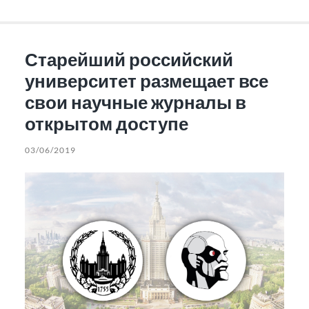
Старейший российский
университет размещает все
свои научные журналы в
открытом доступе
03/06/2019