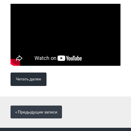
Читать далее
« Предыдущие
записи