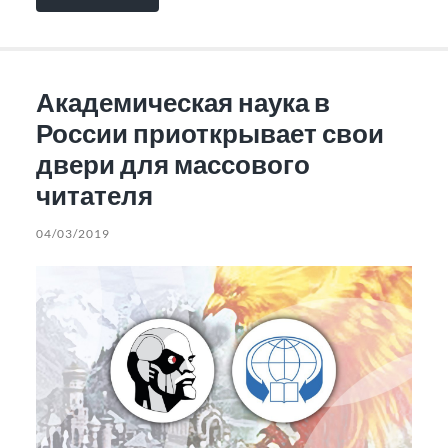
Академическая наука в
России приоткрывает свои
двери для массового
читателя
04/03/2019