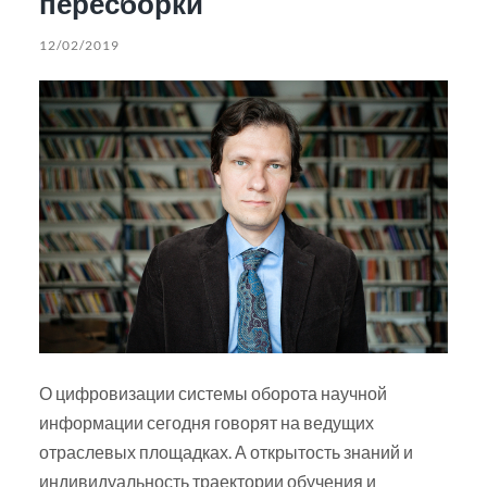
пересборки
12/02/2019
О цифровизации системы оборота научной
информации сегодня говорят на ведущих
отраслевых площадках. А открытость знаний и
индивидуальность траектории обучения и