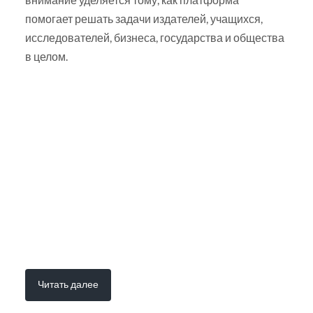
помогает решать задачи издателей, учащихся,
исследователей, бизнеса, государства и общества
в целом.
Читать далее