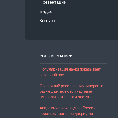
Презентации
Видео
Контакты
СВЕЖИЕ ЗАПИСИ
Популяризация науки показывает
взрывной рост
Старейший российский университет
размещает все свои научные
журналы в открытом доступе
Академическая наука в России
приоткрывает свои двери для