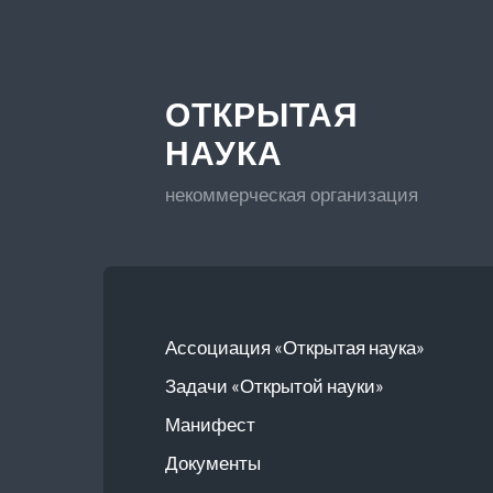
ОТКРЫТАЯ
НАУКА
некоммерческая организация
Ассоциация «Открытая наука»
Задачи «Открытой науки»
Манифест
Документы