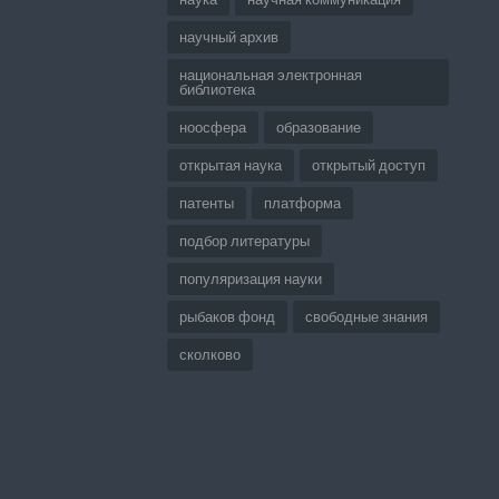
научный архив
национальная электронная
библиотека
ноосфера
образование
открытая наука
открытый доступ
патенты
платформа
подбор литературы
популяризация науки
рыбаков фонд
свободные знания
сколково