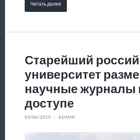
Читать далее
Старейший россий
университет разме
научные журналы 
доступе
03/06/2019
/
ADMIN