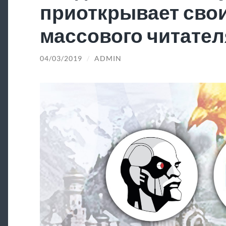
приоткрывает свои
массового читател
04/03/2019
/
ADMIN