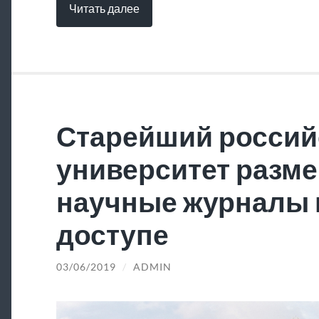
Читать далее
Старейший россий
университет разме
научные журналы 
доступе
03/06/2019
/
ADMIN