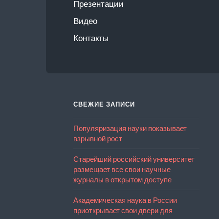
Презентации
Видео
Контакты
СВЕЖИЕ ЗАПИСИ
Популяризация науки показывает
взрывной рост
Старейший российский университет
размещает все свои научные
журналы в открытом доступе
Академическая наука в России
приоткрывает свои двери для