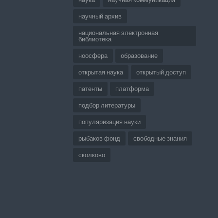
научный архив
национальная электронная
библиотека
ноосфера
образование
открытая наука
открытый доступ
патенты
платформа
подбор литературы
популяризация науки
рыбаков фонд
свободные знания
сколково