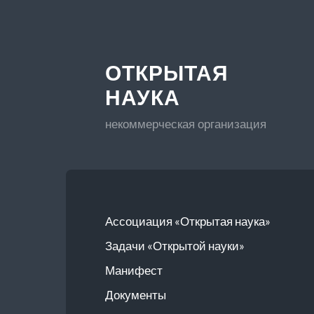
ОТКРЫТАЯ
НАУКА
некоммерческая организация
Ассоциация «Открытая наука»
Задачи «Открытой науки»
Манифест
Документы