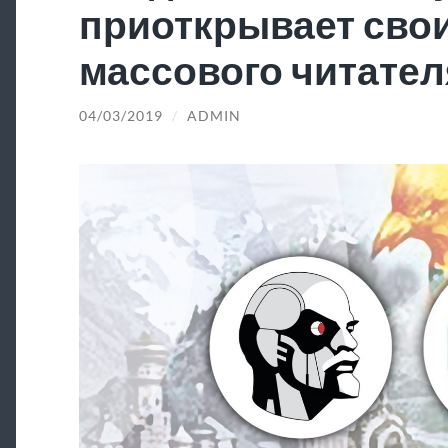
приоткрывает свои
массового читател
04/03/2019
/
ADMIN