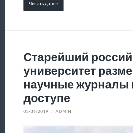
Читать далее
Старейший россий
университет разме
научные журналы 
доступе
03/06/2019
/
ADMIN