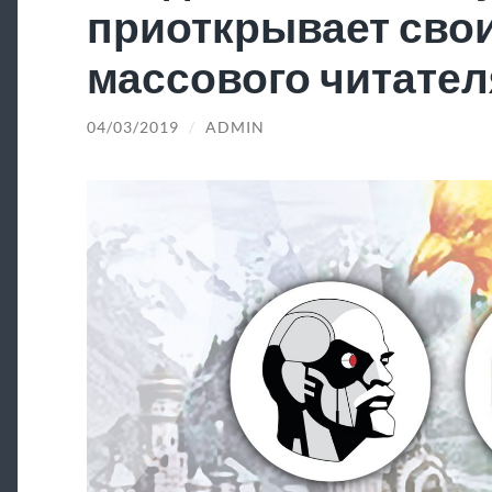
приоткрывает свои
массового читател
04/03/2019
/
ADMIN