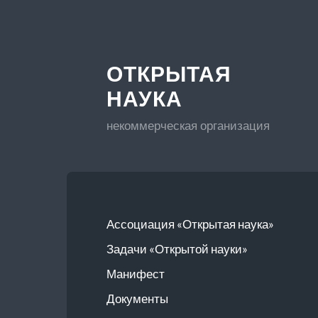
ОТКРЫТАЯ
НАУКА
некоммерческая организация
Ассоциация «Открытая наука»
Задачи «Открытой науки»
Манифест
Документы