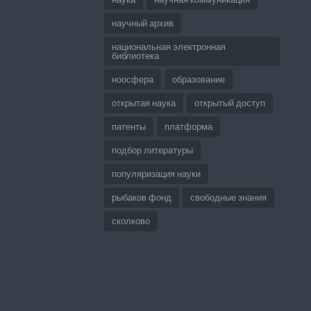
научный архив
национальная электронная
библиотека
ноосфера
образование
открытая наука
открытый доступ
патенты
платформа
подбор литературы
популяризация науки
рыбаков фонд
свободные знания
сколково