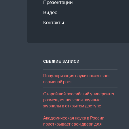
Презентации
Видео
Контакты
СВЕЖИЕ ЗАПИСИ
Популяризация науки показывает
взрывной рост
Старейший российский университет
размещает все свои научные
журналы в открытом доступе
Академическая наука в России
приоткрывает свои двери для