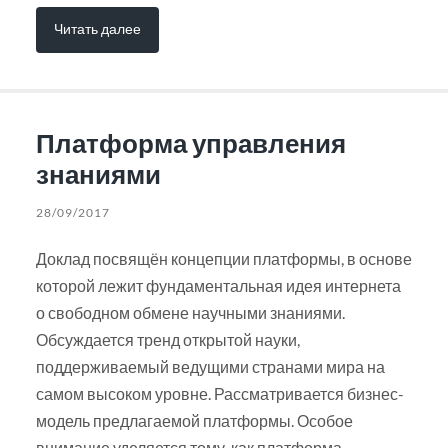
Читать далее
Платформа управления
знаниями
28/09/2017
Доклад посвящён концепции платформы, в основе
которой лежит фундаментальная идея интернета
о свободном обмене научными знаниями.
Обсуждается тренд открытой науки,
поддерживаемый ведущими странами мира на
самом высоком уровне. Рассматривается бизнес-
модель предлагаемой платформы. Особое
внимание уделяется тому, как платформа