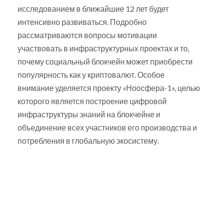
исследованием в ближайшие 12 лет будет
интенсивно развиваться. Подробно
рассматриваются вопросы мотивации
участвовать в инфраструктурных проектах и то,
почему социальный блокчейн может приобрести
популярность как у криптовалют. Особое
внимание уделяется проекту «Ноосфера-1», целью
которого является построение цифровой
инфраструктуры знаний на блокчейне и
объединение всех участников его производства и
потребления в глобальную экосистему.