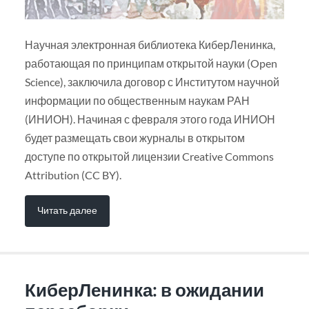
Научная электронная библиотека КиберЛенинка,
работающая по принципам открытой науки (Open
Science), заключила договор с Институтом научной
информации по общественным наукам РАН
(ИНИОН). Начиная с февраля этого года ИНИОН
будет размещать свои журналы в открытом
доступе по открытой лицензии Creative Commons
Attribution (CC BY).
Читать далее
КиберЛенинка: в ожидании