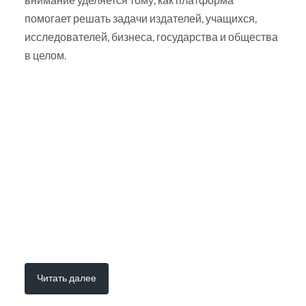
помогает решать задачи издателей, учащихся,
исследователей, бизнеса, государства и общества
в целом.
Читать далее