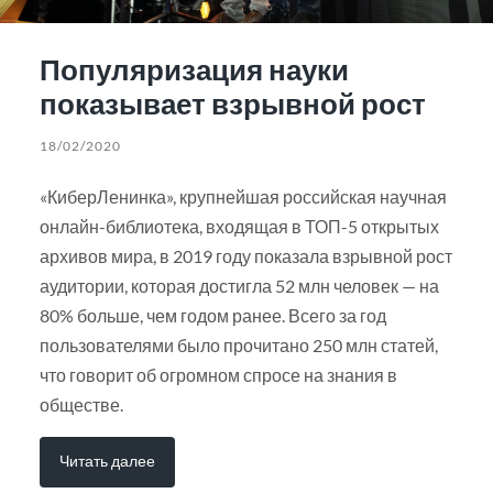
Популяризация науки
показывает взрывной рост
18/02/2020
«КиберЛенинка», крупнейшая российская научная
онлайн-библиотека, входящая в ТОП-5 открытых
архивов мира, в 2019 году показала взрывной рост
аудитории, которая достигла 52 млн человек — на
80% больше, чем годом ранее. Всего за год
пользователями было прочитано 250 млн статей,
что говорит об огромном спросе на знания в
обществе.
Читать далее