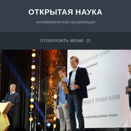
ОТКРЫТАЯ НАУКА
некоммерческая организация
ОТОБРАЗИТЬ МЕНЮ