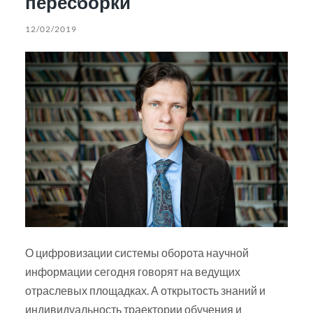
пересборки
12/02/2019
О цифровизации системы оборота научной
информации сегодня говорят на ведущих
отраслевых площадках. А открытость знаний и
индивидуальность траектории обучения и