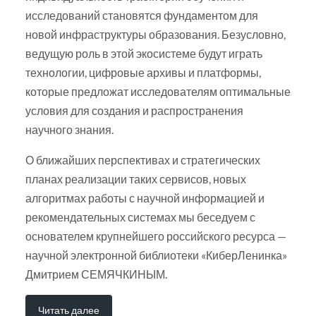
исследований становятся фундаментом для
новой инфраструктуры образования. Безусловно,
ведущую роль в этой экосистеме будут играть
технологии, цифровые архивы и платформы,
которые предложат исследователям оптимальные
условия для создания и распространения
научного знания.
О ближайших перспективах и стратегических
планах реализации таких сервисов, новых
алгоритмах работы с научной информацией и
рекомендательных системах мы беседуем с
основателем крупнейшего российского ресурса —
научной электронной библиотеки «КиберЛенинка»
Дмитрием СЕМЯЧКИНЫМ.
Читать далее