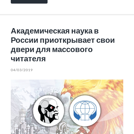
Академическая наука в
России приоткрывает свои
двери для массового
читателя
04/03/2019