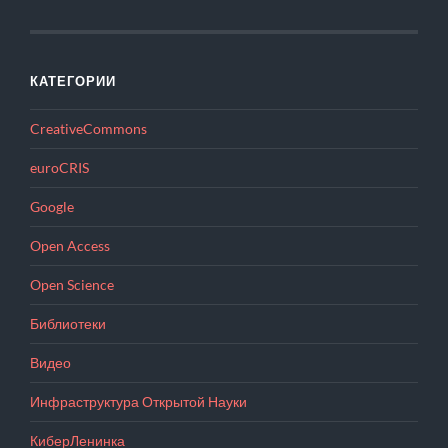
КАТЕГОРИИ
CreativeCommons
euroCRIS
Google
Open Access
Open Science
Библиотеки
Видео
Инфраструктура Открытой Науки
КиберЛенинка