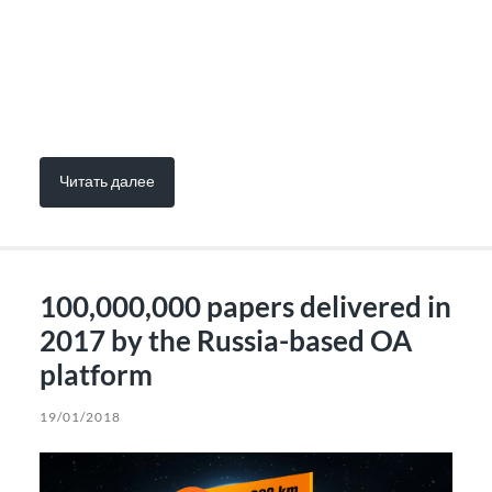
Читать далее
100,000,000 papers delivered in
2017 by the Russia-based OA
platform
19/01/2018