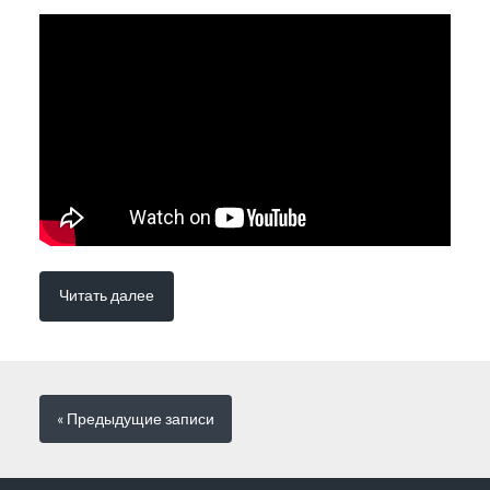
Читать далее
« Предыдущие
записи