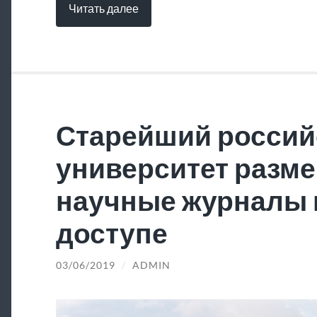
Читать далее
Старейший россий
университет разме
научные журналы 
доступе
03/06/2019
/
ADMIN