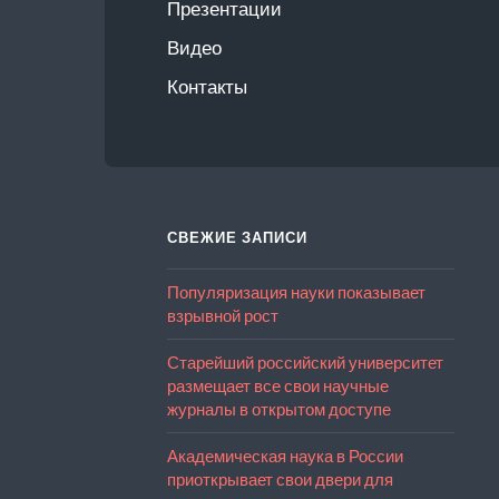
Презентации
Видео
Контакты
СВЕЖИЕ ЗАПИСИ
Популяризация науки показывает
взрывной рост
Старейший российский университет
размещает все свои научные
журналы в открытом доступе
Академическая наука в России
приоткрывает свои двери для