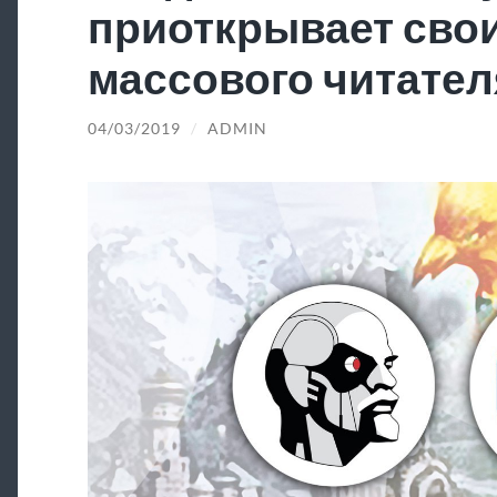
приоткрывает свои
массового читател
04/03/2019
/
ADMIN