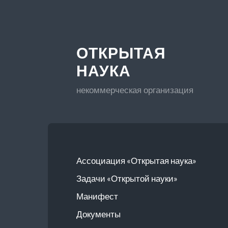
ОТКРЫТАЯ
НАУКА
некоммерческая организация
Ассоциация «Открытая наука»
Задачи «Открытой науки»
Манифест
Документы