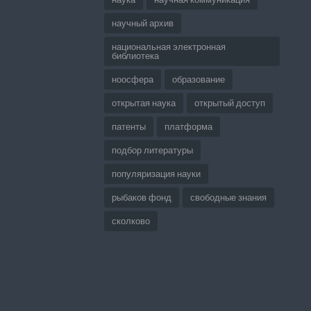
научный архив
национальная электронная
библиотека
ноосфера
образование
открытая наука
открытый доступ
патенты
платформа
подбор литературы
популяризация науки
рыбаков фонд
свободные знания
сколково