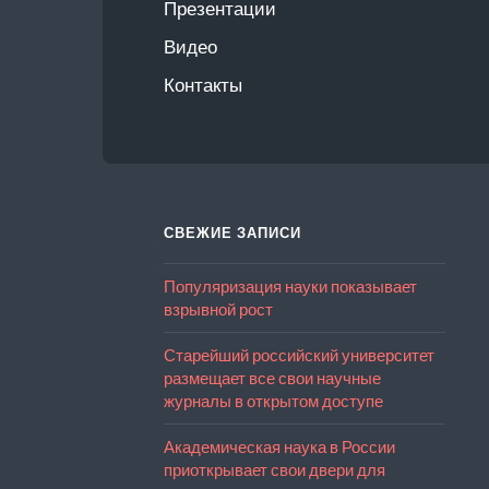
Презентации
Видео
Контакты
СВЕЖИЕ ЗАПИСИ
Популяризация науки показывает
взрывной рост
Старейший российский университет
размещает все свои научные
журналы в открытом доступе
Академическая наука в России
приоткрывает свои двери для