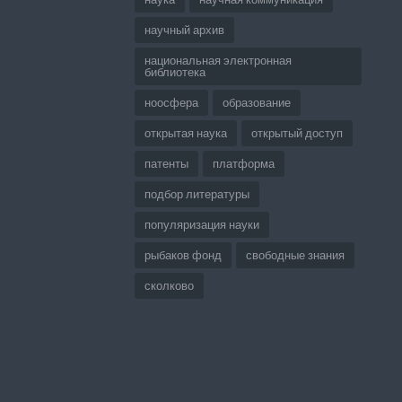
научный архив
национальная электронная
библиотека
ноосфера
образование
открытая наука
открытый доступ
патенты
платформа
подбор литературы
популяризация науки
рыбаков фонд
свободные знания
сколково