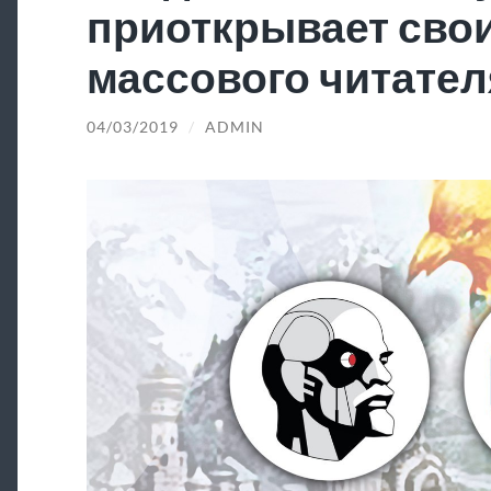
приоткрывает свои
массового читател
04/03/2019
/
ADMIN