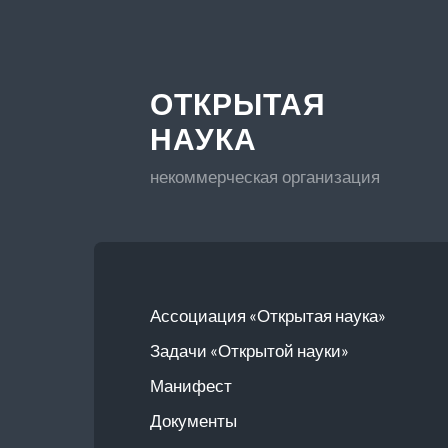
ОТКРЫТАЯ
НАУКА
некоммерческая организация
Ассоциация «Открытая наука»
Задачи «Открытой науки»
Манифест
Документы