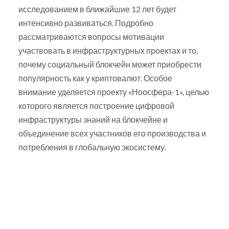
исследованием в ближайшие 12 лет будет
интенсивно развиваться. Подробно
рассматриваются вопросы мотивации
участвовать в инфраструктурных проектах и то,
почему социальный блокчейн может приобрести
популярность как у криптовалют. Особое
внимание уделяется проекту «Ноосфера-1», целью
которого является построение цифровой
инфраструктуры знаний на блокчейне и
объединение всех участников его производства и
потребления в глобальную экосистему.