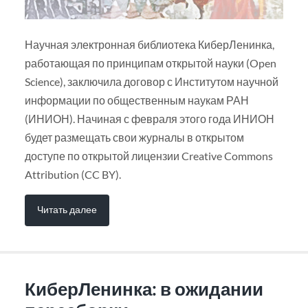
Научная электронная библиотека КиберЛенинка,
работающая по принципам открытой науки (Open
Science), заключила договор с Институтом научной
информации по общественным наукам РАН
(ИНИОН). Начиная с февраля этого года ИНИОН
будет размещать свои журналы в открытом
доступе по открытой лицензии Creative Commons
Attribution (CC BY).
Читать далее
КиберЛенинка: в ожидании