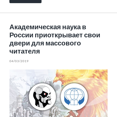
Академическая наука в
России приоткрывает свои
двери для массового
читателя
04/03/2019