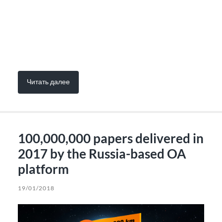
Читать далее
100,000,000 papers delivered in
2017 by the Russia-based OA
platform
19/01/2018