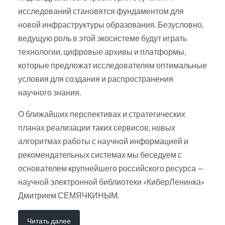
исследований становятся фундаментом для
новой инфраструктуры образования. Безусловно,
ведущую роль в этой экосистеме будут играть
технологии, цифровые архивы и платформы,
которые предложат исследователям оптимальные
условия для создания и распространения
научного знания.
О ближайших перспективах и стратегических
планах реализации таких сервисов, новых
алгоритмах работы с научной информацией и
рекомендательных системах мы беседуем с
основателем крупнейшего российского ресурса —
научной электронной библиотеки «КиберЛенинка»
Дмитрием СЕМЯЧКИНЫМ.
Читать далее