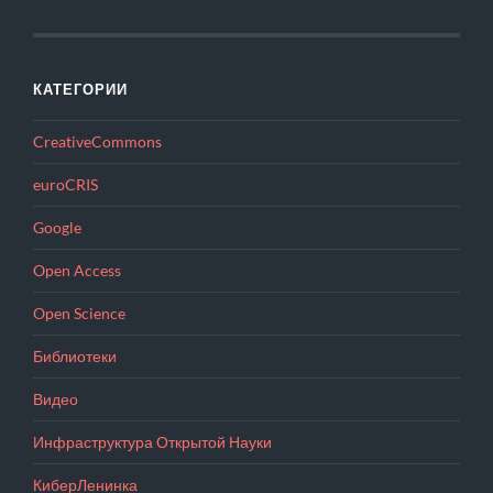
КАТЕГОРИИ
CreativeCommons
euroCRIS
Google
Open Access
Open Science
Библиотеки
Видео
Инфраструктура Открытой Науки
КиберЛенинка