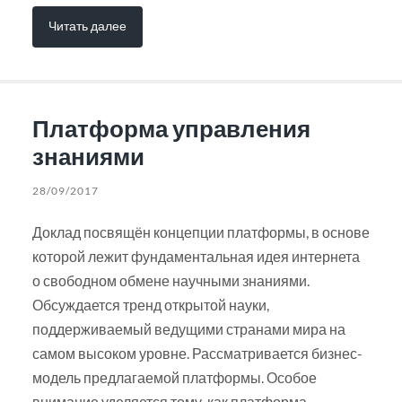
Читать далее
Платформа управления
знаниями
28/09/2017
Доклад посвящён концепции платформы, в основе
которой лежит фундаментальная идея интернета
о свободном обмене научными знаниями.
Обсуждается тренд открытой науки,
поддерживаемый ведущими странами мира на
самом высоком уровне. Рассматривается бизнес-
модель предлагаемой платформы. Особое
внимание уделяется тому, как платформа