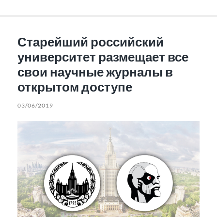
Старейший российский
университет размещает все
свои научные журналы в
открытом доступе
03/06/2019