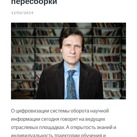
пересборки
12/02/2019
О цифровизации системы оборота научной
информации сегодня говорят на ведущих
отраслевых площадках. А открытость знаний и
индивидуальность траектории обучения и