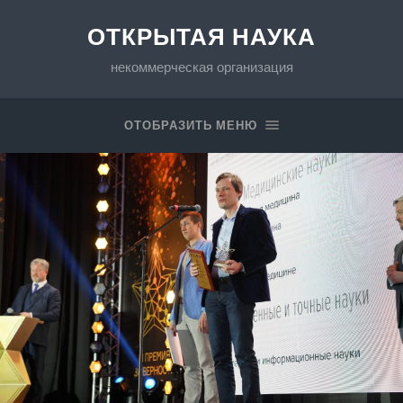
ОТКРЫТАЯ НАУКА
некоммерческая организация
ОТОБРАЗИТЬ МЕНЮ