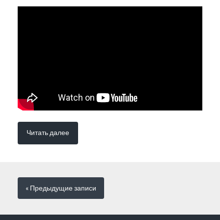
Читать далее
« Предыдущие
записи