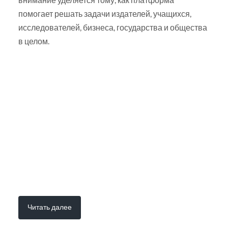
помогает решать задачи издателей, учащихся,
исследователей, бизнеса, государства и общества
в целом.
Читать далее