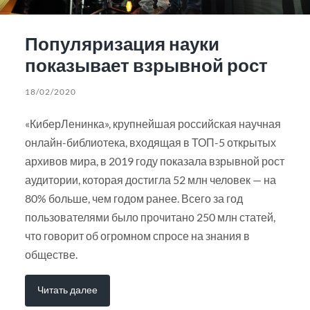
Популяризация науки
показывает взрывной рост
18/02/2020
«КиберЛенинка», крупнейшая российская научная
онлайн-библиотека, входящая в ТОП-5 открытых
архивов мира, в 2019 году показала взрывной рост
аудитории, которая достигла 52 млн человек — на
80% больше, чем годом ранее. Всего за год
пользователями было прочитано 250 млн статей,
что говорит об огромном спросе на знания в
обществе.
Читать далее