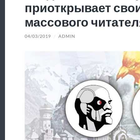
приоткрывает свои
массового читател
04/03/2019
/
ADMIN