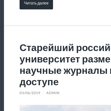
Читать далее
Старейший россий
университет разме
научные журналы 
доступе
03/06/2019
/
ADMIN