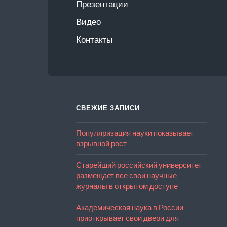
Презентации
Видео
Контакты
СВЕЖИЕ ЗАПИСИ
Популяризация науки показывает
взрывной рост
Старейший российский университет
размещает все свои научные
журналы в открытом доступе
Академическая наука в России
приоткрывает свои двери для