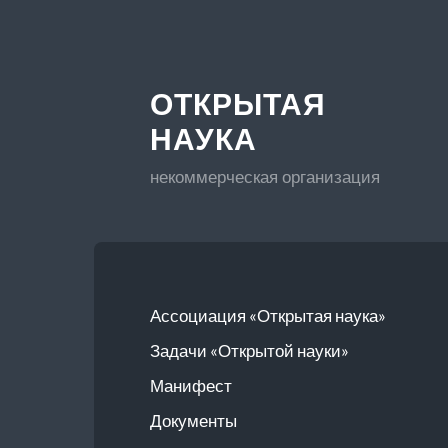
ОТКРЫТАЯ
НАУКА
некоммерческая организация
Ассоциация «Открытая наука»
Задачи «Открытой науки»
Манифест
Документы