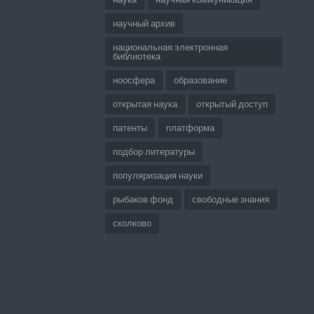
научный архив
национальная электронная
библиотека
ноосфера
образование
открытая наука
открытый доступ
патенты
платформа
подбор литературы
популяризация науки
рыбаков фонд
свободные знания
сколково