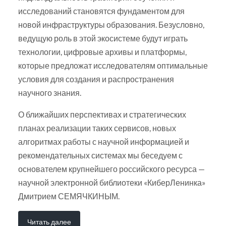
исследований становятся фундаментом для
новой инфраструктуры образования. Безусловно,
ведущую роль в этой экосистеме будут играть
технологии, цифровые архивы и платформы,
которые предложат исследователям оптимальные
условия для создания и распространения
научного знания.
О ближайших перспективах и стратегических
планах реализации таких сервисов, новых
алгоритмах работы с научной информацией и
рекомендательных системах мы беседуем с
основателем крупнейшего российского ресурса —
научной электронной библиотеки «КиберЛенинка»
Дмитрием СЕМЯЧКИНЫМ.
Читать далее