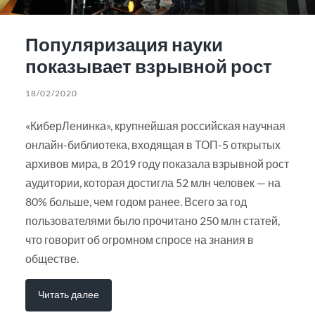
Популяризация науки
показывает взрывной рост
18/02/2020
«КиберЛенинка», крупнейшая российская научная
онлайн-библиотека, входящая в ТОП-5 открытых
архивов мира, в 2019 году показала взрывной рост
аудитории, которая достигла 52 млн человек — на
80% больше, чем годом ранее. Всего за год
пользователями было прочитано 250 млн статей,
что говорит об огромном спросе на знания в
обществе.
Читать далее