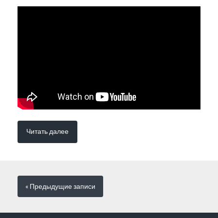
Читать далее
« Предыдущие
записи