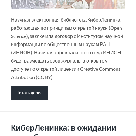
Научная электронная библиотека КиберЛенинка,
работающая по принципам открытой науки (Open
Science), заключила договор с Институтом научной
информации по общественным наукам РАН
(ИНИОН). Начиная с февраля этого года ИНИОН
будет размещать свои журналы в открытом
доступе по открытой лицензии Creative Commons
Attribution (CC BY).
Читать далее
КиберЛенинка: в ожидании