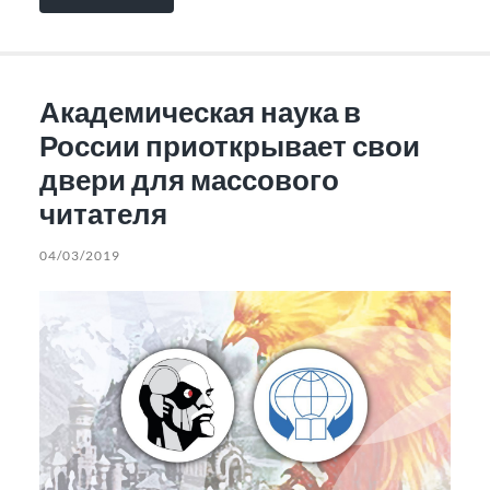
Академическая наука в
России приоткрывает свои
двери для массового
читателя
04/03/2019