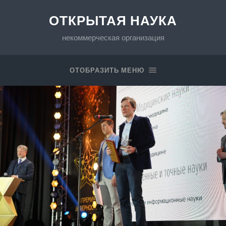
ОТКРЫТАЯ НАУКА
некоммерческая организация
ОТОБРАЗИТЬ МЕНЮ