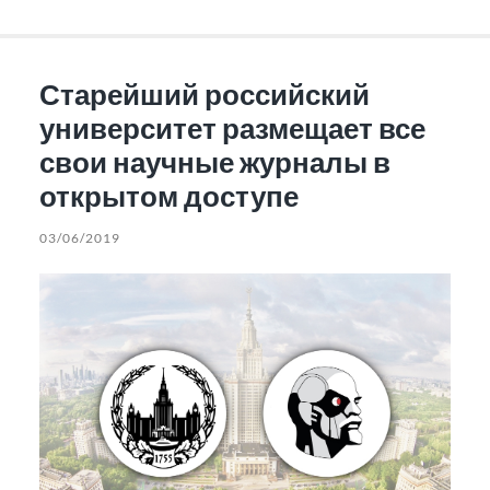
Старейший российский
университет размещает все
свои научные журналы в
открытом доступе
03/06/2019