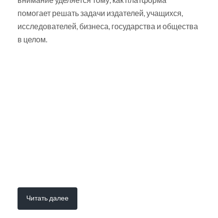
помогает решать задачи издателей, учащихся,
исследователей, бизнеса, государства и общества
в целом.
Читать далее