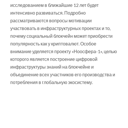
исследованием в ближайшие 12 лет будет
интенсивно развиваться. Подробно
рассматриваются вопросы мотивации
участвовать в инфраструктурных проектах и то,
почему социальный блокчейн может приобрести
популярность как у криптовалют. Особое
внимание уделяется проекту «Ноосфера-1», целью
которого является построение цифровой
инфраструктуры знаний на блокчейне и
объединение всех участников его производства и
потребления в глобальную экосистему.