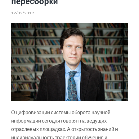
пересборки
12/02/2019
О цифровизации системы оборота научной
информации сегодня говорят на ведущих
отраслевых площадках. А открытость знаний и
индивидуальность траектории обучения и