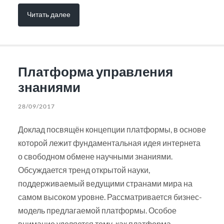
Читать далее
Платформа управления
знаниями
28/09/2017
Доклад посвящён концепции платформы, в основе
которой лежит фундаментальная идея интернета
о свободном обмене научными знаниями.
Обсуждается тренд открытой науки,
поддерживаемый ведущими странами мира на
самом высоком уровне. Рассматривается бизнес-
модель предлагаемой платформы. Особое
внимание уделяется тому, как платформа