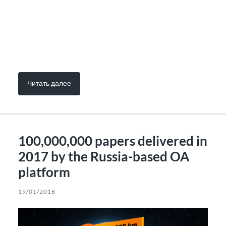
Читать далее
100,000,000 papers delivered in
2017 by the Russia-based OA
platform
19/01/2018