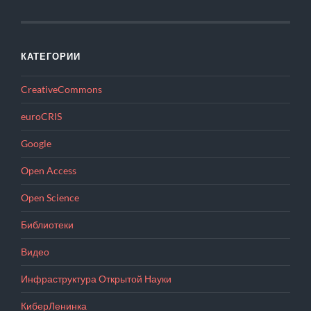
КАТЕГОРИИ
CreativeCommons
euroCRIS
Google
Open Access
Open Science
Библиотеки
Видео
Инфраструктура Открытой Науки
КиберЛенинка