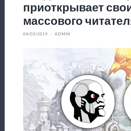
приоткрывает свои
массового читател
04/03/2019
/
ADMIN